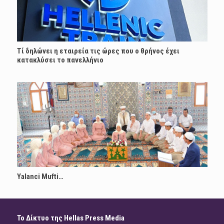
Τί δηλώνει η εταιρεία τις ώρες που ο θρήνος έχει
κατακλύσει το πανελλήνιο
Yalanci Mufti…
Το Δίκτυο της Hellas Press Media