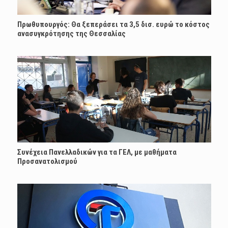
Πρωθυπουργός: Θα ξεπεράσει τα 3,5 δισ. ευρώ το κόστος
ανασυγκρότησης της Θεσσαλίας
Συνέχεια Πανελλαδικών για τα ΓΕΛ, με μαθήματα
Προσανατολισμού