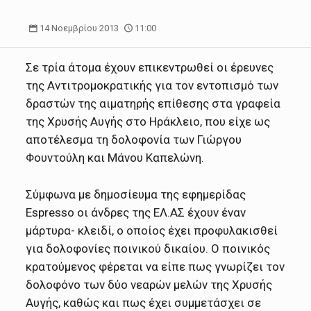
14 Νοεμβρίου 2013
11:00
Σε τρία άτομα έχουν επικεντρωθεί οι έρευνες
της Αντιτρομοκρατικής για τον εντοπισμό των
δραστών της αιματηρής επίθεσης στα γραφεία
της Χρυσής Αυγής στο Ηράκλειο, που είχε ως
αποτέλεσμα τη δολοφονία των Γιώργου
Φουντούλη και Μάνου Καπελώνη.
Σύμφωνα με δημοσίευμα της εφημερίδας
Espresso οι άνδρες της ΕΛ.ΑΣ έχουν έναν
μάρτυρα- κλειδί, ο οποίος έχει προφυλακισθεί
για δολοφονίες ποινικού δικαίου. Ο ποινικός
κρατούμενος φέρεται να είπε πως γνωρίζει τον
δολοφόνο των δύο νεαρών μελών της Χρυσής
Αυγής, καθώς και πως έχει συμμετάσχει σε