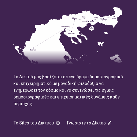
Το Δίκτυό μας βασίζεται σε ένα όραμα δημοσιογραφικό
και επιχειρηματικό με μοναδική φιλοδοξία να
ενημερώσει τον κόσμο και να συνενώσει τις υγιείς
δημοσιογραφικές και επιχειρηματικές δυνάμεις κάθε
περιοχής.
Τα Sites του Δικτύου
Γνωρίστε το Δίκτυο