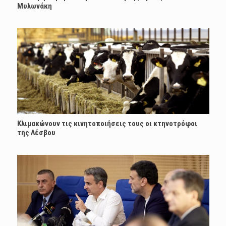
Μυλωνάκη
Κλιμακώνουν τις κινητοποιήσεις τους οι κτηνοτρόφοι
της Λέσβου