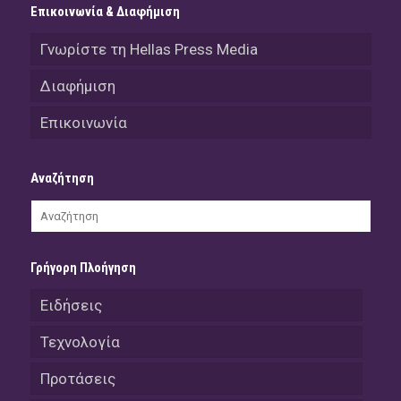
Επικοινωνία & Διαφήμιση
Γνωρίστε τη Hellas Press Media
Διαφήμιση
Επικοινωνία
Αναζήτηση
Γρήγορη Πλοήγηση
Ειδήσεις
Τεχνολογία
Προτάσεις