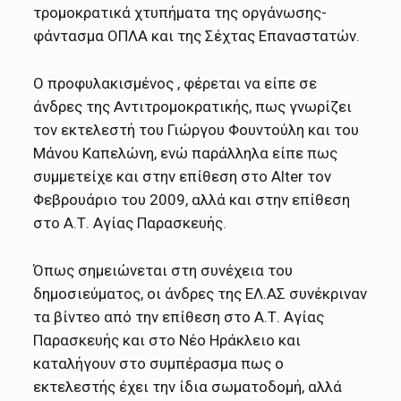
τρομοκρατικά χτυπήματα της οργάνωσης-
φάντασμα ΟΠΛΑ και της Σέχτας Επαναστατών.
Ο προφυλακισμένος , φέρεται να είπε σε
άνδρες της Αντιτρομοκρατικής, πως γνωρίζει
τον εκτελεστή του Γιώργου Φουντούλη και του
Μάνου Καπελώνη, ενώ παράλληλα είπε πως
συμμετείχε και στην επίθεση στο Alter τον
Φεβρουάριο του 2009, αλλά και στην επίθεση
στο Α.Τ. Αγίας Παρασκευής.
Όπως σημειώνεται στη συνέχεια του
δημοσιεύματος, οι άνδρες της ΕΛ.ΑΣ συνέκριναν
τα βίντεο από την επίθεση στο Α.Τ. Αγίας
Παρασκευής και στο Νέο Ηράκλειο και
καταλήγουν στο συμπέρασμα πως ο
εκτελεστής έχει την ίδια σωματοδομή, αλλά