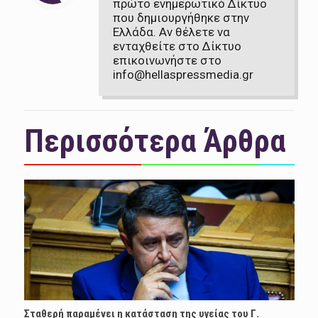
πρώτο ενημερωτικό Δίκτυο
που δημιουργήθηκε στην
Ελλάδα. Αν θέλετε να
ενταχθείτε στο Δίκτυο
επικοινωνήστε στο
info@hellaspressmedia.gr
Περισσότερα Άρθρα
Σταθερή παραμένει η κατάσταση της υγείας του Γ.