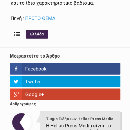
και το ίδιο χαρακτηριστικό βάδισμα.
Πηγή :
ΠΡΩΤΟ ΘΕΜΑ
Ελλάδα
Μοιραστείτε το Άρθρο
Facebook
Twitter
Google+
Αρθρογράφος
Τμήμα Ειδήσεων Hellas Press Media
Η Hellas Press Media είναι το