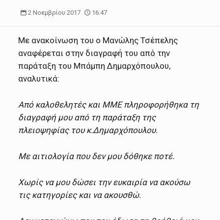
2 Νοεμβρίου 2017
16:47
Με ανακοίνωση του ο Μανώλης Τσέπελης
αναφέρεται στην διαγραφή του από την
παράταξη του Μπάμπη Δημαρχόπουλου,
αναλυτικά:
Από καλοθελητές και ΜΜΕ πληροφορήθηκα τη
διαγραφή μου από τη παράταξη της
πλειοψηφίας του κ.Δημαρχόπουλου.
Με αιτιολογία που δεν μου δόθηκε ποτέ.
Χωρίς να μου δώσει την ευκαιρία να ακούσω
τις κατηγορίες και να ακουσθώ.