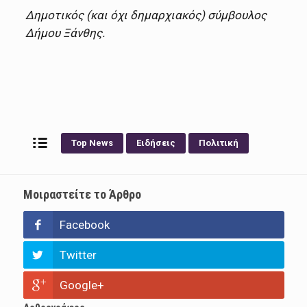
Δημοτικός (και όχι δημαρχιακός) σύμβουλος
Δήμου Ξάνθης.
Top News
Ειδήσεις
Πολιτική
Μοιραστείτε το Άρθρο
Facebook
Twitter
Google+