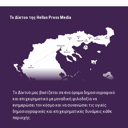
Το Δίκτυο της Hellas Press Media
Το Δίκτυό μας βασίζεται σε ένα όραμα δημοσιογραφικό
και επιχειρηματικό με μοναδική φιλοδοξία να
ενημερώσει τον κόσμο και να συνενώσει τις υγιείς
δημοσιογραφικές και επιχειρηματικές δυνάμεις κάθε
περιοχής.