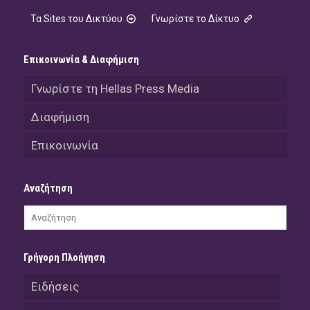
Τα Sites του Δικτύου
Γνωρίστε το Δίκτυο
Επικοινωνία & Διαφήμιση
Γνωρίστε τη Hellas Press Media
Διαφήμιση
Επικοινωνία
Αναζήτηση
Γρήγορη Πλοήγηση
Ειδήσεις