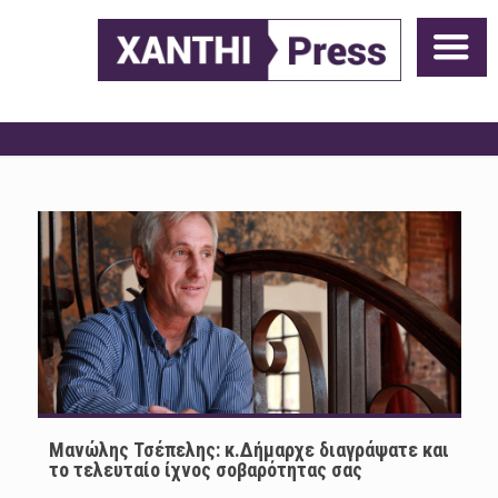
Μανώλης Τσέπελης: κ.Δήμαρχε διαγράψατε και
το τελευταίο ίχνος σοβαρότητας σας