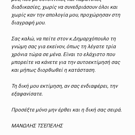
διαδικασίες, χωρίς να συνεδριάσουν όλοι και
χωρίς καν την απολογία μου, προχώρησαν στη
διαγραφή μου.
Σας καλώ, να πείτε στον κ.Δημαρχόπουλο τη
γνώμη σας για εκείνον, όπως τη λέγατε τρία
χρόνια τώρα σε μένα. Είναι το ελάχιστο που
μπορείτε να κάνετε για την αυτοεκτίμησή σας
και μήπως διορθωθεί η κατάσταση.
Τη δική μου εκτίμηση, αν σας ενδιαφέρει, την
εξαφανίσατε.
Προσέξτε μόνο μην έρθει και η δική σας σειρά.
ΜΑΝΩΛΗΣ ΤΣΈΠΕΛΗΣ