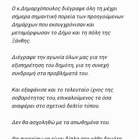
Ο κ.Δημαρχόπουλος διέγραψε όλη τη μέχρι
σήμερα σημαντική πορεία των προηγούμενων
Δημάρχων που εκσυγχρόνισαν και
μεταμόρφωσαν το Δήμο και τη πόλη της
Ξάνθης.
Διέγραψε την αγωνία όλων μας για την
εξυπηρέτηση του δημότη, για τη συνεχή
συνδρομή στα προβλήματά του.
Και εξαφάνισε και το τελευταίο ίχνος της
σοβαρότητας του, επικαλούμενος τα όσα
αναφέρει στο σχετικό δελτίο τύπου.
Δεν θα ασχοληθώ με τα απωθημένα του.
Θα συνεχίσω να είμαι δίπλα στο κάθε δημότη