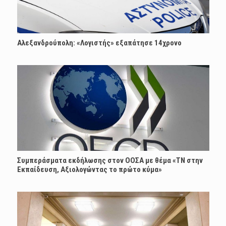
Αλεξανδρούπολη: «Λογιστής» εξαπάτησε 14χρονο
Συμπεράσματα εκδήλωσης στον ΟΟΣΑ με θέμα «ΤΝ στην
Εκπαίδευση, Αξιολογώντας το πρώτο κύμα»