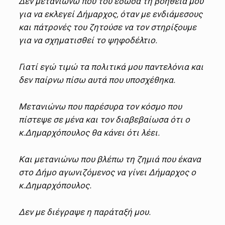
Δεν μετανιώνω που του έδωσα τη βοήθειά μου
για να εκλεγεί Δήμαρχος, όταν με ενδιάμεσους
και πάτρονές του ζητούσε να τον στηρίξουμε
για να σχηματισθεί το ψηφοδέλτιο.
Γιατί εγώ τιμώ τα πολιτικά μου παντελόνια και
δεν παίρνω πίσω αυτά που υποσχέθηκα.
Μετανιώνω που παρέσυρα τον κόσμο που
πίστεψε σε μένα και τον διαβεβαίωσα ότι ο
κ.Δημαρχόπουλος θα κάνει ότι λέει.
Και μετανιώνω που βλέπω τη ζημιά που έκανα
στο Δήμο αγωνιζόμενος να γίνει Δήμαρχος ο
κ.Δημαρχόπουλος.
Δεν με διέγραψε η παράταξή μου.