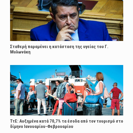
Σταθερή παραμένει η κατάσταση της υγείας του Γ.
Μυλωνάκη
ΤτΕ: Αυξημένα κατά 70,7% τα έσοδα από τον τουρισμό στο
δίμηνο Ιανουαρίου-Φεβρουαρίου