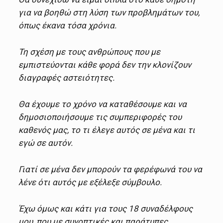
για να βοηθώ στη λύση των προβλημάτων του,
όπως έκανα τόσα χρόνια.
Τη σχέση με τους ανθρώπους που με
εμπιστεύονται κάθε φορά δεν την κλονίζουν
διαγραφές αστειότητες.
Θα έχουμε το χρόνο να καταθέσουμε και να
δημοσιοποιήσουμε τις συμπεριφορές του
καθενός μας, το τι έλεγε αυτός σε μένα και τι
εγώ σε αυτόν.
Γιατί σε μένα δεν μπορούν τα φερέφωνά του να
λένε ότι αυτός με εξέλεξε σύμβουλο.
Έχω όμως και κάτι για τους 18 συναδέλφους
μου, που με συνοπτικές και παράτυπες