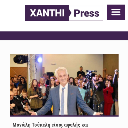
Μανώλη Τσέπελη είσαι αφελής και