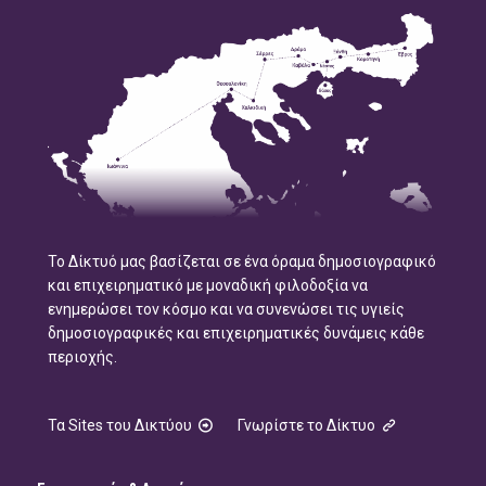
Το Δίκτυό μας βασίζεται σε ένα όραμα δημοσιογραφικό
και επιχειρηματικό με μοναδική φιλοδοξία να
ενημερώσει τον κόσμο και να συνενώσει τις υγιείς
δημοσιογραφικές και επιχειρηματικές δυνάμεις κάθε
περιοχής.
Τα Sites του Δικτύου
Γνωρίστε το Δίκτυο