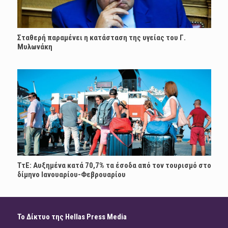
Σταθερή παραμένει η κατάσταση της υγείας του Γ.
Μυλωνάκη
ΤτΕ: Αυξημένα κατά 70,7% τα έσοδα από τον τουρισμό στο
δίμηνο Ιανουαρίου-Φεβρουαρίου
Το Δίκτυο της Hellas Press Media