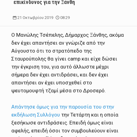
επικίνδυνος για την Ξάνθη
21 Οκτωβρίου 2019
08:29
Ο Μανώλης Τσέπελης, Δήμαρχος Ξάνθης, ακόμα
δεν έχει απαντήσει αν γνώριζε από την
Αύγουστο ότι το στρατόπεδο της
Σταυρούπολης θα γίνει camp και είχε δώσει
την έγκριση του, για αυτό άλλωστε μέχρι
σήμερα δεν έχει αντιδράσει, και δεν έχει
απαντήσει αν έχει υποσχεθεί στο
ψευτομουφτή τζαμί μέσα στο Δροσερό.
Απάντησε όμως για την παρουσία του στην
εκδήλωση Συλλόγου
την Τετάρτη και η οποία
ξεσήκωσε αντιδράσεις. Επειδή όμως είναι
αφελής, επειδή όσοι τον συμβουλεύουν είναι