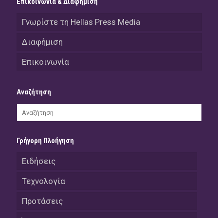
Επικοινωνία & Διαφήμιση
Γνωρίστε τη Hellas Press Media
Διαφήμιση
Επικοινωνία
Αναζήτηση
Γρήγορη Πλοήγηση
Ειδήσεις
Τεχνολογία
Προτάσεις