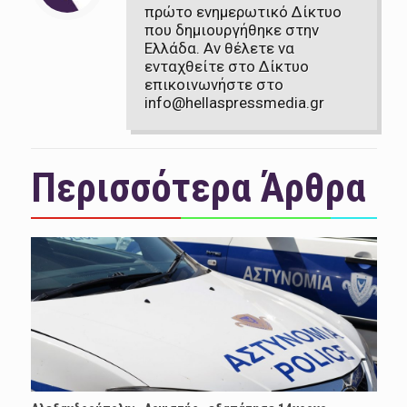
πρώτο ενημερωτικό Δίκτυο
που δημιουργήθηκε στην
Ελλάδα. Αν θέλετε να
ενταχθείτε στο Δίκτυο
επικοινωνήστε στο
info@hellaspressmedia.gr
Περισσότερα Άρθρα