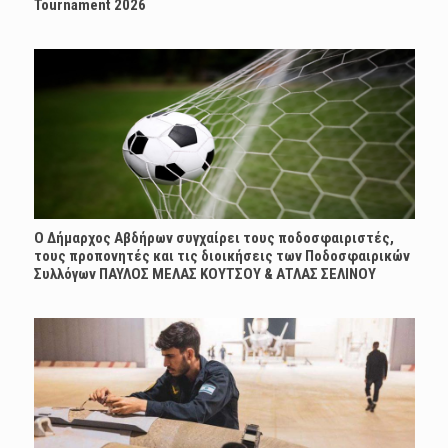
Tournament 2026
Ο Δήμαρχος Αβδήρων συγχαίρει τους ποδοσφαιριστές,
τους προπονητές και τις διοικήσεις των Ποδοσφαιρικών
Συλλόγων ΠΑΥΛΟΣ ΜΕΛΑΣ ΚΟΥΤΣΟΥ & ΑΤΛΑΣ ΣΕΛΙΝΟΥ