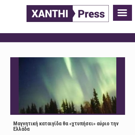
Μαγνητική καταιγίδα θα «χτυπήσει» αύριο την
Ελλάδα