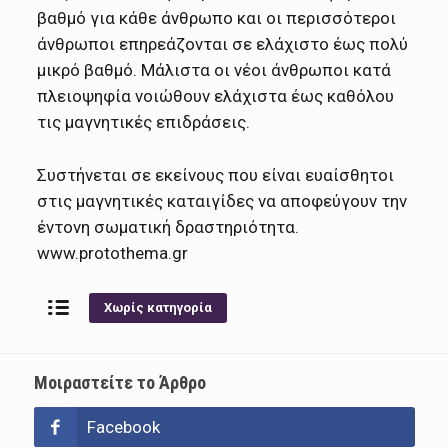
βαθμό για κάθε άνθρωπο και οι περισσότεροι
άνθρωποι επηρεάζονται σε ελάχιστο έως πολύ
μικρό βαθμό. Μάλιστα οι νέοι άνθρωποι κατά
πλειοψηφία νοιώθουν ελάχιστα έως καθόλου
τις μαγνητικές επιδράσεις.
Συστήνεται σε εκείνους που είναι ευαίσθητοι
στις μαγνητικές καταιγίδες να αποφεύγουν την
έντονη σωματική δραστηριότητα.
www.protothema.gr
Χωρίς κατηγορία
Μοιραστείτε το Άρθρο
Facebook