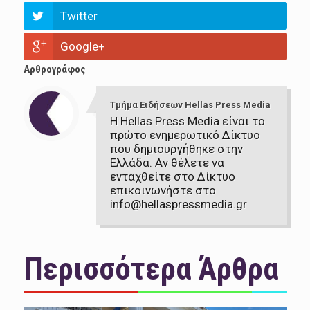
Twitter
Google+
Αρθρογράφος
Τμήμα Ειδήσεων Hellas Press Media
Η Hellas Press Media είναι το
πρώτο ενημερωτικό Δίκτυο
που δημιουργήθηκε στην
Ελλάδα. Αν θέλετε να
ενταχθείτε στο Δίκτυο
επικοινωνήστε στο
info@hellaspressmedia.gr
Περισσότερα Άρθρα