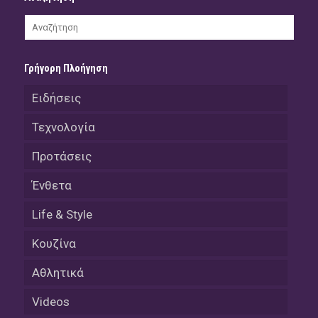
Γρήγορη Πλοήγηση
Ειδήσεις
Τεχνολογία
Προτάσεις
Ένθετα
Life & Style
Κουζίνα
Αθλητικά
Videos