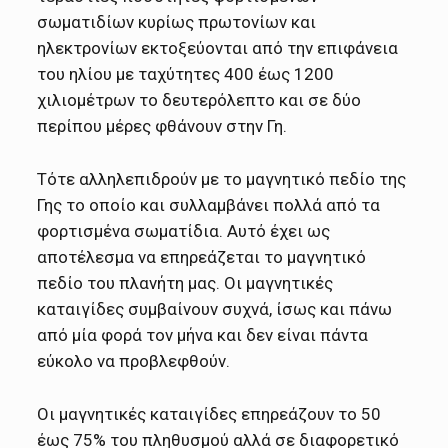
σωματιδίων κυρίως πρωτονίων και
ηλεκτρονίων εκτοξεύονται από την επιφάνεια
του ηλίου με ταχύτητες 400 έως 1200
χιλιομέτρων το δευτερόλεπτο και σε δύο
περίπου μέρες φθάνουν στην Γη.
Τότε αλληλεπιδρούν με το μαγνητικό πεδίο της
Γης το οποίο και συλλαμβάνει πολλά από τα
φορτισμένα σωματίδια. Αυτό έχει ως
αποτέλεσμα να επηρεάζεται το μαγνητικό
πεδίο του πλανήτη μας. Οι μαγνητικές
καταιγίδες συμβαίνουν συχνά, ίσως και πάνω
από μία φορά τον μήνα και δεν είναι πάντα
εύκολο να προβλεφθούν.
Οι μαγνητικές καταιγίδες επηρεάζουν το 50
έως 75% του πληθυσμού αλλά σε διαφορετικό