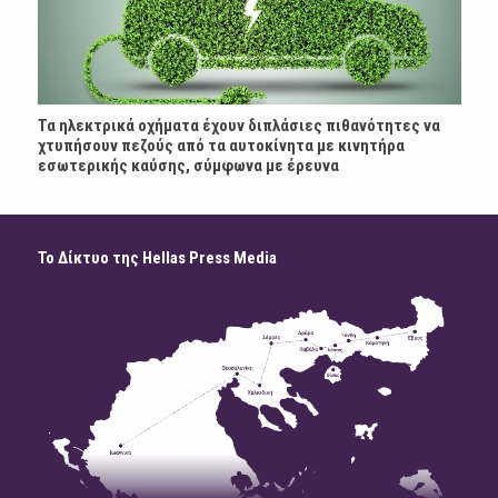
Τα ηλεκτρικά οχήματα έχουν διπλάσιες πιθανότητες να
χτυπήσουν πεζούς από τα αυτοκίνητα με κινητήρα
εσωτερικής καύσης, σύμφωνα με έρευνα
Το Δίκτυο της Hellas Press Media