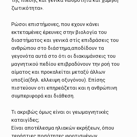
ζωτικότητα».
Ρώσοι επιστήμονες, που εχουν κάνει
εκτεταμένες έρευνες στην βιολογία του
διαστήματος και γενικά στίς επιδράσεις του
ανθρώπου στο διάστημα,αποδίδουν τα
γεγονότα αυτά στο ότι οι διακυμάνσεις του
μαγνητικού πεδίου επιβραδύνουν την ροή του
αίματος και προκαλείται μεταξύ άλλων
υποξία(δηλ. ελλειψη οξυγόνου). Επίσης
πιστεύουν οτι επηρεάζεται και η ανθρώπινη
συμπεριφορά και διάθεση.
Τι ακριβώς όμως είναι οι γεωμαγνητικές
καταιγίδες;
Είναι αποτέλεσμα ηλιακών εκρήξεων, όπου
τεράστιες ποσότητες φορτισμένων