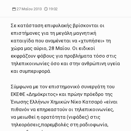
27 Μαΐου 2013
19:02
Σε κατάσταση επιφυλακής βρίσκονται οι
επιστήμονες για τη μεγάλη μαγνητική
καταιγίδα που αναμένεται να «χτυπήσει» τη
χώρα μας αύριο, 28 Μαΐου. Οι ειδικοί
εκφράζουν φόβους για προβλήματα τόσο στις
τηλεπικοινωνίες όσο και στην ανθρώπινη υγεία
και συμπεριφορά.
Σύμφωνα με τον επιστημονικό συνεργάτη του
ΕΚΕΦΕ «Δημόκριτος» και πρώην πρόεδρο της
Ένωσης Ελλήνων Χημικών Νίκο Κατσαρό «είναι
πιθανόν να επηρεαστούν οι τηλεπικοινωνίες,
να μειωθεί η ορατότητα (νιφάδες) στις
τηλεοράσεις,παρεμβολές στη ραδιοφωνία,