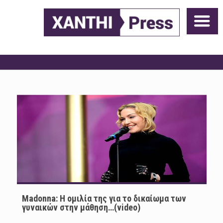
Madonna: Η ομιλία της για το δικαίωμα των
γυναικών στην μάθηση…(video)