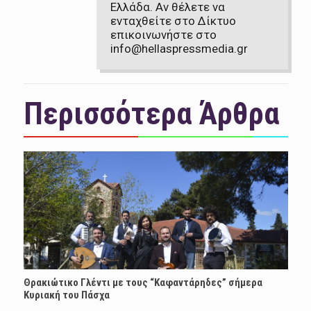
Ελλάδα. Αν θέλετε να
ενταχθείτε στο Δίκτυο
επικοινωνήστε στο
info@hellaspressmedia.gr
Περισσότερα Άρθρα
Θρακιώτικο Γλέντι με τους “Καφαντάρηδες” σήμερα
Κυριακή του Πάσχα