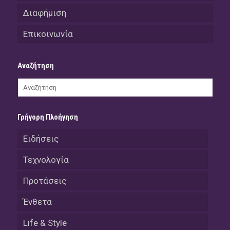
Διαφήμιση
Επικοινωνία
Αναζήτηση
Γρήγορη Πλοήγηση
Ειδήσεις
Τεχνολογία
Προτάσεις
Ένθετα
Life & Style