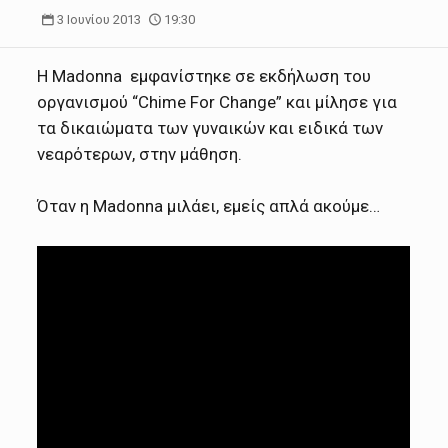
3 Ιουνίου 2013
19:30
Η Madonna εμφανίστηκε σε εκδήλωση του
οργανισμού “Chime For Change” και μίλησε για
τα δικαιώματα των γυναικών και ειδικά των
νεαρότερων, στην μάθηση.
Όταν η Madonna μιλάει, εμείς απλά ακούμε…