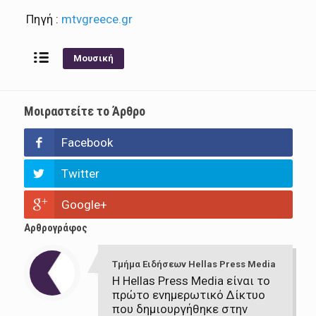
Πηγή :
mtvgreece.gr
Μουσική
Μοιραστείτε το Άρθρο
Facebook
Twitter
Google+
Αρθρογράφος
Τμήμα Ειδήσεων Hellas Press Media
Η Hellas Press Media είναι το
πρώτο ενημερωτικό Δίκτυο
που δημιουργήθηκε στην