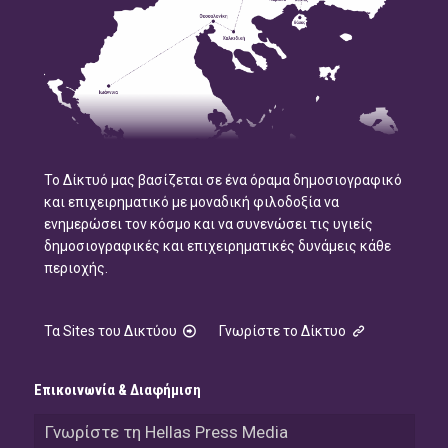
Το Δίκτυό μας βασίζεται σε ένα όραμα δημοσιογραφικό
και επιχειρηματικό με μοναδική φιλοδοξία να
ενημερώσει τον κόσμο και να συνενώσει τις υγιείς
δημοσιογραφικές και επιχειρηματικές δυνάμεις κάθε
περιοχής.
Τα Sites του Δικτύου
Γνωρίστε το Δίκτυο
Επικοινωνία & Διαφήμιση
Γνωρίστε τη Hellas Press Media