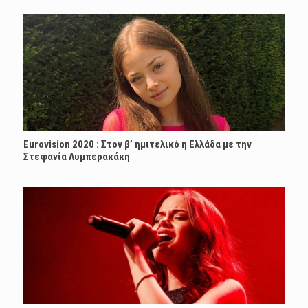
Eurovision 2020 : Στον β’ ημιτελικό η Ελλάδα με την
Στεφανία Λυμπερακάκη