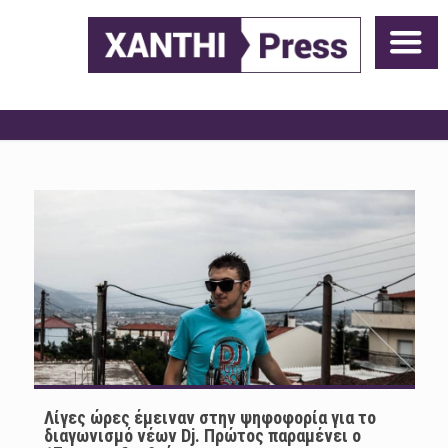
Λίγες ώρες έμειναν στην ψηφοφορία για το
διαγωνισμό νέων Dj. Πρώτος παραμένει ο