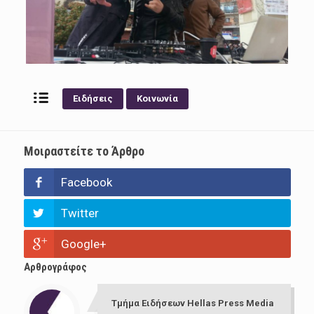
Ειδήσεις
Κοινωνία
Μοιραστείτε το Άρθρο
Facebook
Twitter
Google+
Αρθρογράφος
Τμήμα Ειδήσεων Hellas Press Media