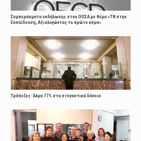
Συμπεράσματα εκδήλωσης στον ΟΟΣΑ με θέμα «ΤΝ στην
Εκπαίδευση, Αξιολογώντας το πρώτο κύμα»
Τράπεζες: Άλμα 77% στα στεγαστικά δάνεια