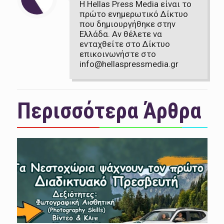
Η Hellas Press Media είναι το
πρώτο ενημερωτικό Δίκτυο
που δημιουργήθηκε στην
Ελλάδα. Αν θέλετε να
ενταχθείτε στο Δίκτυο
επικοινωνήστε στο
info@hellaspressmedia.gr
Περισσότερα Άρθρα