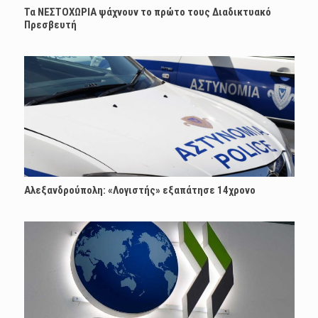
Τα ΝΕΣΤΟΧΩΡΙΑ ψάχνουν το πρώτο τους Διαδικτυακό
Πρεσβευτή
Αλεξανδρούπολη: «Λογιστής» εξαπάτησε 14χρονο