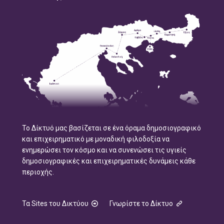
Το Δίκτυό μας βασίζεται σε ένα όραμα δημοσιογραφικό
και επιχειρηματικό με μοναδική φιλοδοξία να
ενημερώσει τον κόσμο και να συνενώσει τις υγιείς
δημοσιογραφικές και επιχειρηματικές δυνάμεις κάθε
περιοχής.
Τα Sites του Δικτύου
Γνωρίστε το Δίκτυο