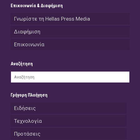
Επικοινωνία & Διαφήμιση
Γνωρίστε τη Hellas Press Media
Διαφήμιση
Επικοινωνία
Αναζήτηση
Γρήγορη Πλοήγηση
Ειδήσεις
Τεχνολογία
Προτάσεις