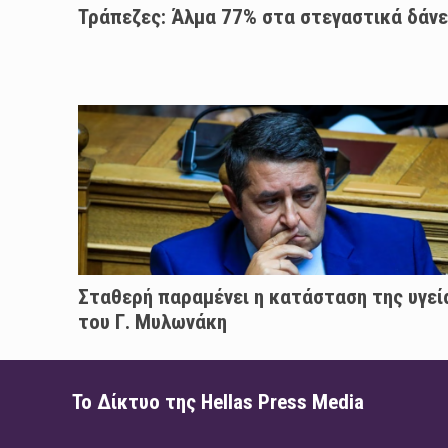
Τράπεζες: Άλμα 77% στα στεγαστικά δάνε
Σταθερή παραμένει η κατάσταση της υγεί
του Γ. Μυλωνάκη
Το Δίκτυο της Hellas Press Media