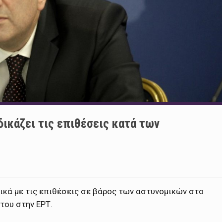
δικάζει τις επιθέσεις κατά των
ικά με τις επιθέσεις σε βάρος των αστυνομικών στο
 του στην ΕΡΤ.