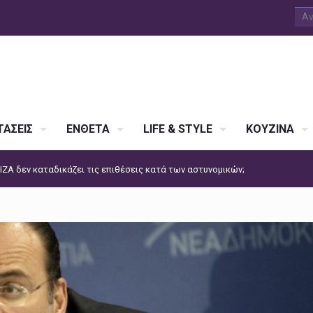
ΑΣΕΙΣ
ΕΝΘΕΤΑ
LIFE & STYLE
ΚΟΥΖΙΝΑ
ΡΙΖΑ δεν καταδικάζει τις επιθέσεις κατά των αστυνομικών;