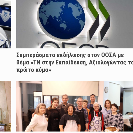
Συμπεράσματα εκδήλωσης στον ΟΟΣΑ με
θέμα «ΤΝ στην Εκπαίδευση, Αξιολογώντας τ
πρώτο κύμα»