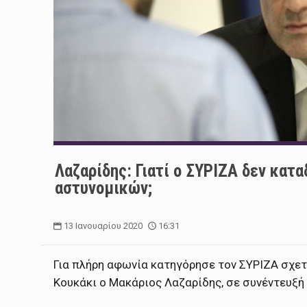
Λαζαρίδης: Γιατί ο ΣΥΡΙΖΑ δεν κατα
αστυνομικών;
13 Ιανουαρίου 2020
16:31
Για πλήρη αφωνία κατηγόρησε τον ΣΥΡΙΖΑ σχετ
Κουκάκι ο Μακάριος Λαζαρίδης, σε συνέντευξή