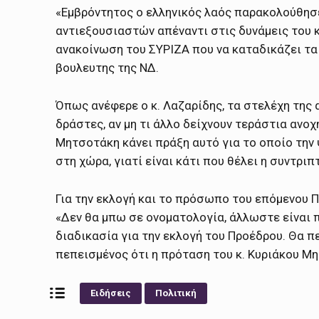
«Εμβρόντητος ο ελληνικός λαός παρακολούθησ
αντιεξουσιαστών απέναντι στις δυνάμεις του κ
ανακοίνωση του ΣΥΡΙΖΑ που να καταδικάζει τα 
βουλευτης της ΝΔ.
Όπως ανέφερε ο κ. Λαζαρίδης, τα στελέχη της
δράστες, αν μη τι άλλο δείχνουν τεράστια ανοχ
Μητσοτάκη κάνει πράξη αυτό για το οποίο την 
στη χώρα, γιατί είναι κάτι που θέλει η συντρι
Για την εκλογή και το πρόσωπο του επόμενου 
«Δεν θα μπω σε ονοματολογία, άλλωστε είναι π
διαδικασία για την εκλογή του Προέδρου. Θα 
πεπεισμένος ότι η πρόταση του κ. Κυριάκου Μ
Ειδήσεις
Πολιτική