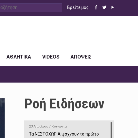
Βρείτε μας:
ΑΘΛΗΤΙΚΑ
VIDEOS
ΑΠΟΨΕΙΣ
Ροή Ειδήσεων
23 Απριλίου / Κοινωνία
Τα ΝΕΣΤΟΧΩΡΙΑ ψάχνουν το πρώτο