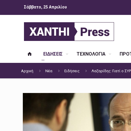
Σάββατο, 25 Απριλίου
ΕΙΔΗΣΕΙΣ
ΤΕΧΝΟΛΟΓΙΑ
ΠΡΟΤ
Αρχική
Νέα
Ειδήσεις
Λαζαρίδης: Γιατί ο ΣΥ