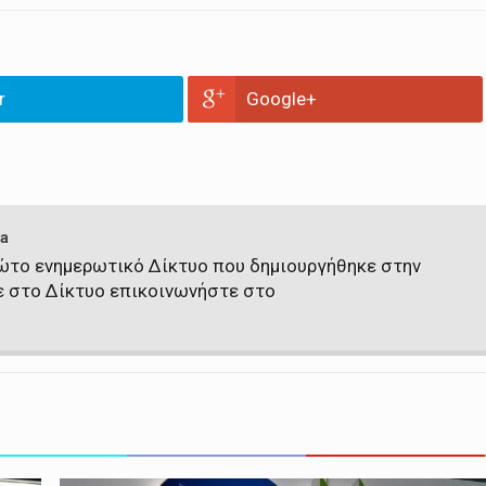
r
Google+
a
πρώτο ενημερωτικό Δίκτυο που δημιουργήθηκε στην
ε στο Δίκτυο επικοινωνήστε στο