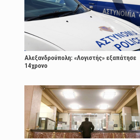
Αλεξανδρούπολη: «Λογιστής» εξαπάτησε
14χρονο