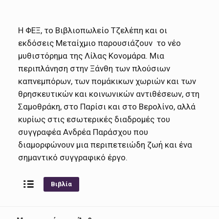
Η ΦΕΞ, το Βιβλιοπωλείο Τζελέπη και οι
εκδόσεις Μεταίχμιο παρουσιάζουν το νέο
μυθιστόρημα της Λίλας Κονομάρα. Μια
περιπλάνηση στην Ξάνθη των πλούσιων
καπνεμπόρων, των πομάκικων χωριών και των
θρησκευτικών και κοινωνικών αντιθέσεων, στη
Σαμοθράκη, στο Παρίσι και στο Βερολίνο, αλλά
κυρίως στις εσωτερικές διαδρομές του
συγγραφέα Ανδρέα Παράσχου που
διαμορφώνουν μια περιπετειώδη ζωή και ένα
σημαντικό συγγραφικό έργο.
Βιβλία