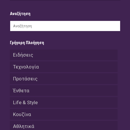
Αναζήτηση
Γρήγορη Πλοήγηση
Ειδήσεις
Τεχνολογία
Προτάσεις
Ένθετα
Life & Style
Κουζίνα
Αθλητικά