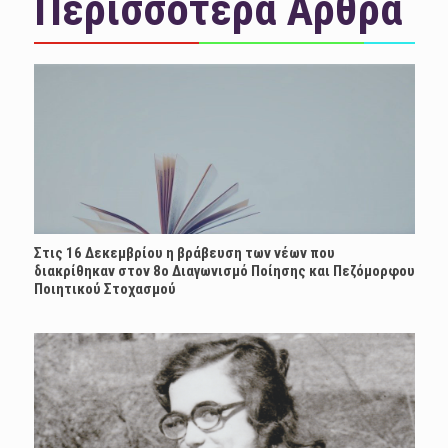
Περισσότερα Άρθρα
Στις 16 Δεκεμβρίου η βράβευση των νέων που
διακρίθηκαν στον 8ο Διαγωνισμό Ποίησης και Πεζόμορφου
Ποιητικού Στοχασμού