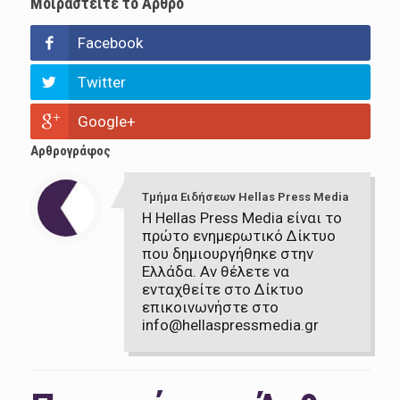
Μοιραστείτε το Άρθρο
Facebook
Twitter
Google+
Αρθρογράφος
Τμήμα Ειδήσεων Hellas Press Media
Η Hellas Press Media είναι το
πρώτο ενημερωτικό Δίκτυο
που δημιουργήθηκε στην
Ελλάδα. Αν θέλετε να
ενταχθείτε στο Δίκτυο
επικοινωνήστε στο
info@hellaspressmedia.gr