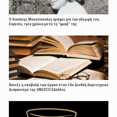
Ο Θανάσης Μουσόπουλος γράφει για την αδερφή του,
Ευγενία, τρία χρόνια μετά τη “φυγή” της
Άνοιξε η υποβολή των έργων στον 10ο Διεθνή Λογοτεχνικό
Διαγωνισμό της UNESCO Ελλάδος