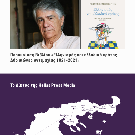
Παρουσίαση Βιβλίου «Ελληνισμός και ελλαδικό κράτος.
Δύο αιώνες αντιμαχίας 1821-2021»
Το Δίκτυο της Hellas Press Media