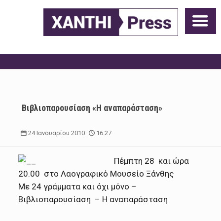
Βιβλιοπαρουσίαση «Η αναπαράσταση»
24 Ιανουαρίου 2010
16:27
Πέμπτη 28 και ώρα
20.00 στο Λαογραφικό Μουσείο Ξάνθης
Με 24 γράμματα και όχι μόνο –
Βιβλιοπαρουσίαση – Η αναπαράσταση