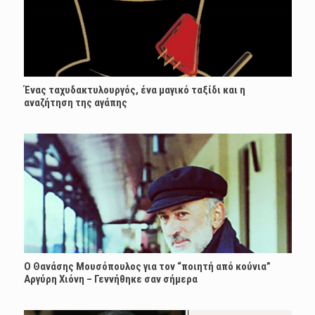
Ένας ταχυδακτυλουργός, ένα μαγικό ταξίδι και η
αναζήτηση της αγάπης
Ο Θανάσης Μουσόπουλος για τον “ποιητή από κούνια”
Αργύρη Χιόνη – Γεννήθηκε σαν σήμερα