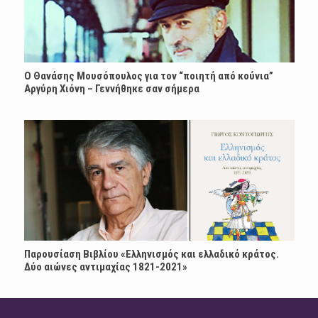
Ο Θανάσης Μουσόπουλος για τον “ποιητή από κούνια”
Αργύρη Χιόνη – Γεννήθηκε σαν σήμερα
Παρουσίαση Βιβλίου «Ελληνισμός και ελλαδικό κράτος.
Δύο αιώνες αντιμαχίας 1821-2021»