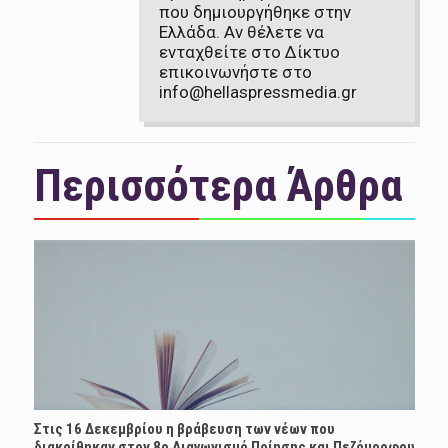
που δημιουργήθηκε στην
Ελλάδα. Αν θέλετε να
ενταχθείτε στο Δίκτυο
επικοινωνήστε στο
info@hellaspressmedia.gr
Περισσότερα Άρθρα
Στις 16 Δεκεμβρίου η βράβευση των νέων που
διακρίθηκαν στον 8ο Διαγωνισμό Ποίησης και Πεζόμορφου