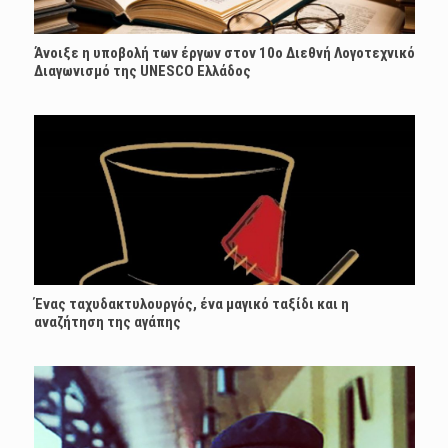
Άνοιξε η υποβολή των έργων στον 10ο Διεθνή Λογοτεχνικό
Διαγωνισμό της UNESCO Ελλάδος
Ένας ταχυδακτυλουργός, ένα μαγικό ταξίδι και η
αναζήτηση της αγάπης