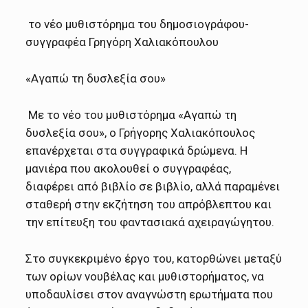
το νέο μυθιστόρημα του δημοσιογράφου-
συγγραφέα Γρηγόρη Χαλιακόπουλου
«Αγαπώ τη δυσλεξία σου»
Με το νέο του μυθιστόρημα «Αγαπώ τη
δυσλεξία σου», ο Γρήγορης Χαλιακόπουλος
επανέρχεται στα συγγραφικά δρώμενα. Η
μανιέρα που ακολουθεί ο συγγραφέας,
διαφέρει από βιβλίο σε βιβλίο, αλλά παραμένει
σταθερή στην εκζήτηση του απρόβλεπτου και
την επίτευξη του φαντασιακά αχειραγώγητου.
Στο συγκεκριμένο έργο του, κατορθώνει μεταξύ
των ορίων νουβέλας και μυθιστορήματος, να
υποδαυλίσει στον αναγνώστη ερωτήματα που