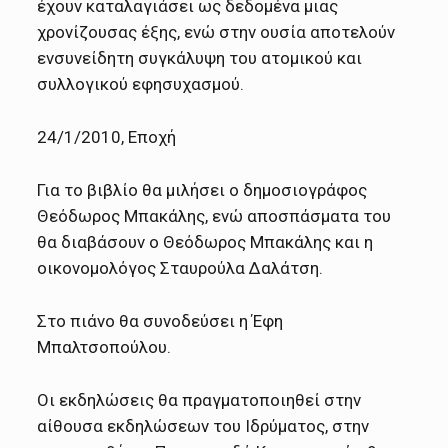
έχουν καταλαγιάσει ως δεδομένα μιας
χρονίζουσας έξης, ενώ στην ουσία αποτελούν
ενσυνείδητη συγκάλυψη του ατομικού και
συλλογικού εφησυχασμού.
24
/1/
20
1
0, Εποχή
Για το βιβλίο θα μιλήσει ο δημοσιογράφος
Θεόδωρος Μπακάλης, ενώ αποσπάσματα του
θα διαβάσουν ο Θεόδωρος Μπακάλης και η
οικονομολόγος Σταυρούλα Δαλάτση.
Στο πιάνο θα συνοδεύσει η Έφη
Μπαλτσοπούλου.
Οι εκδηλώσεις θα πραγματοποιηθεί στην
αίθουσα εκδηλώσεων του Ιδρύματος, στην