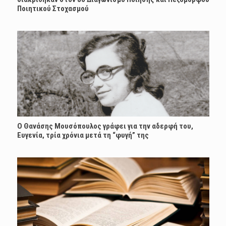
Ποιητικού Στοχασμού
Ο Θανάσης Μουσόπουλος γράφει για την αδερφή του,
Ευγενία, τρία χρόνια μετά τη “φυγή” της