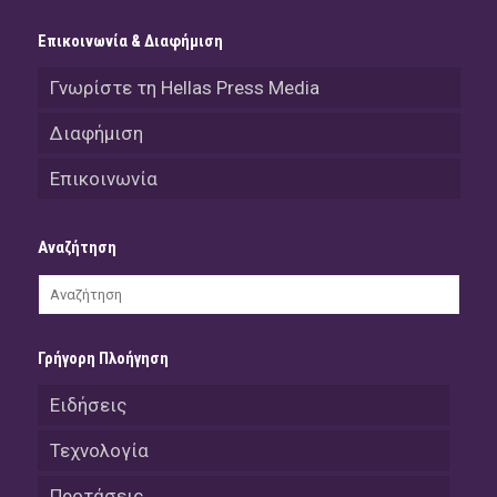
Επικοινωνία & Διαφήμιση
Γνωρίστε τη Hellas Press Media
Διαφήμιση
Επικοινωνία
Αναζήτηση
Γρήγορη Πλοήγηση
Ειδήσεις
Τεχνολογία
Προτάσεις