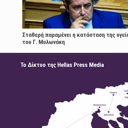
Σταθερή παραμένει η κατάσταση της υγεί
του Γ. Μυλωνάκη
Το Δίκτυο της Hellas Press Media