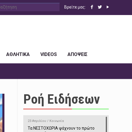
Βρείτε μας:
ΑΘΛΗΤΙΚΑ
VIDEOS
ΑΠΟΨΕΙΣ
Ροή Ειδήσεων
23 Απριλίου / Κοινωνία
Τα ΝΕΣΤΟΧΩΡΙΑ ψάχνουν το πρώτο