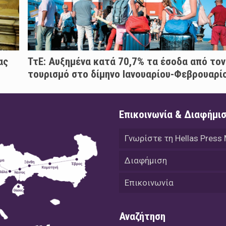
ας
ΤτΕ: Αυξημένα κατά 70,7% τα έσοδα από τον
τουρισμό στο δίμηνο Ιανουαρίου-Φεβρουαρί
Επικοινωνία & Διαφήμι
Γνωρίστε τη Hellas Press
Διαφήμιση
Επικοινωνία
Αναζήτηση