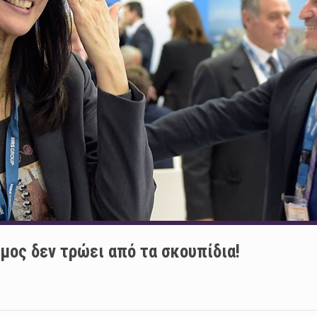
σμος δεν τρώει από τα σκουπίδια!