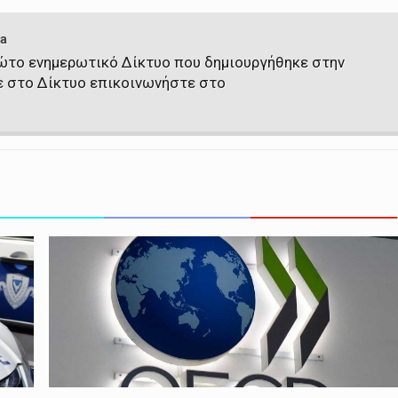
a
πρώτο ενημερωτικό Δίκτυο που δημιουργήθηκε στην
ε στο Δίκτυο επικοινωνήστε στο