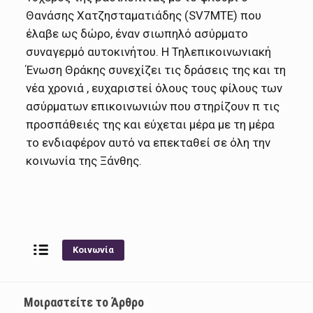
Θανάσης Χατζησταματιάδης (SV7MTE) που
έλαβε ως δώρο, έναν σιωπηλό ασύρματο
συναγερμό αυτοκινήτου. Η Τηλεπικοινωνιακή
Ένωση Θράκης συνεχίζει τις δράσεις της και τη
νέα χρονιά , ευχαριστεί όλους τους φίλους των
ασύρματων επικοινωνιών που στηρίζουν π τις
προσπάθειές της και εύχεται μέρα με τη μέρα
το ενδιαφέρον αυτό να επεκταθεί σε όλη την
κοινωνία της Ξάνθης.
Κοινωνία
Μοιραστείτε το Άρθρο