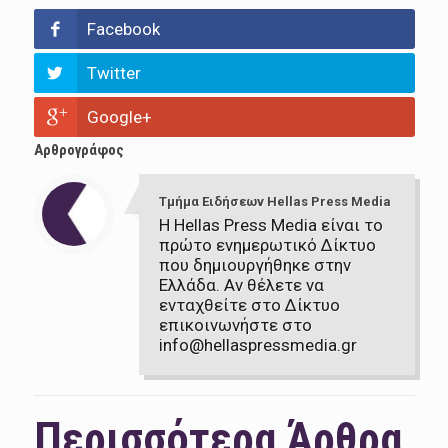
Facebook
Twitter
Google+
Αρθρογράφος
Τμήμα Ειδήσεων Hellas Press Media
Η Hellas Press Media είναι το
πρώτο ενημερωτικό Δίκτυο
που δημιουργήθηκε στην
Ελλάδα. Αν θέλετε να
ενταχθείτε στο Δίκτυο
επικοινωνήστε στο
info@hellaspressmedia.gr
Περισσότερα Άρθρα