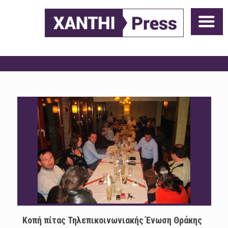
Κοπή πίτας Τηλεπικοινωνιακής Ένωση Θράκης