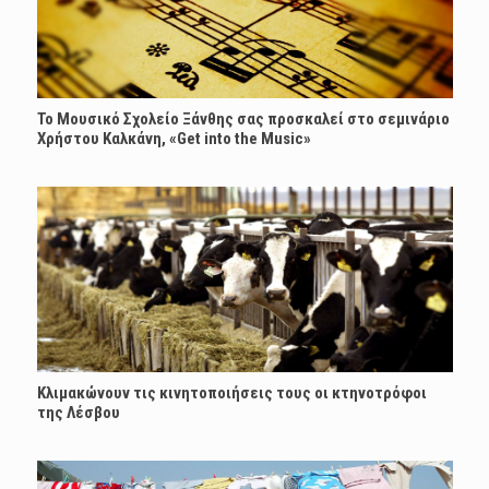
Το Μουσικό Σχολείο Ξάνθης σας προσκαλεί στο σεμινάριο
Χρήστου Καλκάνη, «Get into the Music»
Κλιμακώνουν τις κινητοποιήσεις τους οι κτηνοτρόφοι
της Λέσβου