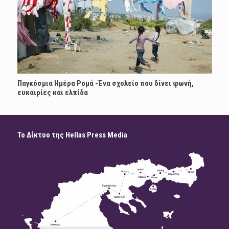
Παγκόσμια Ημέρα Ρομά -Ένα σχολείο που δίνει φωνή,
ευκαιρίες και ελπίδα
Το Δίκτυο της Hellas Press Media