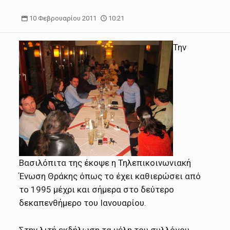
10 Φεβρουαρίου 2011
10:21
Την
Βασιλόπιτα της έκοψε η Τηλεπικοινωνιακή
Ένωση Θράκης όπως το έχει καθιερώσει από
το 1995 μέχρι και σήμερα στο δεύτερο
δεκαπενθήμερο του Ιανουαρίου.
Στην λιτή εκδήλωση τα μέλη του συλλόγου