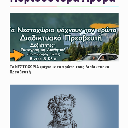
Τα ΝΕΣΤΟΧΩΡΙΑ ψάχνουν το πρώτο τους Διαδικτυακό
Πρεσβευτή