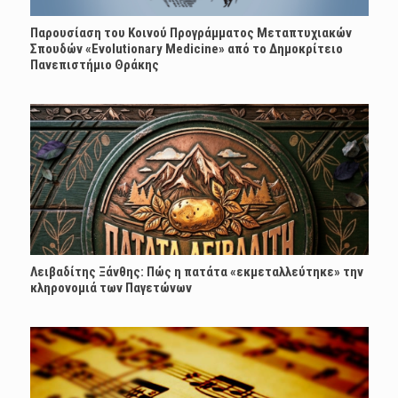
Παρουσίαση του Κοινού Προγράμματος Μεταπτυχιακών
Σπουδών «Evolutionary Medicine» από το Δημοκρίτειο
Πανεπιστήμιο Θράκης
Λειβαδίτης Ξάνθης: Πώς η πατάτα «εκμεταλλεύτηκε» την
κληρονομιά των Παγετώνων