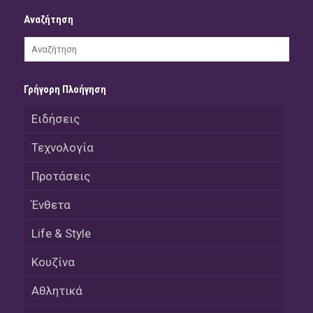
Αναζήτηση
Γρήγορη Πλοήγηση
Ειδήσεις
Τεχνολογία
Προτάσεις
Ένθετα
Life & Style
Κουζίνα
Αθλητικά