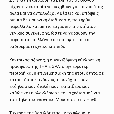
είχαν την ευκαιρία να ευχηθούν για το νέο έτος
αλλά και να ανταλλάξουν θέσεις και απόψεις
σε μια δημιουργική διαδικασία, που ήρθε
παράλληλα και με τις εργασίες της ετήσιας
γενικής συνέλευσης, ώστε να χαράξουν την
πορεία του συλλόγου σε ασυρματικό και
ραδιοερασιτεχνικό επίπεδο.
Κεντρικός άξονας, η συνεχιζόμενη εθελοντική
προσφορά της ΤΗΛ.Ε.ΘΡΑ. στην ευρύτερη
περιοχή και η επιχειρησιακή της ετοιμότητα σε
καταστάσεις κινδύνου, η συνέχιση των
εκδηλώσεων, διαλέξεων, εκπαιδεύσεων,
καθώς και η ολοκλήρωση του σχεδιασμού για
το « Τηλεπικοινωνιακό Μουσείο» στην Ξάνθη.
Τυχερός της βασιλόπιτας με το φλουρί ο