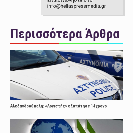
info@hellaspressmedia.gr
Περισσότερα Άρθρα
Αλεξανδρούπολη: «Λογιστής» εξαπάτησε 14χρονο