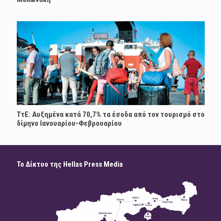
ΤτΕ: Αυξημένα κατά 70,7% τα έσοδα από τον τουρισμό στο
δίμηνο Ιανουαρίου-Φεβρουαρίου
Το Δίκτυο της Hellas Press Media