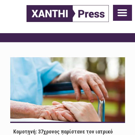
Κομοτηνή: 37χρονος παρίστανε τον ιατρικό