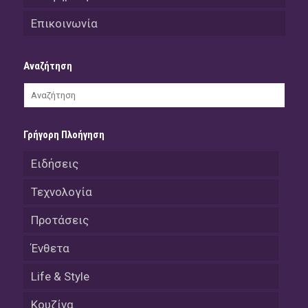
Επικοινωνία
Αναζήτηση
Γρήγορη Πλοήγηση
Ειδήσεις
Τεχνολογία
Προτάσεις
Ένθετα
Life & Style
Κουζίνα