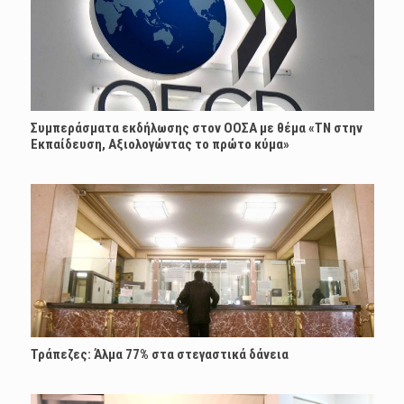
Συμπεράσματα εκδήλωσης στον ΟΟΣΑ με θέμα «ΤΝ στην
Εκπαίδευση, Αξιολογώντας το πρώτο κύμα»
Τράπεζες: Άλμα 77% στα στεγαστικά δάνεια