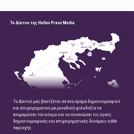
Το Δίκτυο της Hellas Press Media
Το Δίκτυό μας βασίζεται σε ένα όραμα δημοσιογραφικό
και επιχειρηματικό με μοναδική φιλοδοξία να
ενημερώσει τον κόσμο και να συνενώσει τις υγιείς
δημοσιογραφικές και επιχειρηματικές δυνάμεις κάθε
περιοχής.