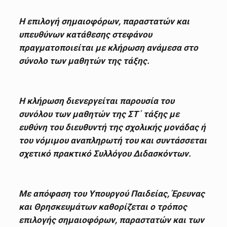
Η επιλογή σημαιοφόρων, παραστατών και
υπευθύνων κατάθεσης στεφάνου
πραγματοποιείται με κλήρωση ανάμεσα στο
σύνολο των μαθητών της τάξης.
Η κλήρωση διενεργείται παρουσία του
συνόλου των μαθητών της ΣΤ΄ τάξης με
ευθύνη του διευθυντή της σχολικής μονάδας ή
του νόμιμου αναπληρωτή του και συντάσσεται
σχετικό πρακτικό Συλλόγου Διδασκόντων.
Με απόφαση του Υπουργού Παιδείας, Έρευνας
και Θρησκευμάτων καθορίζεται ο τρόπος
επιλογής σημαιοφόρων, παραστατών και των