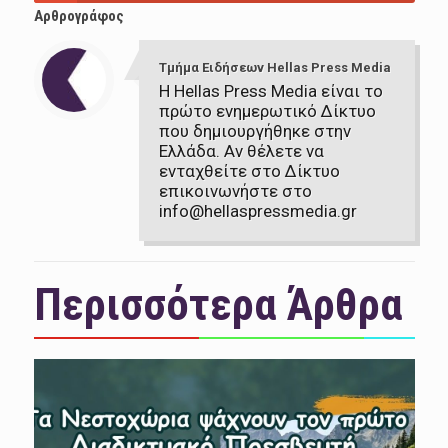
Αρθρογράφος
Τμήμα Ειδήσεων Hellas Press Media
Η Hellas Press Media είναι το
πρώτο ενημερωτικό Δίκτυο
που δημιουργήθηκε στην
Ελλάδα. Αν θέλετε να
ενταχθείτε στο Δίκτυο
επικοινωνήστε στο
info@hellaspressmedia.gr
Περισσότερα Άρθρα