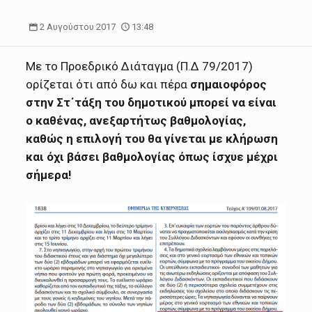
2 Αυγούστου 2017
13:48
Με το Προεδρικό Διάταγμα (Π.Δ 79/2017)
ορίζεται ότι από δω και πέρα
σημαιοφόρος
στην Στ΄τάξη του δημοτικού μπορεί να είναι
ο καθένας, ανεξαρτήτως βαθμολογίας,
καθώς η επιλογή του θα γίνεται με κλήρωση
και όχι βάσει βαθμολογίας όπως ίσχυε μέχρι
σήμερα!