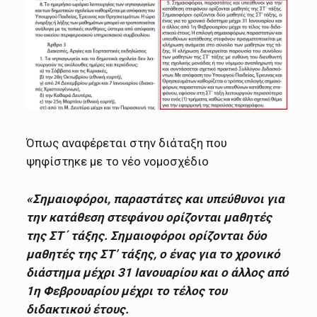
Όπως αναφέρεται στην διάταξη που
ψηφίστηκε με το νέο νομοσχέδιο
«Σημαιοφόροι, παραστάτες και υπεύθυνοι για
την κατάθεση στεφάνου ορίζονται μαθητές
της ΣΤ΄ τάξης. Σημαιοφόροι ορίζονται δύο
μαθητές της ΣΤ’ τάξης, o ένας για το χρονικό
διάστημα μέχρι 31 Ιανουαρίου και o άλλος από
1η Φεβρουαρίου μέχρι το τέλος του
διδακτικού έτους.