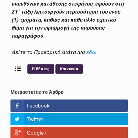
υπευθύνων κατάθεσης στεφάνου, εφόσον στη
ΣΤ΄ τάξη λειτουργούν περισσότερα του ενός
(1) τμήματα, καθώς και κάθε άλλο σχετικό
θέμα για την εφαρμογή της παρούσας
παραγράφου»
Δείτε το Προεδρικό Διάταγμα
εδώ
Ειδήσεις
Κοινωνία
Μοιραστείτε το Άρθρο
Facebook
Twitter
Google+