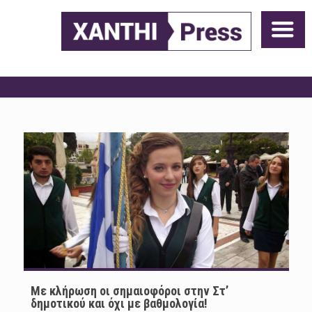
Με κλήρωση οι σημαιοφόροι στην Στ’
δημοτικού και όχι με βαθμολογία!