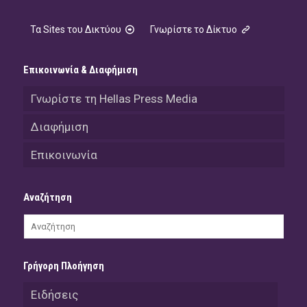
Τα Sites του Δικτύου
Γνωρίστε το Δίκτυο
Επικοινωνία & Διαφήμιση
Γνωρίστε τη Hellas Press Media
Διαφήμιση
Επικοινωνία
Αναζήτηση
Γρήγορη Πλοήγηση
Ειδήσεις