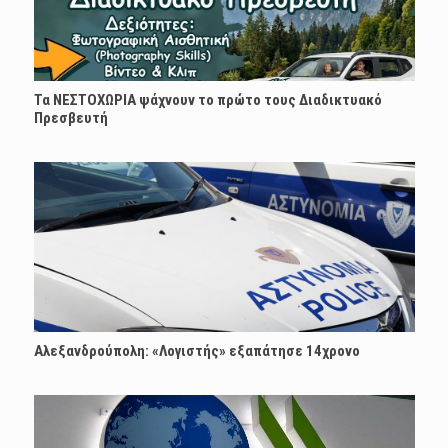
Τα ΝΕΣΤΟΧΩΡΙΑ ψάχνουν το πρώτο τους Διαδικτυακό
Πρεσβευτή
Αλεξανδρούπολη: «Λογιστής» εξαπάτησε 14χρονο