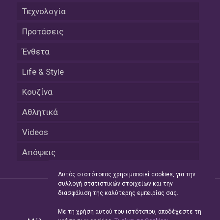
Τεχνολογία
Προτάσεις
Ένθετα
Life & Style
Κουζίνα
Αθλητικά
Videos
Απόψεις
Αυτός ο ιστότοπος χρησιμοποιεί cookies, για την
συλλογή στατιστικών στοιχείων και την
διασφάλιση της καλύτερης εμπειρίας σας.
Με τη χρήση αυτού του ιστότοπου, αποδέχεστε τη