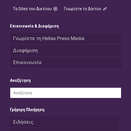
Τα Sites του Δικτύου
Γνωρίστε το Δίκτυο
Επικοινωνία & Διαφήμιση
Γνωρίστε τη Hellas Press Media
Διαφήμιση
Επικοινωνία
Αναζήτηση
Γρήγορη Πλοήγηση
Ειδήσεις