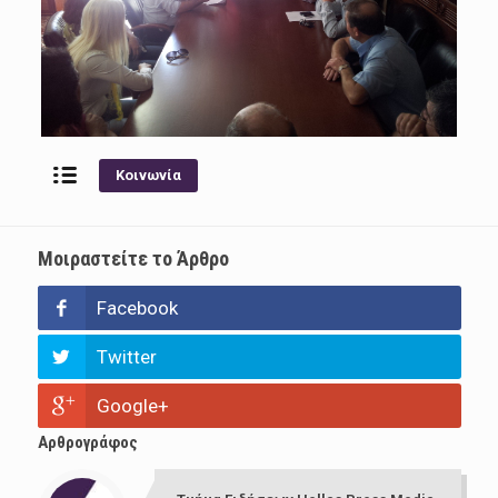
Κοινωνία
Μοιραστείτε το Άρθρο
Facebook
Twitter
Google+
Αρθρογράφος