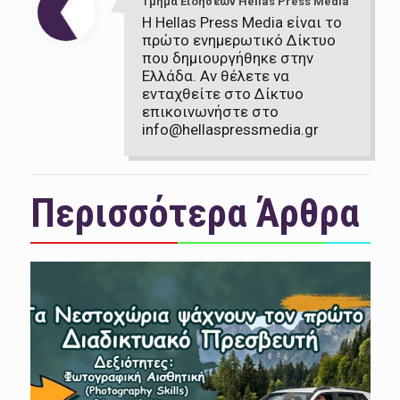
Τμήμα Ειδήσεων Hellas Press Media
Η Hellas Press Media είναι το
πρώτο ενημερωτικό Δίκτυο
που δημιουργήθηκε στην
Ελλάδα. Αν θέλετε να
ενταχθείτε στο Δίκτυο
επικοινωνήστε στο
info@hellaspressmedia.gr
Περισσότερα Άρθρα