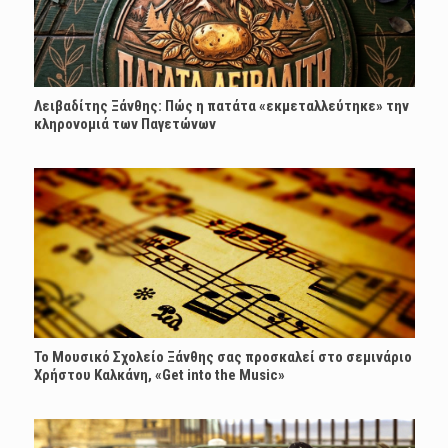
Λειβαδίτης Ξάνθης: Πώς η πατάτα «εκμεταλλεύτηκε» την
κληρονομιά των Παγετώνων
Το Μουσικό Σχολείο Ξάνθης σας προσκαλεί στο σεμινάριο
Χρήστου Καλκάνη, «Get into the Music»