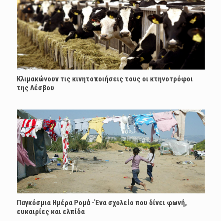
Κλιμακώνουν τις κινητοποιήσεις τους οι κτηνοτρόφοι
της Λέσβου
Παγκόσμια Ημέρα Ρομά -Ένα σχολείο που δίνει φωνή,
ευκαιρίες και ελπίδα