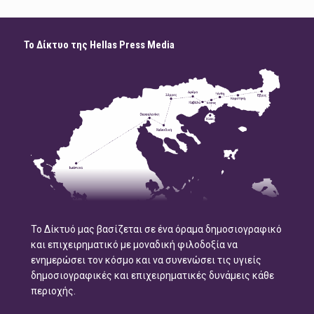
Το Δίκτυο της Hellas Press Media
Το Δίκτυό μας βασίζεται σε ένα όραμα δημοσιογραφικό
και επιχειρηματικό με μοναδική φιλοδοξία να
ενημερώσει τον κόσμο και να συνενώσει τις υγιείς
δημοσιογραφικές και επιχειρηματικές δυνάμεις κάθε
περιοχής.