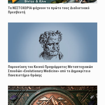
Τα ΝΕΣΤΟΧΩΡΙΑ ψάχνουν το πρώτο τους Διαδικτυακό
Πρεσβευτή
Παρουσίαση του Κοινού Προγράμματος Μεταπτυχιακών
Σπουδών «Evolutionary Medicine» από το Δημοκρίτειο
Πανεπιστήμιο Θράκης