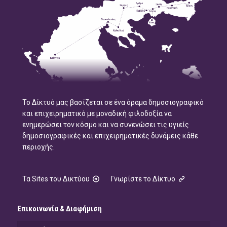
Το Δίκτυό μας βασίζεται σε ένα όραμα δημοσιογραφικό
και επιχειρηματικό με μοναδική φιλοδοξία να
ενημερώσει τον κόσμο και να συνενώσει τις υγιείς
δημοσιογραφικές και επιχειρηματικές δυνάμεις κάθε
περιοχής.
Τα Sites του Δικτύου
Γνωρίστε το Δίκτυο
Επικοινωνία & Διαφήμιση