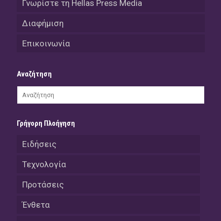
Γνωρίστε τη Hellas Press Media
Διαφήμιση
Επικοινωνία
Αναζήτηση
Γρήγορη Πλοήγηση
Ειδήσεις
Τεχνολογία
Προτάσεις
Ένθετα