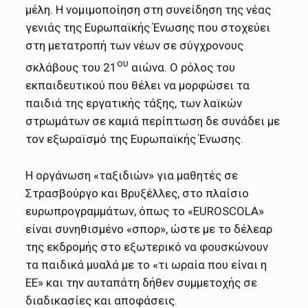
μέλη. Η νομιμοποίηση στη συνείδηση της νέας
γενιάς της Ευρωπαϊκής Ένωσης που στοχεύει
στη μετατροπή των νέων σε σύγχρονους
ου
σκλάβους του 21
αιώνα. Ο ρόλος του
εκπαιδευτικού που θέλει να μορφώσει τα
παιδιά της εργατικής τάξης, των λαϊκών
στρωμάτων σε καμιά περίπτωση δε συνάδει με
τον εξωραϊσμό της Ευρωπαϊκής Ένωσης.
Η οργάνωση «ταξιδιών» για μαθητές σε
Στρασβούργο και Βρυξέλλες, στο πλαίσιο
ευρωπρογραμμάτων, όπως το «EUROSCOLA»
είναι συνηθισμένο «σπορ», ώστε με το δέλεαρ
της εκδρομής στο εξωτερικό να φουσκώνουν
τα παιδικά μυαλά με το «τι ωραία που είναι η
ΕΕ» και την αυταπάτη δήθεν συμμετοχής σε
διαδικασίες και αποφάσεις.