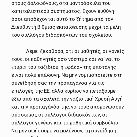
στους δολοφόνους, στα μαντρόσκυλα του
καπιταλιστικού συστήματος. Έχουν ευθύνη
όσοι αποδέχονται αυτό το ζήτημα από τον
Διευθυντή Β΄θμιας εκπαίδευσης μέχρι τα μέλη
του συλλόγου διδασκόντων του σχολείου.
Λέμε ξεκάθαρα, ότι οι μαθητές, οι γονείς
τους, οι καθηγητές όσο νόστιμο και να ‘ναι το
«τυρί» του ταξιδιού, η «φάκα» της υποταγής
είναι πολύ επώδυνη. Να μην νομιμοποιείτε στη
συνείδησή σας την προπαγάνδα για τις
επιλογές της ΕΕ, αλλά κυρίως να πετάξουμε
έξω από τα σχολειά την ναζιστική Χρυσή Αυγή
και την προπαγάνδα της, να τους απομονώσουν
σύσσωμοι, οι σύλλογοι διδασκόντων, οι
σύλλογοι γονέων και τα μαθητικά συμβούλια.
Να μην αφήσουμε να μολύνουν, τη συνείδηση