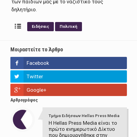
των παιδιών μας με το ναζιστικό τους
δηλητήριο.
Ειδήσεις
Πολιτική
Μοιραστείτε το Άρθρο
Facebook
Twitter
Google+
Αρθρογράφος
Τμήμα Ειδήσεων Hellas Press Media
Η Hellas Press Media είναι το
πρώτο ενημερωτικό Δίκτυο
που δημιουργήθηκε στην