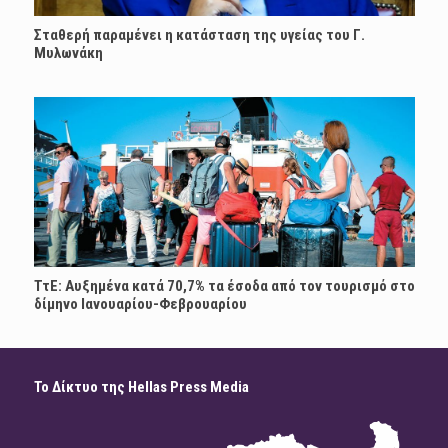
Σταθερή παραμένει η κατάσταση της υγείας του Γ.
Μυλωνάκη
ΤτΕ: Αυξημένα κατά 70,7% τα έσοδα από τον τουρισμό στο
δίμηνο Ιανουαρίου-Φεβρουαρίου
Το Δίκτυο της Hellas Press Media