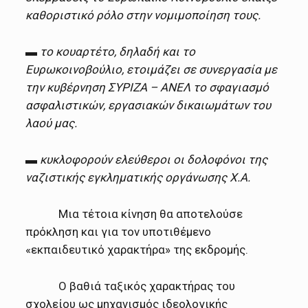
καθοριστικό ρόλο στην νομιμοποίηση τους.
▬ το κουαρτέτο, δηλαδή και το
Ευρωκοινοβούλιο, ετοιμάζει σε συνεργασία με
την κυβέρνηση ΣΥΡΙΖΑ – ΑΝΕΛ το σφαγιασμό
ασφαλιστικών, εργασιακών δικαιωμάτων του
λαού μας.
▬ κυκλοφορούν ελεύθεροι οι δολοφόνοι της
ναζιστικής εγκληματικής οργάνωσης Χ.Α.
Μια τέτοια κίνηση θα αποτελούσε
πρόκληση και για τον υποτιθέμενο
«εκπαιδευτικό χαρακτήρα» της εκδρομής.
Ο βαθιά ταξικός χαρακτήρας του
σχολείου ως μηχανισμός ιδεολογικής