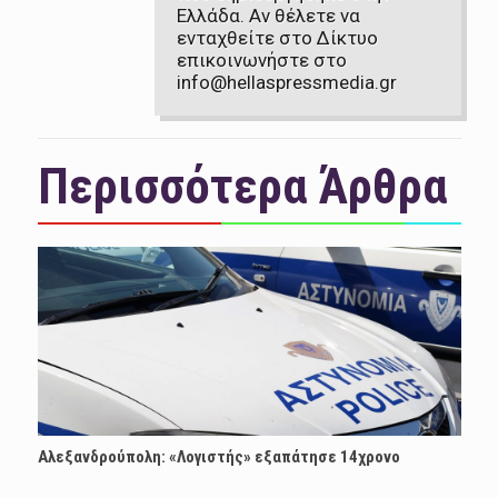
Ελλάδα. Αν θέλετε να
ενταχθείτε στο Δίκτυο
επικοινωνήστε στο
info@hellaspressmedia.gr
Περισσότερα Άρθρα
Αλεξανδρούπολη: «Λογιστής» εξαπάτησε 14χρονο