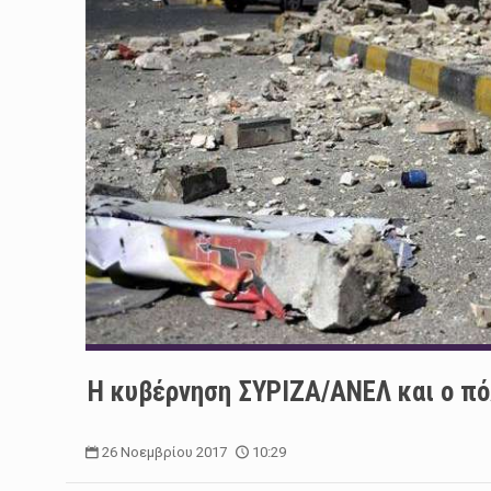
Η κυβέρνηση ΣΥΡΙΖΑ/ΑΝΕΛ και ο πό
26 Νοεμβρίου 2017
10:29