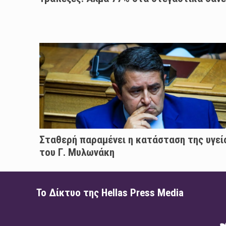
Σταθερή παραμένει η κατάσταση της υγεί
του Γ. Μυλωνάκη
Το Δίκτυο της Hellas Press Media