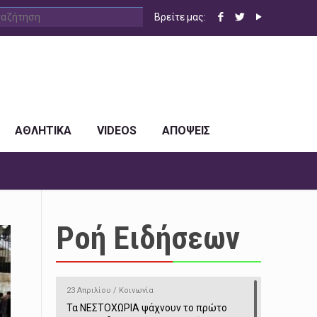
Βρείτε μας:
ΑΘΛΗΤΙΚΑ
VIDEOS
ΑΠΟΨΕΙΣ
Ροή Ειδήσεων
23 Απριλίου / Κοινωνία
Τα ΝΕΣΤΟΧΩΡΙΑ ψάχνουν το πρώτο