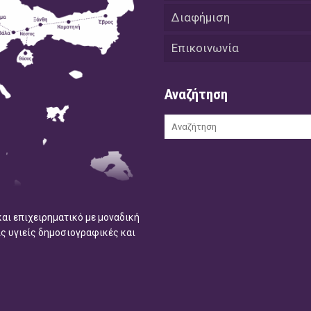
Διαφήμιση
Επικοινωνία
Αναζήτηση
και επιχειρηματικό με μοναδική
ις υγιείς δημοσιογραφικές και