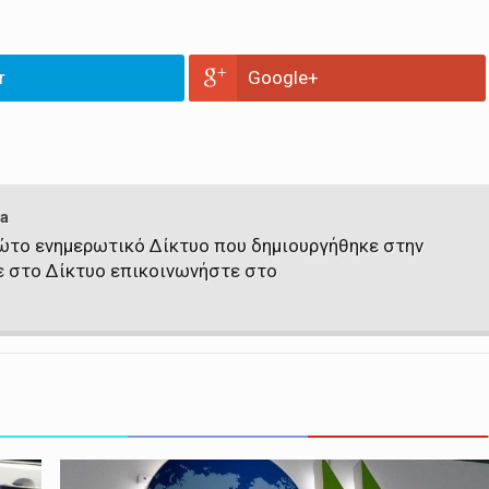
r
Google+
a
πρώτο ενημερωτικό Δίκτυο που δημιουργήθηκε στην
ε στο Δίκτυο επικοινωνήστε στο