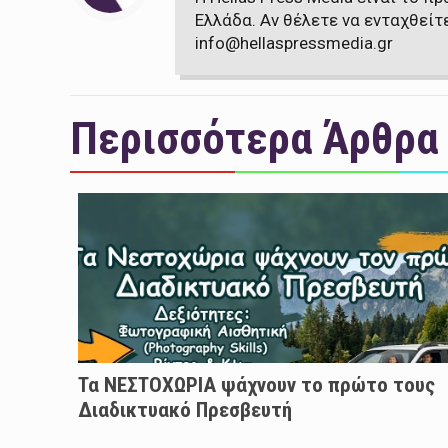
Ελλάδα. Αν θέλετε να ενταχθείτ
info@hellaspressmedia.gr
Περισσότερα Άρθρα
Τα ΝΕΣΤΟΧΩΡΙΑ ψάχνουν το πρώτο τους
Διαδικτυακό Πρεσβευτή