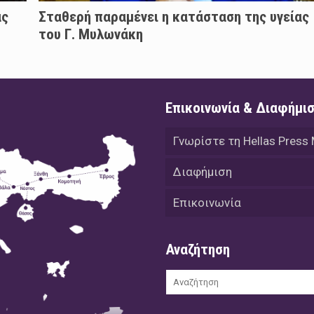
άς
Σταθερή παραμένει η κατάσταση της υγείας
του Γ. Μυλωνάκη
Επικοινωνία & Διαφήμι
Γνωρίστε τη Hellas Press
Διαφήμιση
Επικοινωνία
Αναζήτηση