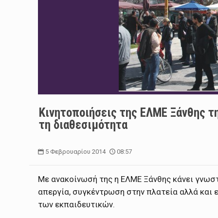
Κινητοποιήσεις της ΕΛΜΕ Ξάνθης τ
τη διαθεσιμότητα
5 Φεβρουαρίου 2014
08:57
Με ανακοίνωσή της η ΕΛΜΕ Ξάνθης κάνει γνωστ
απεργία, συγκέντρωση στην πλατεία αλλά και 
των εκπαιδευτικών.