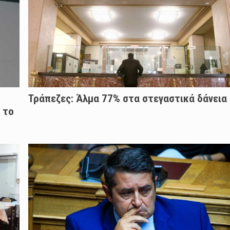
Τράπεζες: Άλμα 77% στα στεγαστικά δάνεια
 το