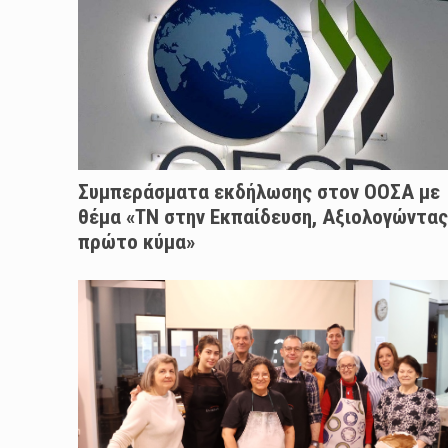
Συμπεράσματα εκδήλωσης στον ΟΟΣΑ με
θέμα «ΤΝ στην Εκπαίδευση, Αξιολογώντας
πρώτο κύμα»