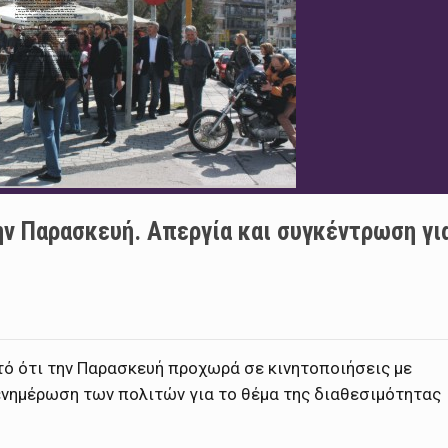
ην Παρασκευή. Απεργία και συγκέντρωση γι
ό ότι την Παρασκευή προχωρά σε κινητοποιήσεις με
ενημέρωση των πολιτών για το θέμα της διαθεσιμότητας