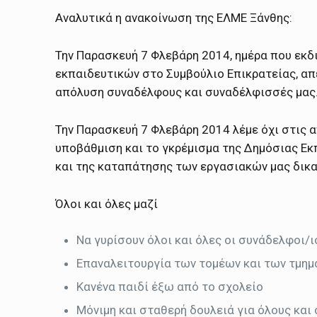
Αναλυτικά η ανακοίνωση της ΕΛΜΕ Ξάνθης:
Την Παρασκευή 7 Φλεβάρη 2014, ημέρα που εκδ
εκπαιδευτικών στο Συμβούλιο Επικρατείας, απ
απόλυση συναδέλφους και συναδέλφισσές μας. 
Την Παρασκευή 7 Φλεβάρη 2014 λέμε όχι στις α
υποβάθμιση και το γκρέμισμα της Δημόσιας Εκ
και της καταπάτησης των εργασιακών μας δικ
Όλοι και όλες μαζί
Να γυρίσουν όλοι και όλες οι συνάδελφοι/
Επαναλειτουργία των τομέων και των τμημ
Κανένα παιδί έξω από το σχολείο
Μόνιμη και σταθερή δουλειά για όλους και 