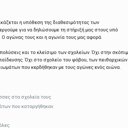
ικάζεται η υπόθεση της διαθεσιμότητας των
εργούμε για να δηλώσουμε τη στήριξή μας στους υπό
Ο αγώνας τους και η αγωνία τους μας αφορά.
πολύσεις και το κλείσιμο των σχολείων. Όχι στην σκόπι
παίδευσης. Όχι στο σχολείο του φόβου, των πειθαρχικών
αιωμάτων που κερδήθηκαν με τους αγώνες ενός αιώνα.
ισσες στα σχολεία τους
άτων που καταργήθηκαν.
όλες.