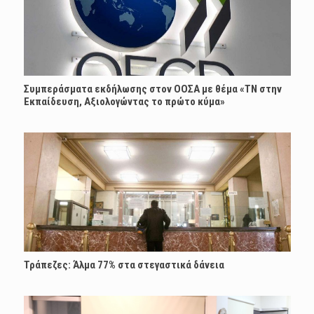
Συμπεράσματα εκδήλωσης στον ΟΟΣΑ με θέμα «ΤΝ στην
Εκπαίδευση, Αξιολογώντας το πρώτο κύμα»
Τράπεζες: Άλμα 77% στα στεγαστικά δάνεια