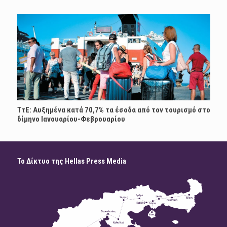
ΤτΕ: Αυξημένα κατά 70,7% τα έσοδα από τον τουρισμό στο
δίμηνο Ιανουαρίου-Φεβρουαρίου
Το Δίκτυο της Hellas Press Media