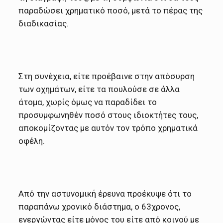
παραδώσει χρηματικό ποσό, μετά το πέρας της
διαδικασίας.
Στη συνέχεια, είτε προέβαινε στην απόσυρση
των οχημάτων, είτε τα πουλούσε σε άλλα
άτομα, χωρίς όμως να παραδίδει το
προσυμφωνηθέν ποσό στους ιδιοκτήτες τους,
αποκομίζοντας με αυτόν τον τρόπο χρηματικά
οφέλη.
Από την αστυνομική έρευνα προέκυψε ότι το
παραπάνω χρονικό διάστημα, ο 63χρονος,
ενεργώντας είτε μόνος του είτε από κοινού με