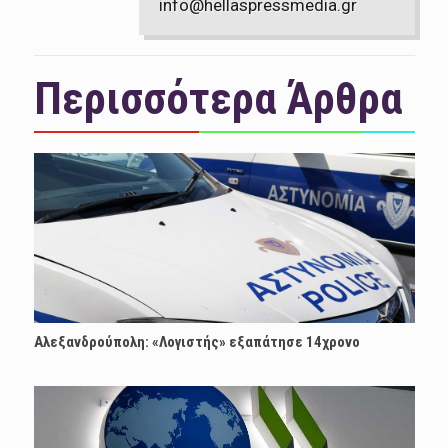
info@hellaspressmedia.gr
Περισσότερα Άρθρα
Αλεξανδρούπολη: «Λογιστής» εξαπάτησε 14χρονο