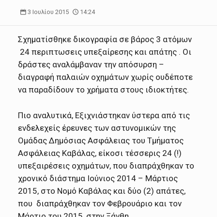
3 Ιουλίου 2015
14:24
Σχηματίσθηκε δικογραφία σε βάρος 3 ατόμων
24 περιπτωσεις υπεξαίρεσης και απάτης . Οι
δράστες αναλάμβαναν την απόσυρση –
διαγραφή παλαιών οχημάτων χωρίς ουδέποτε
να παραδίδουν το χρήματα στους ιδιοκτήτες.
Πιο αναλυτικά, Εξιχνιάστηκαν ύστερα από τις
ενδελεχείς έρευνες των αστυνομικών της
Ομάδας Δημόσιας Ασφάλειας του Τμήματος
Ασφάλειας Καβάλας, είκοσι τέσσερις 24 (!)
υπεξαιρέσεις οχημάτων, που διαπράχθηκαν το
χρονικό διάστημα Ιούνιος 2014 – Μάρτιος
2015, στο Νομό Καβάλας και δύο (2) απάτες,
που διαπράχθηκαν τον Φεβρουάριο και τον
Μάρτιο του 2015, στην Ξάνθη.