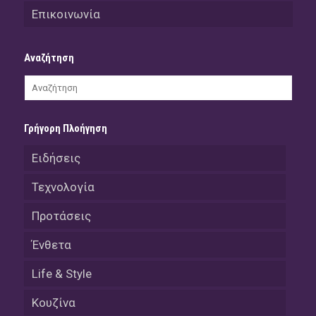
Επικοινωνία
Αναζήτηση
Γρήγορη Πλοήγηση
Ειδήσεις
Τεχνολογία
Προτάσεις
Ένθετα
Life & Style
Κουζίνα