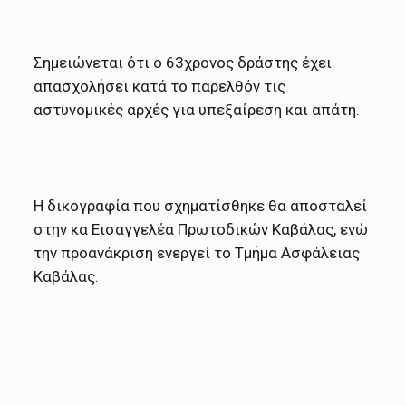
Σημειώνεται ότι ο 63χρονος δράστης έχει
απασχολήσει κατά το παρελθόν τις
αστυνομικές αρχές για υπεξαίρεση και απάτη.
Η δικογραφία που σχηματίσθηκε θα αποσταλεί
στην κα Εισαγγελέα Πρωτοδικών Καβάλας, ενώ
την προανάκριση ενεργεί το Τμήμα Ασφάλειας
Καβάλας.