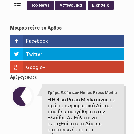
Top News
Αστυνομικά
Ειδήσεις
Μοιραστείτε το Άρθρο
Facebook
Twitter
Google+
Αρθρογράφος
Τμήμα Ειδήσεων Hellas Press Media
Η Hellas Press Media είναι το
πρώτο ενημερωτικό Δίκτυο
που δημιουργήθηκε στην
Ελλάδα. Αν θέλετε να
ενταχθείτε στο Δίκτυο
επικοινωνήστε στο