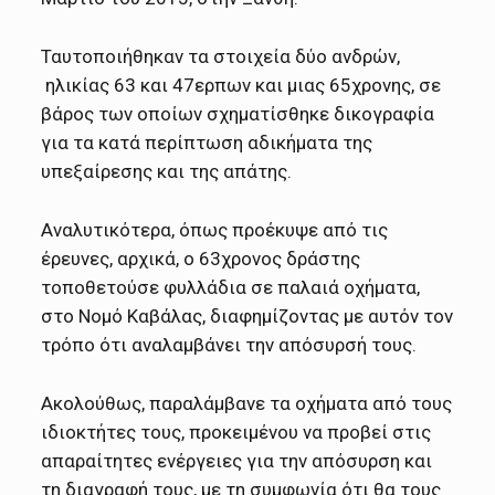
Ταυτοποιήθηκαν τα στοιχεία δύο ανδρών,
ηλικίας 63 και 47ερπων και μιας 65χρονης, σε
βάρος των οποίων σχηματίσθηκε δικογραφία
για τα κατά περίπτωση αδικήματα της
υπεξαίρεσης και της απάτης.
Αναλυτικότερα, όπως προέκυψε από τις
έρευνες, αρχικά, ο 63χρονος δράστης
τοποθετούσε φυλλάδια σε παλαιά οχήματα,
στο Νομό Καβάλας, διαφημίζοντας με αυτόν τον
τρόπο ότι αναλαμβάνει την απόσυρσή τους.
Ακολούθως, παραλάμβανε τα οχήματα από τους
ιδιοκτήτες τους, προκειμένου να προβεί στις
απαραίτητες ενέργειες για την απόσυρση και
τη διαγραφή τους, με τη συμφωνία ότι θα τους