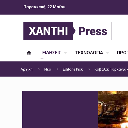
Παρασκευή, 22 Μαΐου
ΕΙΔΗΣΕΙΣ
ΤΕΧΝΟΛΟΓΙΑ
ΠΡΟΤ
Αρχική
Νέα
Editor's Pick
Καβάλα: Πυρκαγιά σ