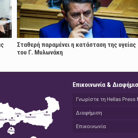
άς
Σταθερή παραμένει η κατάσταση της υγείας
του Γ. Μυλωνάκη
Επικοινωνία & Διαφήμι
Γνωρίστε τη Hellas Press
Διαφήμιση
Επικοινωνία