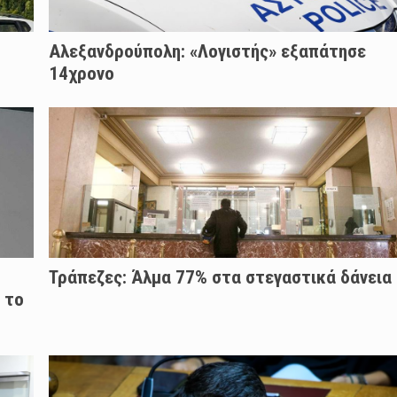
Αλεξανδρούπολη: «Λογιστής» εξαπάτησε
14χρονο
Τράπεζες: Άλμα 77% στα στεγαστικά δάνεια
 το