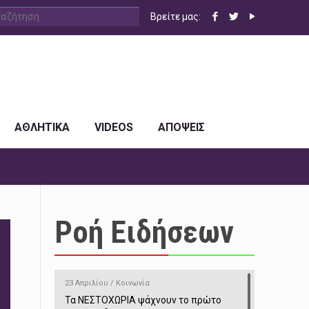
Βρείτε μας:
ΑΘΛΗΤΙΚΑ
VIDEOS
ΑΠΟΨΕΙΣ
Ροή Ειδήσεων
23 Απριλίου / Κοινωνία
Τα ΝΕΣΤΟΧΩΡΙΑ ψάχνουν το πρώτο