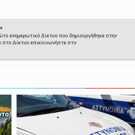
a
πρώτο ενημερωτικό Δίκτυο που δημιουργήθηκε στην
ε στο Δίκτυο επικοινωνήστε στο