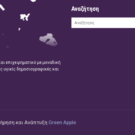
Αναζήτηση
και επιχειρηματικό με μοναδική
ις υγιείς δημοσιογραφικές και
τήρηση και Ανάπτυξη
Green Apple