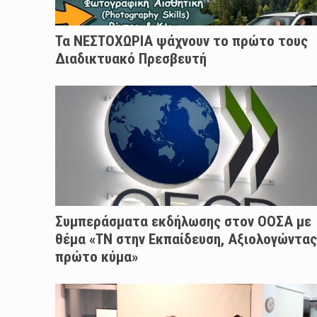
Τα ΝΕΣΤΟΧΩΡΙΑ ψάχνουν το πρώτο τους
Διαδικτυακό Πρεσβευτή
Συμπεράσματα εκδήλωσης στον ΟΟΣΑ με
θέμα «ΤΝ στην Εκπαίδευση, Αξιολογώντας
πρώτο κύμα»