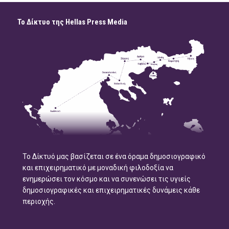
Το Δίκτυο της Hellas Press Media
Το Δίκτυό μας βασίζεται σε ένα όραμα δημοσιογραφικό
και επιχειρηματικό με μοναδική φιλοδοξία να
ενημερώσει τον κόσμο και να συνενώσει τις υγιείς
δημοσιογραφικές και επιχειρηματικές δυνάμεις κάθε
περιοχής.