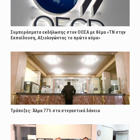
Συμπεράσματα εκδήλωσης στον ΟΟΣΑ με θέμα «ΤΝ στην
Εκπαίδευση, Αξιολογώντας το πρώτο κύμα»
Τράπεζες: Άλμα 77% στα στεγαστικά δάνεια