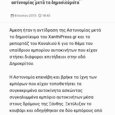
αστυνομίας μετά τα δημοσιεύματα
8 Ιουνίου 2015
18:45
Άμεση ήταν η αντίδραση της Αστυνομίας μετά
το δημοσίευμα του XanthiPress.gr και το
ρεπορτάζ του Καναλιού 6 για το θέμα του
υπαίθριου εμπορίου αυτοκινήτων που είχαν
στήσει διάφοροι επιτήδειοι στην οδό
Δημοκρίτου.
Η Αστυνομία επενέβη και βρήκε τα ίχνη των
εμπόρων που είχαν τοποθετήσει τα
συγκεκριμένα αυτοκίνητα ασκώντας
συγκαλυμμένα εμπόριο αυτοκινήτων μέσα
στους δρόμους της Ξάνθης. Ξετύλιξαν το
κουβάρι και οδηγήθηκαν σε δύο εμπόρους από