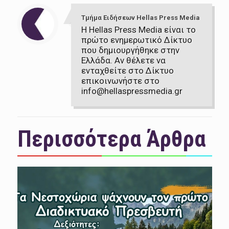
Τμήμα Ειδήσεων Hellas Press Media
Η Hellas Press Media είναι το
πρώτο ενημερωτικό Δίκτυο
που δημιουργήθηκε στην
Ελλάδα. Αν θέλετε να
ενταχθείτε στο Δίκτυο
επικοινωνήστε στο
info@hellaspressmedia.gr
Περισσότερα Άρθρα