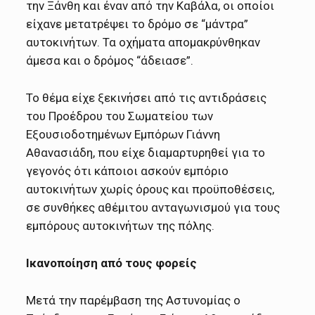
την Ξάνθη και έναν από την Καβάλα, οι οποίοι
είχανε μετατρέψει το δρόμο σε “μάντρα”
αυτοκινήτων. Τα οχήματα απομακρύνθηκαν
άμεσα και ο δρόμος “άδειασε”.
Το θέμα είχε ξεκινήσει από τις αντιδράσεις
του Προέδρου του Σωματείου των
Εξουσιοδοτημένων Εμπόρων Γιάννη
Αθανασιάδη, που είχε διαμαρτυρηθεί για το
γεγονός ότι κάποιοι ασκούν εμπόριο
αυτοκινήτων χωρίς όρους και προϋποθέσεις,
σε συνθήκες αθέμιτου ανταγωνισμού για τους
εμπόρους αυτοκινήτων της πόλης.
Ικανοποίηση από τους φορείς
Μετά την παρέμβαση της Αστυνομίας ο