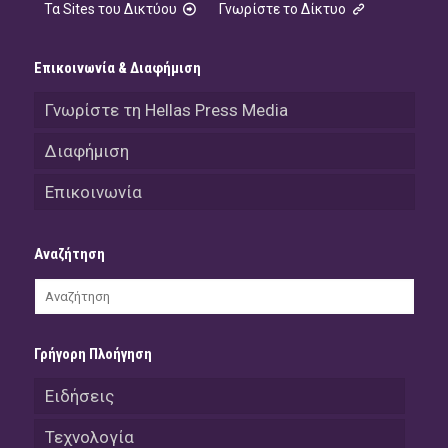
Τα Sites του Δικτύου
Γνωρίστε το Δίκτυο
Επικοινωνία & Διαφήμιση
Γνωρίστε τη Hellas Press Media
Διαφήμιση
Επικοινωνία
Αναζήτηση
Γρήγορη Πλοήγηση
Ειδήσεις
Τεχνολογία