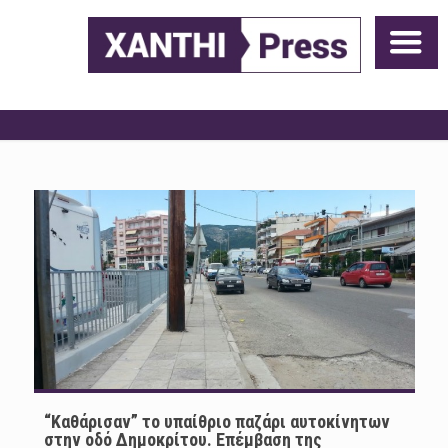
“Kαθάρισαν” το υπαίθριο παζάρι αυτοκίνητων
στην οδό Δημοκρίτου. Επέμβαση της