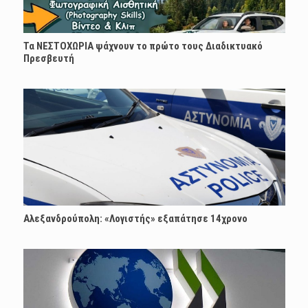
Τα ΝΕΣΤΟΧΩΡΙΑ ψάχνουν το πρώτο τους Διαδικτυακό
Πρεσβευτή
Αλεξανδρούπολη: «Λογιστής» εξαπάτησε 14χρονο