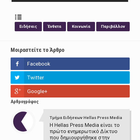
Ειδήσεις
Ένθετα
Κοινωνία
Περιβάλλον
Μοιραστείτε το Άρθρο
Facebook
Twitter
Google+
Αρθρογράφος
Τμήμα Ειδήσεων Hellas Press Media
Η Hellas Press Media είναι το
πρώτο ενημερωτικό Δίκτυο
που δημιουργήθηκε στην