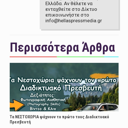
Ελλάδα. Αν θέλετε να
ενταχθείτε στο Δίκτυο
επικοινωνήστε στο
info@hellaspressmedia.gr
Περισσότερα Άρθρα
Τα ΝΕΣΤΟΧΩΡΙΑ ψάχνουν το πρώτο τους Διαδικτυακό
Πρεσβευτή