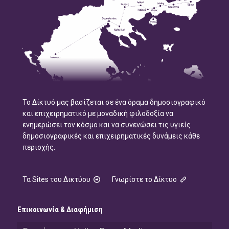
Το Δίκτυό μας βασίζεται σε ένα όραμα δημοσιογραφικό
και επιχειρηματικό με μοναδική φιλοδοξία να
ενημερώσει τον κόσμο και να συνενώσει τις υγιείς
δημοσιογραφικές και επιχειρηματικές δυνάμεις κάθε
περιοχής.
Τα Sites του Δικτύου
Γνωρίστε το Δίκτυο
Επικοινωνία & Διαφήμιση