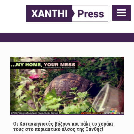
Οι Κατασκηνωτές βάζουν και πάλι το χεράκι
τους στo περιαστικό άλσος της Ξάνθης!