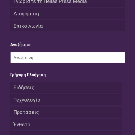
Γνωρίστε τη Hellas Press Media
Διαφήμιση
Επικοινωνία
Αναζήτηση
Γρήγορη Πλοήγηση
Ειδήσεις
Τεχνολογία
Προτάσεις
Ένθετα