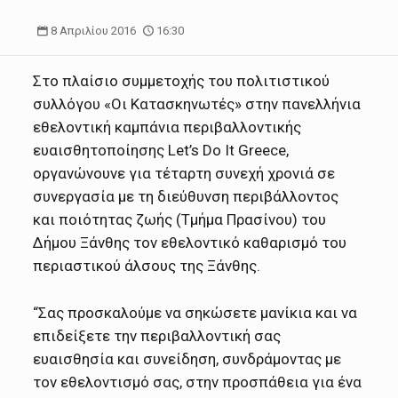
8 Απριλίου 2016
16:30
Στο πλαίσιο συμμετοχής του πολιτιστικού
συλλόγου «Οι Κατασκηνωτές» στην πανελλήνια
εθελοντική καμπάνια περιβαλλοντικής
ευαισθητοποίησης Let’s Do It Greece,
οργανώνουνε για τέταρτη συνεχή χρονιά σε
συνεργασία με τη διεύθυνση περιβάλλοντος
και ποιότητας ζωής (Τμήμα Πρασίνου) του
Δήμου Ξάνθης τον εθελοντικό καθαρισμό του
περιαστικού άλσους της Ξάνθης.
“Σας προσκαλούμε να σηκώσετε μανίκια και να
επιδείξετε την περιβαλλοντική σας
ευαισθησία και συνείδηση, συνδράμοντας με
τον εθελοντισμό σας, στην προσπάθεια για ένα