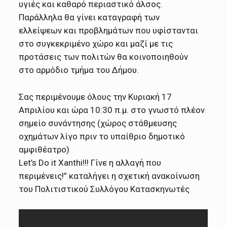
υγιές και καθαρό περιαστικό άλσος.
Παράλληλα θα γίνει καταγραφή των
ελλείψεων και προβλημάτων που υφίστανται
στο συγκεκριμένο χώρο και μαζί με τις
προτάσεις των πολιτών θα κοινοποιηθούν
στο αρμόδιο τμήμα του Δήμου.
Σας περιμένουμε όλους την Κυριακή 17
Απριλίου και ώρα 10:30 π.μ. στο γνωστό πλέον
σημείο συνάντησης (χώρος στάθμευσης
οχημάτων λίγο πριν το υπαίθριο δημοτικό
αμφιθέατρο)
Let’s Do it Xanthi!!! Γίνε η αλλαγή που
περιμένεις!” καταλήγει η σχετική ανακοίνωση
του Πολιτιστικού Συλλόγου Κατασκηνωτές