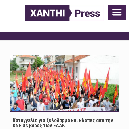
Καταγγελία για ξυλοδαρμό και κλοπες από την
ΚΝΕ σε βαρος των ΕΑΑΚ