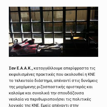
Σαν Ε.Α.Α.Κ.,
καταγγέλλουμε απερίφραστα τις
εκφυλισμένες πρακτικές που ακολουθεί η ΚΝΕ
το τελευταίο διάστημα, απέναντί στις δυνάμεις
της μαχόμενης ριζοσπαστικής αριστεράς και
καλούμε και συνολικά την σπουδάζουσα
νεολαία να περιθωριοποιήσει τις πολιτικές
λογικές της ΚΝΕ. Εμείς απέναντι στην