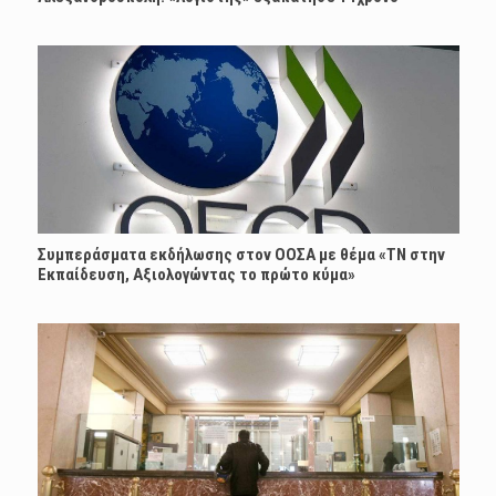
Συμπεράσματα εκδήλωσης στον ΟΟΣΑ με θέμα «ΤΝ στην
Εκπαίδευση, Αξιολογώντας το πρώτο κύμα»