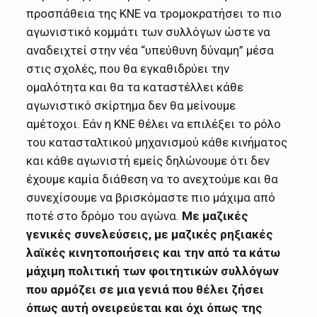
προσπάθεια της ΚΝΕ να τρομοκρατήσει το πιο
αγωνιστικό κομμάτι των συλλόγων ώστε να
αναδειχτεί στην νέα “υπεύθυνη δύναμη” μέσα
στις σχολές, που θα εγκαθιδρύει την
ομαλότητα και θα τα καταστέλλει κάθε
αγωνιστικό σκίρτημα δεν θα μείνουμε
αμέτοχοι. Εάν η ΚΝΕ θέλει να επιλέξει το ρόλο
του κατασταλτικού μηχανισμού κάθε κινήματος
και κάθε αγωνιστή εμείς δηλώνουμε ότι δεν
έχουμε καμία διάθεση να το ανεχτούμε και θα
συνεχίσουμε να βρισκόμαστε πιο μάχιμα από
ποτέ στο δρόμο του αγώνα.
Με μαζικές
γενικές συνελεύσεις, με μαζικές ρηξιακές
λαϊκές κινητοποιήσεις και την από τα κάτω
μάχιμη πολιτική των φοιτητικών συλλόγων
που αρμόζει σε μια γενιά που θέλει ζήσει
όπως αυτή ονειρεύεται και όχι όπως της