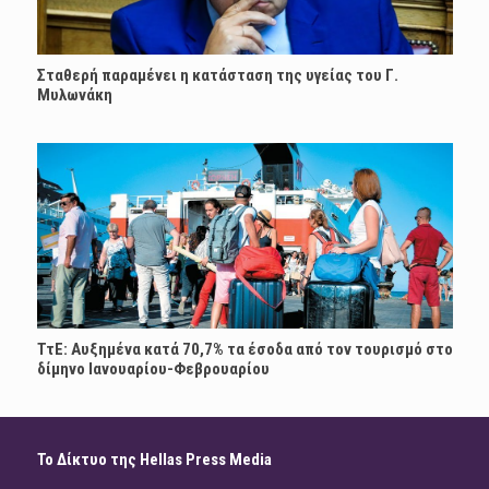
Σταθερή παραμένει η κατάσταση της υγείας του Γ.
Μυλωνάκη
ΤτΕ: Αυξημένα κατά 70,7% τα έσοδα από τον τουρισμό στο
δίμηνο Ιανουαρίου-Φεβρουαρίου
Το Δίκτυο της Hellas Press Media