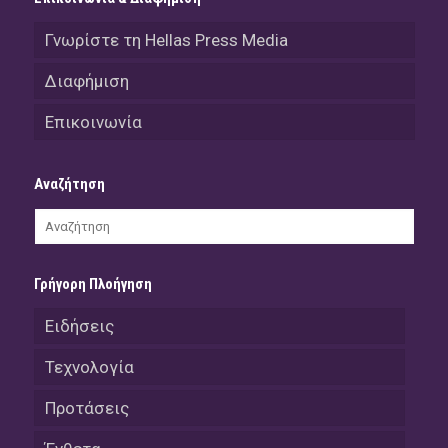
Γνωρίστε τη Hellas Press Media
Διαφήμιση
Επικοινωνία
Αναζήτηση
Γρήγορη Πλοήγηση
Ειδήσεις
Τεχνολογία
Προτάσεις