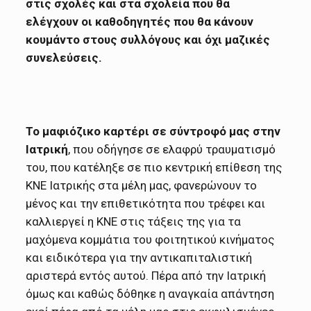
στις σχολές και στα σχολεία που θα
ελέγχουν οι καθοδηγητές που θα κάνουν
κουμάντο στους συλλόγους και όχι μαζικές
συνελεύσεις.
Το μαφιόζικο καρτέρι σε σύντροφό μας στην
Ιατρική
, που οδήγησε σε ελαφρύ τραυματισμό
του, που κατέληξε σε πιο κεντρική επίθεση της
ΚΝΕ Ιατρικής στα μέλη μας, φανερώνουν το
μένος και την επιθετικότητα που τρέφει και
καλλιεργεί η ΚΝΕ στις τάξεις της για τα
μαχόμενα κομμάτια του φοιτητικού κινήματος
και ειδικότερα για την αντικαπιταλιστική
αριστερά εντός αυτού. Πέρα από την Ιατρική
όμως και καθώς δόθηκε η αναγκαία απάντηση