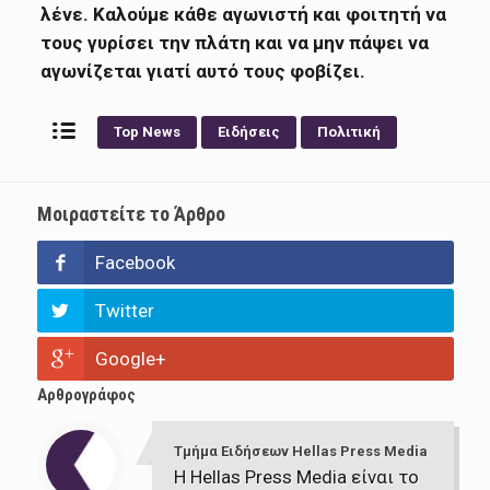
λένε. Καλούμε κάθε αγωνιστή και φοιτητή να
τους γυρίσει την πλάτη και να μην πάψει να
αγωνίζεται γιατί αυτό τους φοβίζει.
Top News
Ειδήσεις
Πολιτική
Μοιραστείτε το Άρθρο
Facebook
Twitter
Google+
Αρθρογράφος
Τμήμα Ειδήσεων Hellas Press Media
Η Hellas Press Media είναι το