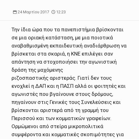
24 Μαρτίου 2017
12:23
Την ίδια ώρα που τα πανεπιστήμια βρίσκονται
σε μια οριακή κατάσταση, με μια ποιοτικά
αναβαθμισμένη εκπαιδευτική αναδιάρθρωση να
βρίσκεται στα σκαριά, η ΚΝΕ επιλέγει σαν
απάντηση να στοχοποιήσει την αγωνιστική
δράση της μαχόμενης
ριζοσπαστικής αριστεράς. Γιατί δεν τους
ενοχλεί η ΔΑΠ και η ΠΑΣΠ αλλά οι φοιτητές και
αγωνιστές που βγαίνουνε στους δρόμους,
πηγαίνουν στις Γενικές τους Συνελεύσεις και
βρίσκονται αριστερά από τη γραμμή του
Περισσού και των κομματικών γραφείων.
Ορμώμενοι από στείρα μικροπολιτικά
συμφέροντα και κομματικές σκοπιμότητες για