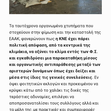
Τα ταυτόχρονα οργανωμένα χτυπήματα που
στοχεύουν στην φίμωση και την καταστολή της
ΕΑΑΚ, φανερώνουν πως
η ΚΝΕ έχει πάρει
πολιτική απόφαση, από τα κεντρικά της
κλιμάκια, να οξύνει το κλίμα εντός των Φ.Σ.
και εγκαθιδρύσει μια παρακαταθήκη μίσους
και οργανωτικής αντιπαράθεσης μεταξύ των
αριστερών δυνάμεων
όπως έχει δείξει και
μέσα στις ίδιες τις γενικές συνελεύσεις.
Εν
όψει φοιτητικών εκλογών και προκειμένου να
κρύψει κάτω από το χαλάκι τις δικές της
τεράστιες αδυναμίες, επιλέγει να
αποπροσανατολίσει τους συλλόγους αλλά και
τα μέλη της, με πρακτικές και συμπεριφορές