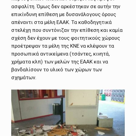
ασφαλίτη. Όμως δεν αρκέστηκαν σε αυτήν την
επικίνδυνη επίθεση με δυσανάλογους όρους
απέναντι στα μέλη ΕΑΑΚ. Τα καθοδηγητικά
στελέχη που συντόνιζαν την επίθεση και καμία
σχέση δεν έχουν με τους φοιτητικούς χώρους
προέτρεψαν τα μέλη της ΚΝΕ να κλέψουν τα
προσωπικά αντικείμενα (τσάντες, κινητά,
χρήματα κλπ) των μελών της ΕΑΑΚ και να
βανδαλίσουν το υλικό των χώρων των
σχημάτων.