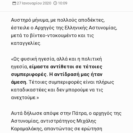
27 Ιανουαρίου 2020
10:09
Αυστηρό μήνυμα, με πολλούς αποδέκτες,
έστειλε ο Αρχηγός της Ελληνικής Αστυνομίας,
μετά το βίντεο-ντοκουμέντο και τις
καταγγελίες.
«Ως φυσική ηγεσία, αλλά και η πολιτική
ηγεσία,
είμαστε αντίθετοι σε τέτοιες
συμπεριφορές. Η αντίδρασή μας ήταν
άμεση.
Τέτοιες συμπεριφορές είναι πλήρως
καταδικαστέες και δεν μπορούμε να τις
ανεχτούμε.»
Αυτά δήλωσε απόψε στην Πάτρα, ο αρχηγός της
Αστυνομίας, αντιστράτηγος Μιχάλης
Καραμαλάκης, απαντώντας σε ερώτηση