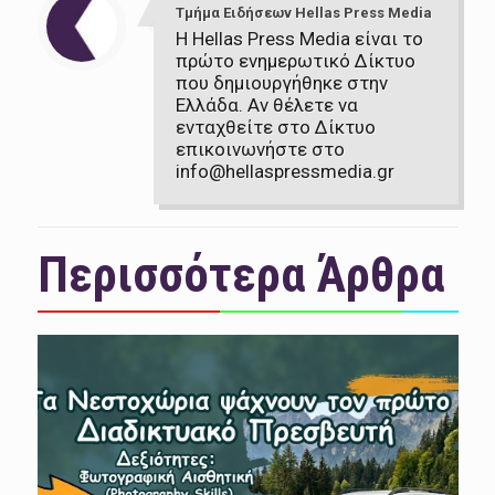
Τμήμα Ειδήσεων Hellas Press Media
Η Hellas Press Media είναι το
πρώτο ενημερωτικό Δίκτυο
που δημιουργήθηκε στην
Ελλάδα. Αν θέλετε να
ενταχθείτε στο Δίκτυο
επικοινωνήστε στο
info@hellaspressmedia.gr
Περισσότερα Άρθρα