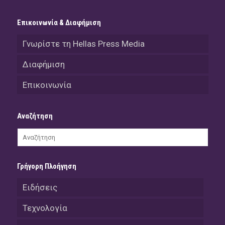
Επικοινωνία & Διαφήμιση
Γνωρίστε τη Hellas Press Media
Διαφήμιση
Επικοινωνία
Αναζήτηση
Γρήγορη Πλοήγηση
Ειδήσεις
Τεχνολογία