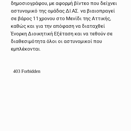
δημοσιογράφου, με αφορμή βίντεο που δείχνει
αστυνομικό της ομάδας ΔΙ.ΑΣ. να βιαιοπραγεί
σε βάρος 11χρονου στο Μενίδι της Αττικής,
καθώς και για την απόφαση να διαταχθεί
Ένορκη Διοικητική Εξέταση και να τεθούν σε
διαθεσιμότητα όλοι οι αστυνομικοί που
εμπλέκονται.