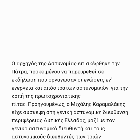
Ο αρχηγός της Αστυνομίας επισκέφθηκε την
Πάτρα, προκειμένου να παρευρεθεί σε
εκδήλωση που οργάνωσαν οι ενώσεις εν΄
ενεργεία και απόστρατων αστυνομικών, για την
κοπή της πρωτοχρονιάτικης
πίτας. Προηγουμένως, ο Μιχάλης Καραμαλάκης
είχε σύσκεψη στη γενική αστυνομική διεύθυνση
περιφέρειας Δυτικής Ελλάδος, μαζί με τον
γενικό αστυνομικό διευθυντή και τους
αστυνομικούς διευθυντές των τριών