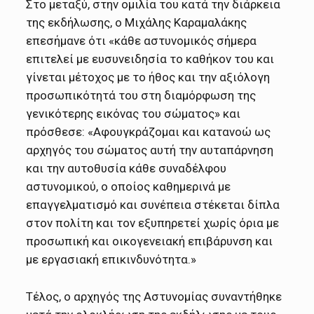
Στο μεταξύ, στην ομιλία του κατά την διάρκεια
της εκδήλωσης, ο Μιχάλης Καραμαλάκης
επεσήμανε ότι «κάθε αστυνομικός σήμερα
επιτελεί με ευσυνειδησία το καθήκον του και
γίνεται μέτοχος με το ήθος και την αξιόλογη
προσωπικότητά του στη διαμόρφωση της
γενικότερης εικόνας του σώματος» και
πρόσθεσε: «Αφουγκράζομαι και κατανοώ ως
αρχηγός του σώματος αυτή την αυταπάρνηση
και την αυτοθυσία κάθε συναδέλφου
αστυνομικού, ο οποίος καθημερινά με
επαγγελματισμό και συνέπεια στέκεται δίπλα
στον πολίτη και τον εξυπηρετεί χωρίς όρια με
προσωπική και οικογενειακή επιβάρυνση και
με εργασιακή επικινδυνότητα.»
Τέλος, ο αρχηγός της Αστυνομίας συναντήθηκε