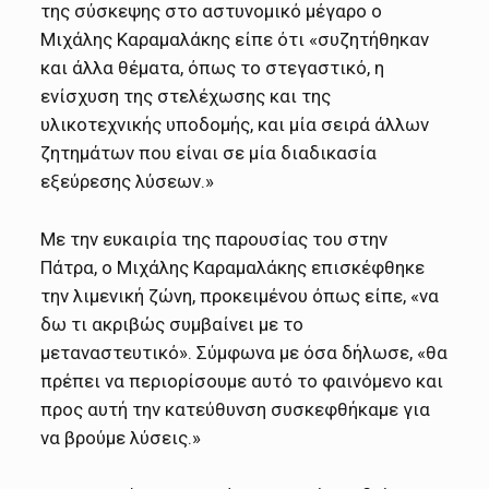
της σύσκεψης στο αστυνομικό μέγαρο ο
Μιχάλης Καραμαλάκης είπε ότι «συζητήθηκαν
και άλλα θέματα, όπως το στεγαστικό, η
ενίσχυση της στελέχωσης και της
υλικοτεχνικής υποδομής, και μία σειρά άλλων
ζητημάτων που είναι σε μία διαδικασία
εξεύρεσης λύσεων.»
Με την ευκαιρία της παρουσίας του στην
Πάτρα, ο Μιχάλης Καραμαλάκης επισκέφθηκε
την λιμενική ζώνη, προκειμένου όπως είπε, «να
δω τι ακριβώς συμβαίνει με το
μεταναστευτικό». Σύμφωνα με όσα δήλωσε, «θα
πρέπει να περιορίσουμε αυτό το φαινόμενο και
προς αυτή την κατεύθυνση συσκεφθήκαμε για
να βρούμε λύσεις.»