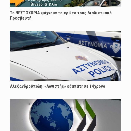
Τα ΝΕΣΤΟΧΩΡΙΑ ψάχνουν το πρώτο τους Διαδικτυακό
Πρεσβευτή
Αλεξανδρούπολη: «Λογιστής» εξαπάτησε 14χρονο