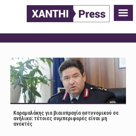
Καραμαλάκης για βιαιοπραγία αστυνομικού σε
ανήλικο: τέτοιες συμπεριφορές είναι μη
ανεκτές