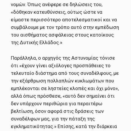
νομών. Όπως ανέφερε σε δηλώσεις του,
«δόθηκαν κατευθύνσεις, ούτως ώστε να
είμαστε περισσότερο αποτελεσματικοί και να
συμβάλουμε με τον τρόπο αυτό στην εμπέδωση
του αισθήματος ασφάλειας στους κατοίκους
της Δυτικής Ελλάδος.»
Παράλληλα, ο αρχηγός της Αστυνομίας τόνισε
ότι «έχουν γίνει αξιόλογες προσπάθειες το
τελευταίο διάστημα από τους συναδέλφους, με
την εξάρθρωση πολλαπλών κυκλωμάτων που
εμπλέκονται σε ληστείες κλοπές και όχι μόνο»,
αλλά όπως πρόσθεσε, «αυτό δεν σημαίνει ότι
δεν υπάρχουν περιθώρια για περαιτέρω
βελτίωση, όσον αφορά στις δράσεις των
συναδέλφων μας, για την πάταξη της
εγκληματικότητας.» Επίσης, κατά την διάρκεια