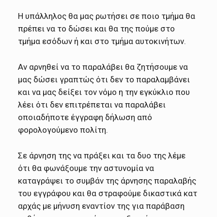
Η υπάλληλος θα μας ρωτήσει σε ποιο τμήμα θα
πρέπει να το δώσει και θα της πούμε στο
τμήμα εσόδων ή και στο τμήμα αυτοκινήτων.
Αν αρνηθεί να το παραλάβει θα ζητήσουμε να
μας δώσει γραπτώς ότι δεν το παραλαμβάνει
και να μας δείξει τον νόμο η την εγκύκλιο που
λέει ότι δεν επιτρέπεται να παραλάβει
οποιαδήποτε έγγραφη δήλωση από
φορολογούμενο πολίτη.
Σε άρνηση της να πράξει και τα δυο της λέμε
ότι θα φωνάξουμε την αστυνομία να
καταγράψει το συμβάν της άρνησης παραλαβής
του εγγράφου και θα στραφούμε δικαστικά κατ
αρχάς με μήνυση εναντίον της για παράβαση