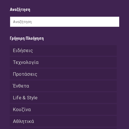
Αναζήτηση
Γρήγορη Πλοήγηση
Ειδήσεις
Τεχνολογία
Προτάσεις
Ένθετα
Life & Style
Κουζίνα
Αθλητικά