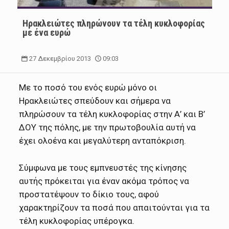
Ηρακλειώτες πληρώνουν τα τέλη κυκλοφορίας
με ένα ευρώ
27 Δεκεμβρίου 2013
09:03
Με το ποσό του ενός ευρώ μόνο οι
Ηρακλειώτες σπεύδουν και σήμερα να
πληρώσουν τα τέλη κυκλοφορίας στην Α’ και Β’
ΔΟΥ της πόλης, με την πρωτοβουλία αυτή να
έχει ολοένα και μεγαλύτερη ανταπόκριση.
Σύμφωνα με τους εμπνευστές της κίνησης
αυτής πρόκειται για έναν ακόμα τρόπος να
προστατέψουν το δίκιο τους, αφού
χαρακτηρίζουν τα ποσά που απαιτούνται για τα
τέλη κυκλοφορίας υπέρογκα.