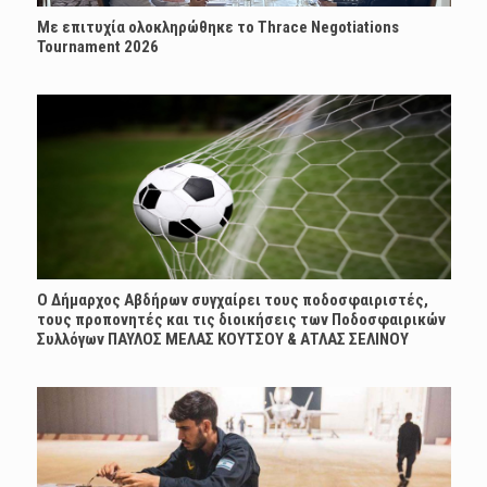
Με επιτυχία ολοκληρώθηκε το Thrace Negotiations
Tournament 2026
Ο Δήμαρχος Αβδήρων συγχαίρει τους ποδοσφαιριστές,
τους προπονητές και τις διοικήσεις των Ποδοσφαιρικών
Συλλόγων ΠΑΥΛΟΣ ΜΕΛΑΣ ΚΟΥΤΣΟΥ & ΑΤΛΑΣ ΣΕΛΙΝΟΥ