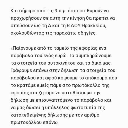
Και σήμερα από τις 9 π.μ. όσοι επιθυμούν να
προχωρήσουν σε αυτή την κίνηση θα πρέπει να
σπεύσουν ως τη Α και τη Β ΔΟΥ Ηρακλείου,
ακολουθώντας τις παρακάτω οδηγίες:
«Παίρνουμε από το ταμείο της εφορίας ένα
παράβολο του ενός ευρώ. Το συμπληρώνουμε
τα στοιχεία του αυτοκινήτου και τα δικά μας.
Γράφουμε επάνω στην δήλωση τα στοιχεία του
παράβολου και αφού κόψουμε το απόκομμα που
το κρατάμε εμείς πάμε στο πρωτόκολλο της
εφορίας και ζητάμε να καταθέσουμε την
δήλωση με επισυναπτόμενο το παράβολο και
να μας δώσει η υπάλληλος φωτοτυπία της
κατατεθειμένης δήλωσης με τον αριθμό
πρωτοκόλλου επάνω.