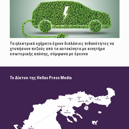
Τα ηλεκτρικά οχήματα έχουν διπλάσιες πιθανότητες να
χτυπήσουν πεζούς από τα αυτοκίνητα με κινητήρα
εσωτερικής καύσης, σύμφωνα με έρευνα
Το Δίκτυο της Hellas Press Media