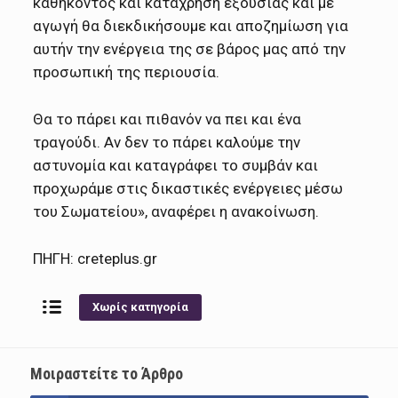
καθήκοντος και κατάχρηση εξουσίας και με
αγωγή θα διεκδικήσουμε και αποζημίωση για
αυτήν την ενέργεια της σε βάρος μας από την
προσωπική της περιουσία.
Θα το πάρει και πιθανόν να πει και ένα
τραγούδι. Αν δεν το πάρει καλούμε την
αστυνομία και καταγράφει το συμβάν και
προχωράμε στις δικαστικές ενέργειες μέσω
του Σωματείου», αναφέρει η ανακοίνωση.
ΠΗΓΗ: creteplus.gr
Χωρίς κατηγορία
Μοιραστείτε το Άρθρο