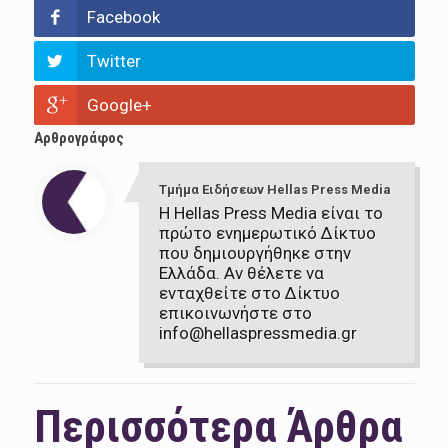
Facebook
Twitter
Google+
Αρθρογράφος
Τμήμα Ειδήσεων Hellas Press Media
Η Hellas Press Media είναι το
πρώτο ενημερωτικό Δίκτυο
που δημιουργήθηκε στην
Ελλάδα. Αν θέλετε να
ενταχθείτε στο Δίκτυο
επικοινωνήστε στο
info@hellaspressmedia.gr
Περισσότερα Άρθρα