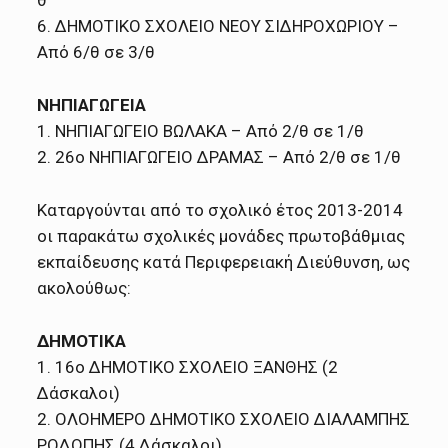
6. ΔΗΜΟΤΙΚΟ ΣΧΟΛΕΙΟ ΝΕΟΥ ΣΙΔΗΡΟΧΩΡΙΟΥ –
Από 6/θ σε 3/θ
ΝΗΠΙΑΓΩΓΕΙΑ
1. ΝΗΠΙΑΓΩΓΕΙΟ ΒΩΛΑΚΑ – Από 2/θ σε 1/θ
2. 26ο ΝΗΠΙΑΓΩΓΕΙΟ ΔΡΑΜΑΣ – Από 2/θ σε 1/θ
Καταργούνται από το σχολικό έτος 2013-2014
οι παρακάτω σχολικές μονάδες πρωτοβάθμιας
εκπαίδευσης κατά Περιφερειακή Διεύθυνση, ως
ακολούθως:
ΔΗΜΟΤΙΚΑ
1. 16o ΔΗΜΟΤΙΚΟ ΣΧΟΛΕΙΟ ΞΑΝΘΗΣ (2
Δάσκαλοι)
2. ΟΛΟΗΜΕΡΟ ΔΗΜΟΤΙΚΟ ΣΧΟΛΕΙΟ ΔΙΑΛΑΜΠΗΣ
ΡΟΔΟΠΗΣ (4 Δάσκαλοι)