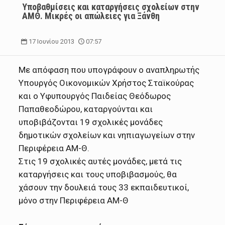
Υποβαθμίσεις και καταργήσεις σχολείων στην
ΑΜΘ. Μικρές οι απώλειες για Ξάνθη
17 Ιουνίου 2013
07:57
Με απόφαση που υπογράφουν ο αναπληρωτής
Υπουργός Οικονομικών Χρήστος Σταϊκούρας
και ο Υφυπουργός Παιδείας Θεόδωρος
Παπαθεοδώρου, καταργούνται και
υποβιβάζονται 19 σχολικές μονάδες
δημοτικών σχολείων και νηπιαγωγείων στην
Περιφέρεια ΑΜ-Θ.
Στις 19 σχολικές αυτές μονάδες, μετά τις
καταργήσεις και τους υποβιβασμούς, θα
χάσουν την δουλειά τους 33 εκπαιδευτικοί,
μόνο στην Περιφέρεια ΑΜ-Θ