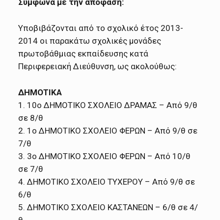
Σύμφωνα με την απόφαση:
Υποβιβάζονται από το σχολικό έτος 2013-
2014 οι παρακάτω σχολικές μονάδες
πρωτοβάθμιας εκπαίδευσης κατά
Περιφερειακή Διεύθυνση, ως ακολούθως:
ΔΗΜΟΤΙΚΑ
1. 10ο ΔΗΜΟΤΙΚΟ ΣΧΟΛΕΙΟ ΔΡΑΜΑΣ – Από 9/θ
σε 8/θ
2. 1ο ΔΗΜΟΤΙΚΟ ΣΧΟΛΕΙΟ ΦΕΡΩΝ – Από 9/θ σε
7/θ
3. 3ο ΔΗΜΟΤΙΚΟ ΣΧΟΛΕΙΟ ΦΕΡΩΝ – Από 10/θ
σε 7/θ
4. ΔΗΜΟΤΙΚΟ ΣΧΟΛΕΙΟ ΤΥΧΕΡΟΥ – Από 9/θ σε
6/θ
5. ΔΗΜΟΤΙΚΟ ΣΧΟΛΕΙΟ ΚΑΣΤΑΝΕΩΝ – 6/θ σε 4/
θ