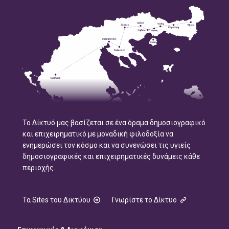
Το Δίκτυό μας βασίζεται σε ένα όραμα δημοσιογραφικό
και επιχειρηματικό με μοναδική φιλοδοξία να
ενημερώσει τον κόσμο και να συνενώσει τις υγιείς
δημοσιογραφικές και επιχειρηματικές δυνάμεις κάθε
περιοχής.
Τα Sites του Δικτύου
Γνωρίστε το Δίκτυο