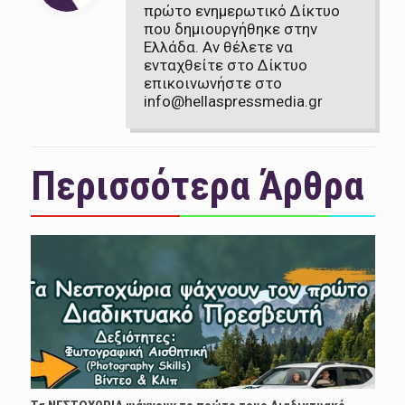
πρώτο ενημερωτικό Δίκτυο
που δημιουργήθηκε στην
Ελλάδα. Αν θέλετε να
ενταχθείτε στο Δίκτυο
επικοινωνήστε στο
info@hellaspressmedia.gr
Περισσότερα Άρθρα