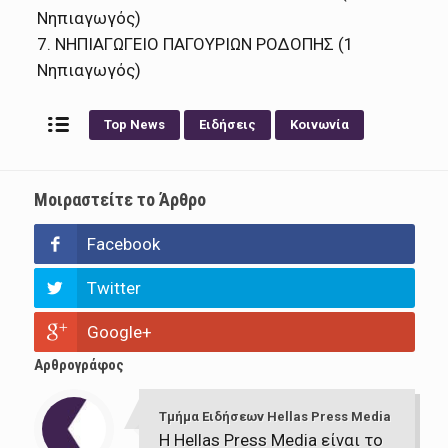
Νηπιαγωγός)
7. ΝΗΠΙΑΓΩΓΕΙΟ ΠΑΓΟΥΡΙΩΝ ΡΟΔΟΠΗΣ (1
Νηπιαγωγός)
Top News
Ειδήσεις
Κοινωνία
Μοιραστείτε το Άρθρο
Facebook
Twitter
Google+
Αρθρογράφος
Τμήμα Ειδήσεων Hellas Press Media
Η Hellas Press Media είναι το