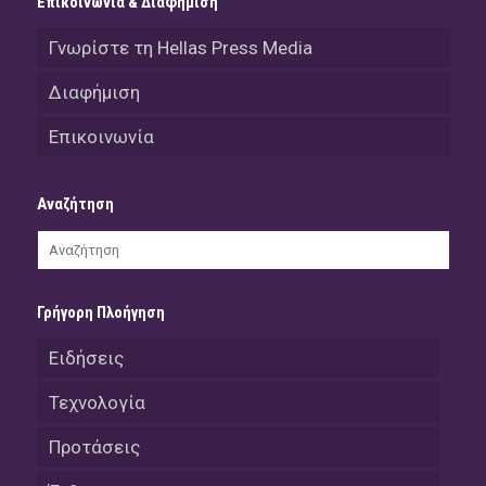
Επικοινωνία & Διαφήμιση
Γνωρίστε τη Hellas Press Media
Διαφήμιση
Επικοινωνία
Αναζήτηση
Γρήγορη Πλοήγηση
Ειδήσεις
Τεχνολογία
Προτάσεις