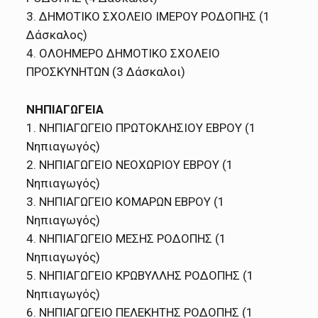
3. ΔΗΜΟΤΙΚΟ ΣΧΟΛΕΙΟ ΙΜΕΡΟΥ ΡΟΔΟΠΗΣ (1
Δάσκαλος)
4. ΟΛΟΗΜΕΡΟ ΔΗΜΟΤΙΚΟ ΣΧΟΛΕΙΟ
ΠΡΟΣΚΥΝΗΤΩΝ (3 Δάσκαλοι)
ΝΗΠΙΑΓΩΓΕΙΑ
1. ΝΗΠΙΑΓΩΓΕΙΟ ΠΡΩΤΟΚΛΗΣΙΟΥ ΕΒΡΟΥ (1
Νηπιαγωγός)
2. ΝΗΠΙΑΓΩΓΕΙΟ ΝΕΟΧΩΡΙΟΥ ΕΒΡΟΥ (1
Νηπιαγωγός)
3. ΝΗΠΙΑΓΩΓΕΙΟ ΚΟΜΑΡΩΝ ΕΒΡΟΥ (1
Νηπιαγωγός)
4. ΝΗΠΙΑΓΩΓΕΙΟ ΜΕΣΗΣ ΡΟΔΟΠΗΣ (1
Νηπιαγωγός)
5. ΝΗΠΙΑΓΩΓΕΙΟ ΚΡΩΒΥΛΛΗΣ ΡΟΔΟΠΗΣ (1
Νηπιαγωγός)
6. ΝΗΠΙΑΓΩΓΕΙΟ ΠΕΛΕΚΗΤΗΣ ΡΟΔΟΠΗΣ (1