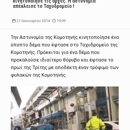
κινητοποίησε τις αρχές. Η αστυνομία
απέκλεισε το Ταχυδρομείο !
21 Ιανουαρίου 2014
19:09
Την Αστυνομία της Κομοτηνής κινητοποίησε ένα
ύποπτο δέμα που έφτασε στο Ταχυδρομείο της
Κομοτηνής. Πρόκειται για ένα δέμα που
προκαλούσε ιδιαίτερο θόρυβο και έφτασε το
πρωί της Τρίτης με αποδέκτη έναν τρόφιμο των
φυλακών της Κομοτηνής.