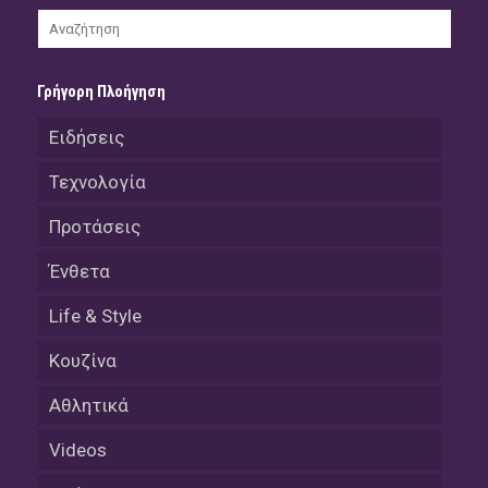
Γρήγορη Πλοήγηση
Ειδήσεις
Τεχνολογία
Προτάσεις
Ένθετα
Life & Style
Κουζίνα
Αθλητικά
Videos