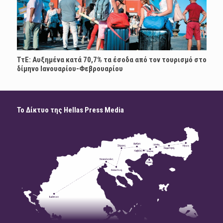
ΤτΕ: Αυξημένα κατά 70,7% τα έσοδα από τον τουρισμό στο
δίμηνο Ιανουαρίου-Φεβρουαρίου
Το Δίκτυο της Hellas Press Media