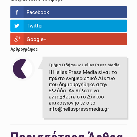
Facebook
Twitter
Google+
Αρθρογράφος
Τμήμα Ειδήσεων Hellas Press Media
Η Hellas Press Media είναι το
πρώτο ενημερωτικό Δίκτυο
που δημιουργήθηκε στην
Ελλάδα. Αν θέλετε να
ενταχθείτε στο Δίκτυο
επικοινωνήστε στο
info@hellaspressmedia.gr