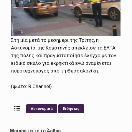
Στη μία μετά το μεσημέρι της Τρίτης, η
Αστυνομία της Κομοτηνής απέκλεισε τα ΕΛΤΑ
της πόλης και πραγματοποίησε έλεγχο με τον
ειδικό σκύλο για εκρηκτικά ενώ αναμένεται
πυροτεχνουργός από τη Θεσσαλονίκη.
(φωτο: R Channel)
Αστυνομικά
Ειδήσεις
Μοιραστείτε το Άρθρο