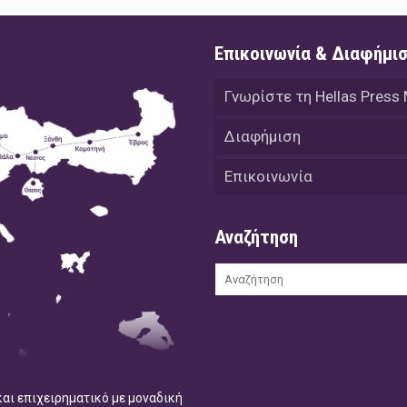
Επικοινωνία & Διαφήμι
Γνωρίστε τη Hellas Press
Διαφήμιση
Επικοινωνία
Αναζήτηση
και επιχειρηματικό με μοναδική