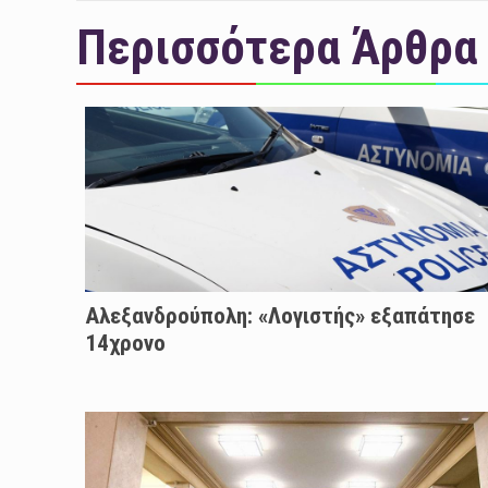
Περισσότερα Άρθρα
Αλεξανδρούπολη: «Λογιστής» εξαπάτησε
14χρονο