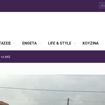
ΑΣΕΙΣ
ΕΝΘΕΤΑ
LIFE & STYLE
ΚΟΥΖΙΝΑ
 το ΚΚΕ