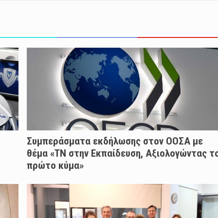
Συμπεράσματα εκδήλωσης στον ΟΟΣΑ με
θέμα «ΤΝ στην Εκπαίδευση, Αξιολογώντας τ
πρώτο κύμα»