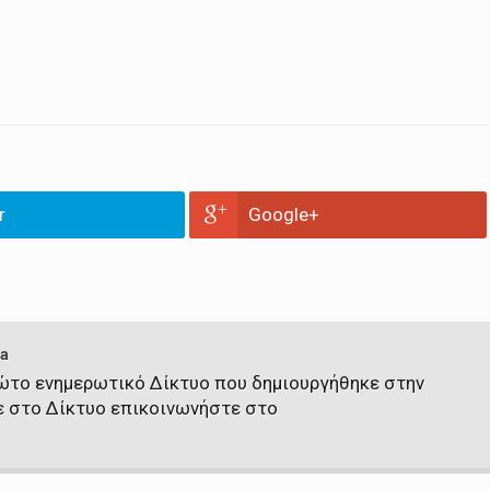
r
Google+
a
πρώτο ενημερωτικό Δίκτυο που δημιουργήθηκε στην
ε στο Δίκτυο επικοινωνήστε στο