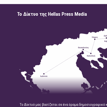
Το Δίκτυο της Hellas Press Media
Το Δίκτυό μας βασίζεται σε ένα όραμα δημοσιογραφικό 