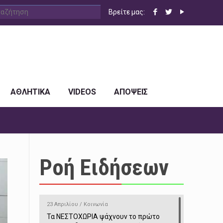
Βρείτε μας:
ΑΘΛΗΤΙΚΑ
VIDEOS
ΑΠΟΨΕΙΣ
Ροή Ειδήσεων
23 Απριλίου / Κοινωνία
Τα ΝΕΣΤΟΧΩΡΙΑ ψάχνουν το πρώτο