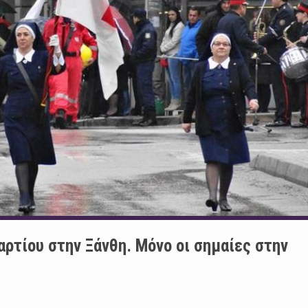
ρτίου στην Ξάνθη. Μόνο οι σημαίες στην