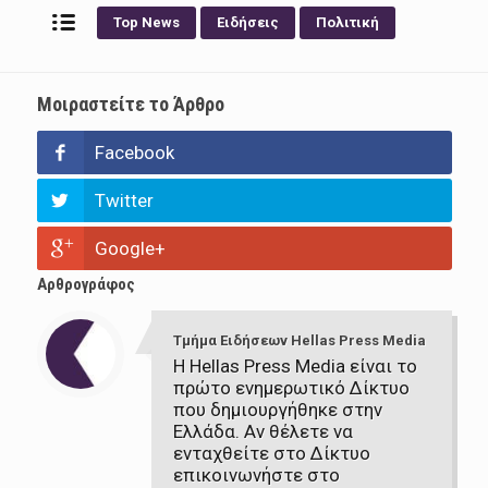
Top News
Ειδήσεις
Πολιτική
Μοιραστείτε το Άρθρο
Facebook
Twitter
Google+
Αρθρογράφος
Τμήμα Ειδήσεων Hellas Press Media
Η Hellas Press Media είναι το
πρώτο ενημερωτικό Δίκτυο
που δημιουργήθηκε στην
Ελλάδα. Αν θέλετε να
ενταχθείτε στο Δίκτυο
επικοινωνήστε στο