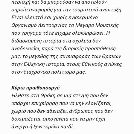
περιοχή και θα μπορούσαν να αποτελούν
σημεία αναφοράς για την τουριστική ανάπτυξη.
Είναι κλειστό και χωρίς εγκεκριμένο
Οργανισμό Λειτουργίας το Μέγαρο Μουσικής
που γρήγορα τότε είχαμε ολοκληρώσει. Η
διδασκόμενη ιστορία στα σχολεία δεν
αναδεικνύει, παρά τις διαρκείς προσπάθειες
μας, το μέγεθος της συνεισφοράς των Θρακών
στην Ελληνική ιστορία, στους Εθνικούς αγώνες,
στον διαχρονικό πολιτισμό μας.
Κύριε πρωθυπουργέ
Ήλθατε στη Θράκη σε μια στιγμή που δεν
υπάρχει επιχείρηση που να μην κλονίζεται,
χωριό που δεν αδειάζει, άνθρωπος που δεν
δοκιμάζεται, οικογένεια που να μην έχει
άνεργο ή ξενιτεμένο παιδί…