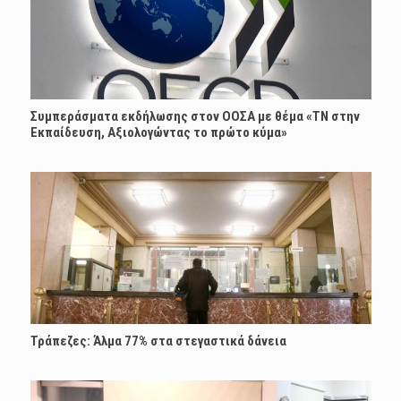
Συμπεράσματα εκδήλωσης στον ΟΟΣΑ με θέμα «ΤΝ στην
Εκπαίδευση, Αξιολογώντας το πρώτο κύμα»
Τράπεζες: Άλμα 77% στα στεγαστικά δάνεια