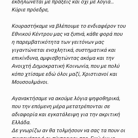
εκδηλώνεται με πράξεις και όχι με λόγια…
Κύριε πρόεδρε,
Κουραστήκαμε να βλέπουμε το ενδιαφέρον του
Εθνικού Κέντρου μας να ξυπνά, κάθε φορά που
η παρεμβατικότητα των γειτόνων μας
γιγαντώνεται ενοχλητικά, συστηματικά και
επικίνδυνα, αμφισβητώντας ακόμα και την
Ανοιχτή Δημοκρατική Κοινωνία, που με πολύ
κόπο χτίσαμε εδώ όλοι μαζί, Χριστιανοί και
Μουσουλμάνοι.
Αγανακτήσαμε να ακούμε λόγια ψηφοθηρικά,
που την επόμενη μέρα μετατρέπονται σε
αδιαφορία και εγκατάλειψη για την ακριτική
Ελλάδα.
Δε γνωρίζω αν θα τολμήσουν να σας τα πουν οι