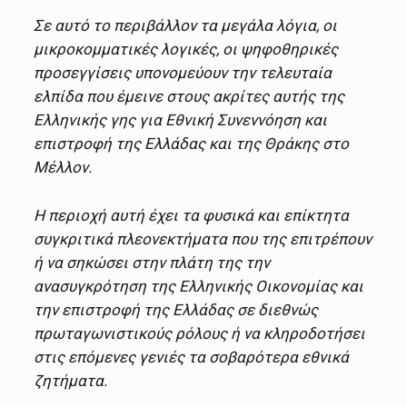
Σε αυτό το περιβάλλον τα μεγάλα λόγια, οι
μικροκομματικές λογικές, οι ψηφοθηρικές
προσεγγίσεις υπονομεύουν την τελευταία
ελπίδα που έμεινε στους ακρίτες αυτής της
Ελληνικής γης για Εθνική Συνεννόηση και
επιστροφή της Ελλάδας και της Θράκης στο
Μέλλον.
Η περιοχή αυτή έχει τα φυσικά και επίκτητα
συγκριτικά πλεονεκτήματα που της επιτρέπουν
ή να σηκώσει στην πλάτη της την
ανασυγκρότηση της Ελληνικής Οικονομίας και
την επιστροφή της Ελλάδας σε διεθνώς
πρωταγωνιστικούς ρόλους ή να κληροδοτήσει
στις επόμενες γενιές τα σοβαρότερα εθνικά
ζητήματα.