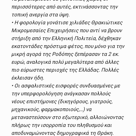
περισσότερες από αυτές, εκτινάσσοντας την
τοπική ανεργία στα ύψη.
• Η φορολογία γονάτισε χιλιάδες Θρακιώτικες
Μικρομεσαίες Επιχειρήσεις που αντί να βρουν
στήριξη από την Ελληνική Πολιτεία, δέχθηκαν
εκατοντάδες πρόστιμα φέτος, που μόνο για την
μικρή αγορά της Ροδόπης ξεπέρασαν τα 2 εκ.
ευρώ, αναλογικά πολύ μεγαλύτερα από άλλες
πιο εύρωστες περιοχές της Ελλάδας. Πολλές
έκλεισαν ήδη.
• Οι ασφαλιστικές εισφορές συνδυασμένες με
την υπερφορολόγηση ανάγκασαν πολλούς
νέους επιστήμονες (δικηγόρους, γιατρούς,
μηχανικούς, φαρμακοποιούς,…) να
μεταναστεύσουν στο εξωτερικό, αλλοιώνοντας
πλήρως την ισορροπία του πληθυσμού και
αποδυναμώνοντας δημογραφικά τη Θράκη.