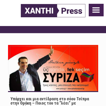
Υπάρχει και μια αντίδραση στο σόου Τσίπρα
στην Θράκη – Ποιος του τα “λέει” με