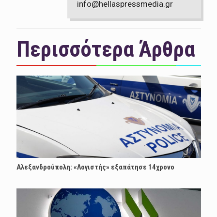
info@hellaspressmedia.gr
Περισσότερα Άρθρα
Αλεξανδρούπολη: «Λογιστής» εξαπάτησε 14χρονο