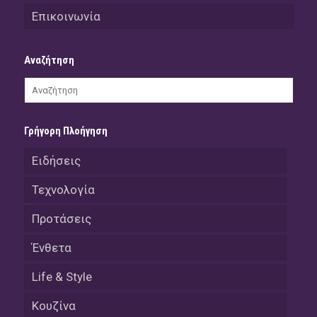
Επικοινωνία
Αναζήτηση
Γρήγορη Πλοήγηση
Ειδήσεις
Τεχνολογία
Προτάσεις
Ένθετα
Life & Style
Κουζίνα