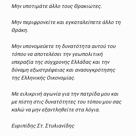
Μην υποτιμάτε άλλο τους Θρακιώτες.
Μην περιφρονείτε και εγκαταλείπετε άλλο τη
Θράκη.
Μην υπονομεύετε τη δυνατότητα αυτού του
τόπου να αποτελέσει την γεωπολιτική
υπεραξία της σύγχρονης Ελλάδας και την
δύναμη εξωστρέφειας και ανασυγκρότησης
της Ελληνικής Οικονομίας.
Με ειλικρινή αγωνία για την πατρίδα μου και
με πίστη στις δυνατότητες του τόπου μου σας
καλώ να μην εξαντληθείτε στα λόγια.
Ευριπίδης Στ. Στυλιανίδης