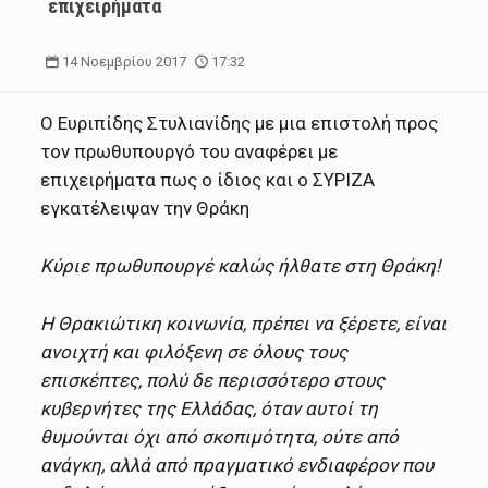
επιχειρήματα
14 Νοεμβρίου 2017
17:32
Ο Ευριπίδης Στυλιανίδης με μια επιστολή προς
τον πρωθυπουργό του αναφέρει με
επιχειρήματα πως ο ίδιος και ο ΣΥΡΙΖΑ
εγκατέλειψαν την Θράκη
Κύριε πρωθυπουργέ καλώς ήλθατε στη Θράκη!
Η Θρακιώτικη κοινωνία, πρέπει να ξέρετε, είναι
ανοιχτή και φιλόξενη σε όλους τους
επισκέπτες, πολύ δε περισσότερο στους
κυβερνήτες της Ελλάδας, όταν αυτοί τη
θυμούνται όχι από σκοπιμότητα, ούτε από
ανάγκη, αλλά από πραγματικό ενδιαφέρον που