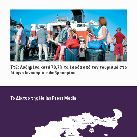
ΤτΕ: Αυξημένα κατά 70,7% τα έσοδα από τον τουρισμό στο
δίμηνο Ιανουαρίου-Φεβρουαρίου
Το Δίκτυο της Hellas Press Media