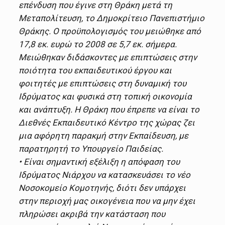
επένδυση που έγινε στη Θράκη μετά τη
Μεταπολίτευση, το Δημοκρίτειο Πανεπιστήμιο
Θράκης. Ο προϋπολογισμός του μειώθηκε από
17,8 εκ. ευρώ το 2008 σε 5,7 εκ. σήμερα.
Μειώθηκαν διδάσκοντες με επιπτώσεις στην
ποιότητα του εκπαιδευτικού έργου και
φοιτητές με επιπτώσεις στη δυναμική του
Ιδρύματος και φυσικά στη τοπική οικονομία
και ανάπτυξη. Η Θράκη που έπρεπε να είναι το
Διεθνές Εκπαιδευτικό Κέντρο της χώρας ζει
μια αφόρητη παρακμή στην Εκπαίδευση, με
παρατηρητή το Υπουργείο Παιδείας.
• Είναι σημαντική εξέλιξη η απόφαση του
Ιδρύματος Νιάρχου να κατασκευάσει το νέο
Νοσοκομείο Κομοτηνής, διότι δεν υπάρχει
στην περιοχή μας οικογένεια που να μην έχει
πληρώσει ακριβά την κατάσταση που