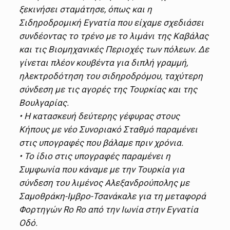
ξεκινήσει σταμάτησε, όπως και η
Σιδηροδρομική Εγνατία που είχαμε σχεδιάσει
συνδέοντας το τρένο με το λιμάνι της Καβάλας
και τις Βιομηχανικές Περιοχές των πόλεων. Δε
γίνεται πλέον κουβέντα για διπλή γραμμή,
ηλεκτροδότηση του σιδηροδρόμου, ταχύτερη
σύνδεση με τις αγορές της Τουρκίας και της
Βουλγαρίας.
• Η κατασκευή δεύτερης γέφυρας στους
Κήπους με νέο Συνοριακό Σταθμό παραμένει
στις υπογραφές που βάλαμε πριν χρόνια.
• Το ίδιο στις υπογραφές παραμένει η
Συμφωνία που κάναμε με την Τουρκία για
σύνδεση του λιμένος Αλεξανδρούπολης με
Σαμοθράκη-Ιμβρο-Τσανάκαλε για τη μεταφορά
Φορτηγών Ro Ro από την Ιωνία στην Εγνατία
Οδό.