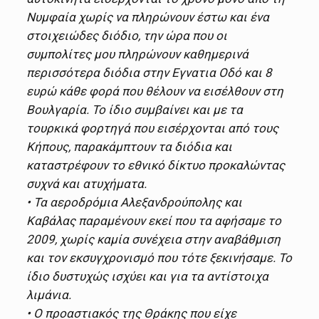
Νυμφαία χωρίς να πληρώνουν έστω και ένα
στοιχειώδες διόδιο, την ώρα που οι
συμπολίτες μου πληρώνουν καθημερινά
περισσότερα διόδια στην Εγνατια Οδό και 8
ευρώ κάθε φορά που θέλουν να εισέλθουν στη
Βουλγαρία. Το ίδιο συμβαίνει και με τα
τουρκικά φορτηγά που εισέρχονται από τους
Κήπους, παρακάμπτουν τα διόδια και
καταστρέφουν το εθνικό δίκτυο προκαλώντας
συχνά και ατυχήματα.
• Τα αεροδρόμια Αλεξανδρούπολης και
Καβάλας παραμένουν εκεί που τα αφήσαμε το
2009, χωρίς καμία συνέχεια στην αναβάθμιση
και τον εκσυγχρονισμό που τότε ξεκινήσαμε. Το
ίδιο δυστυχώς ισχύει και για τα αντίστοιχα
λιμάνια.
• Ο προαστιακός της Θράκης που είχε