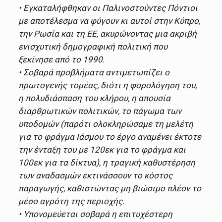
• Εγκαταλήφθηκαν οι Παλινοστούντες Πόντιοι
με αποτέλεσμα να φύγουν κι αυτοί στην Κύπρο,
την Ρωσία και τη ΕΕ, ακυρώνοντας μια ακριβή
ενισχυτική δημογραφική πολιτική που
ξεκίνησε από το 1990.
• Σοβαρά προβλήματα αντιμετωπίζει ο
πρωτογενής τομέας, διότι η φορολόγηση του,
η πολυδιάσπαση του κλήρου, η απουσία
διαρθρωτικών πολιτικών, το πάγωμα των
υποδομών (παρότι ολοκληρώσαμε τη μελέτη
για το φράγμα Ιάσμου το έργο αναμένει έκτοτε
την ένταξη του με 120εκ για το φράγμα και
100εκ για τα δίκτυα), η τραγική καθυστέρηση
των αναδασμών εκτινάσσουν το κόστος
παραγωγής, καθιστώντας μη βιώσιμο πλέον το
μέσο αγρότη της περιοχής.
• Υπονομεύεται σοβαρά η επιτυχέστερη