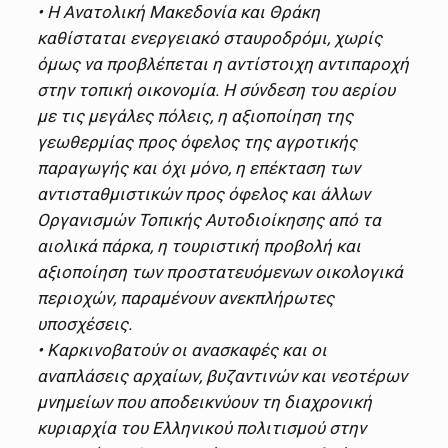
• Η Ανατολική Μακεδονία και Θράκη
καθίσταται ενεργειακό σταυροδρόμι, χωρίς
όμως να προβλέπεται η αντίστοιχη αντιπαροχή
στην τοπική οικονομία. Η σύνδεση του αερίου
με τις μεγάλες πόλεις, η αξιοποίηση της
γεωθερμίας προς όφελος της αγροτικής
παραγωγής και όχι μόνο, η επέκταση των
αντισταθμιστικών προς όφελος και άλλων
Οργανισμών Τοπικής Αυτοδιοίκησης από τα
αιολικά πάρκα, η τουριστική προβολή και
αξιοποίηση των προστατευόμενων οικολογικά
περιοχών, παραμένουν ανεκπλήρωτες
υποσχέσεις.
• Καρκινοβατούν οι ανασκαφές και οι
αναπλάσεις αρχαίων, βυζαντινών και νεοτέρων
μνημείων που αποδεικνύουν τη διαχρονική
κυριαρχία του Ελληνικού πολιτισμού στην