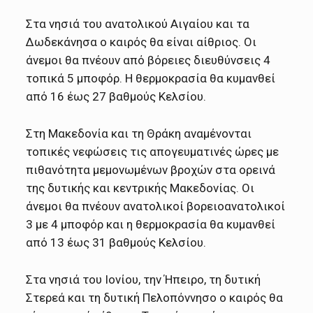
Στα νησιά του ανατολικού Αιγαίου και τα
Δωδεκάνησα ο καιρός θα είναι αίθριος. Οι
άνεμοι θα πνέουν από βόρειες διευθύνσεις 4
τοπικά 5 μποφόρ. Η θερμοκρασία θα κυμανθεί
από 16 έως 27 βαθμούς Κελσίου.
Στη Μακεδονία και τη Θράκη αναμένονται
τοπικές νεφώσεις τις απογευματινές ώρες με
πιθανότητα μεμονωμένων βροχών στα ορεινά
της δυτικής και κεντρικής Μακεδονίας. Οι
άνεμοι θα πνέουν ανατολικοί βορειοανατολικοί
3 με 4 μποφόρ και η θερμοκρασία θα κυμανθεί
από 13 έως 31 βαθμούς Κελσίου.
Στα νησιά του Ιονίου, την Ήπειρο, τη δυτική
Στερεά και τη δυτική Πελοπόννησο ο καιρός θα