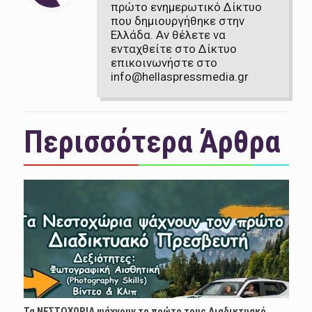
πρώτο ενημερωτικό Δίκτυο
που δημιουργήθηκε στην
Ελλάδα. Αν θέλετε να
ενταχθείτε στο Δίκτυο
επικοινωνήστε στο
info@hellaspressmedia.gr
Περισσότερα Άρθρα
Τα ΝΕΣΤΟΧΩΡΙΑ ψάχνουν το πρώτο τους Διαδικτυακό