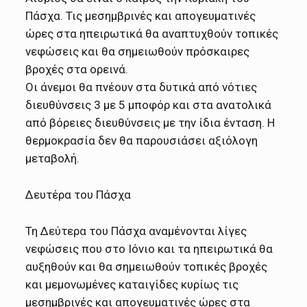
Πάσχα. Τις μεσημβρινές και απογευματινές
ώρες στα ηπειρωτικά θα αναπτυχθούν τοπικές
νεφώσεις και θα σημειωθούν πρόσκαιρες
βροχές στα ορεινά.
Οι άνεμοι θα πνέουν στα δυτικά από νότιες
διευθύνσεις 3 με 5 μποφόρ και στα ανατολικά
από βόρειες διευθύνσεις με την ίδια ένταση. Η
θερμοκρασία δεν θα παρουσιάσει αξιόλογη
μεταβολή.
Δευτέρα του Πάσχα
Τη Δεύτερα του Πάσχα αναμένονται λίγες
νεφώσεις που στο Ιόνιο και τα ηπειρωτικά θα
αυξηθούν και θα σημειωθούν τοπικές βροχές
και μεμονωμένες καταιγίδες κυρίως τις
μεσημβρινές και απογευματινές ώρες στα