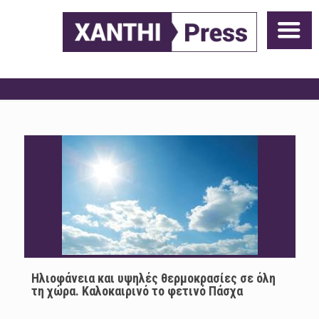
Ηλιοφάνεια και υψηλές θερμοκρασίες σε όλη
τη χώρα. Καλοκαιρινό το φετινό Πάσχα