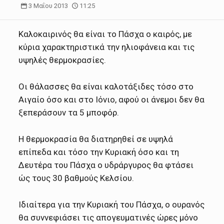
3 Μαΐου 2013
11:25
Καλοκαιρινός θα είναι το Πάσχα ο καιρός, με
κύρια χαρακτηριστικά την ηλιοφάνεια και τις
υψηλές θερμοκρασίες.
Οι θάλασσες θα είναι καλοτάξιδες τόσο στο
Αιγαίο όσο και στο Ιόνιο, αφού οι άνεμοι δεν θα
ξεπεράσουν τα 5 μποφόρ.
Η θερμοκρασία θα διατηρηθεί σε υψηλά
επίπεδα και τόσο την Κυριακή όσο και τη
Δευτέρα του Πάσχα ο υδράργυρος θα φτάσει
ώς τους 30 βαθμούς Κελσίου.
Ιδιαίτερα για την Κυριακή του Πάσχα, ο ουρανός
θα συννεφιάσει τις απογευματινές ώρες μόνο