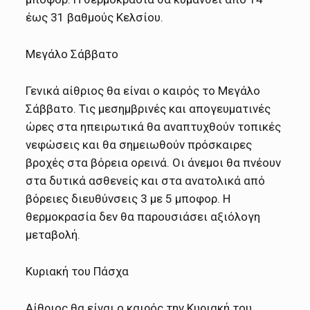
έως 31 βαθμούς Κελσίου.
Μεγάλο Σάββατο
Γενικά αίθριος θα είναι ο καιρός το Μεγάλο
Σάββατο. Τις μεσημβρινές και απογευματινές
ώρες στα ηπειρωτικά θα αναπτυχθούν τοπικές
νεφώσεις και θα σημειωθούν πρόσκαιρες
βροχές στα βόρεια ορεινά. Οι άνεμοι θα πνέουν
στα δυτικά ασθενείς και στα ανατολικά από
βόρειες διευθύνσεις 3 με 5 μποφορ. Η
θερμοκρασία δεν θα παρουσιάσει αξιόλογη
μεταβολή.
Κυριακή του Πάσχα
Αίθριος θα είναι ο καιρός την Κυριακή του