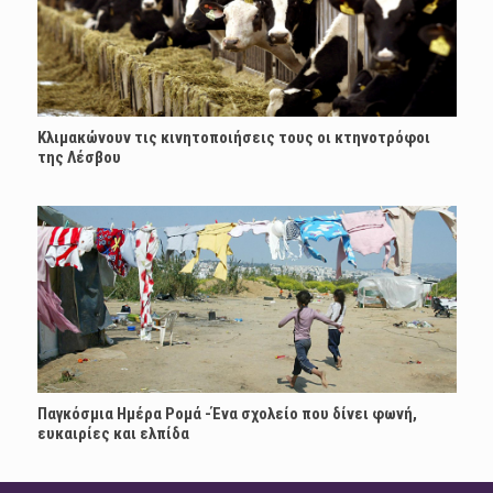
Κλιμακώνουν τις κινητοποιήσεις τους οι κτηνοτρόφοι
της Λέσβου
Παγκόσμια Ημέρα Ρομά -Ένα σχολείο που δίνει φωνή,
ευκαιρίες και ελπίδα