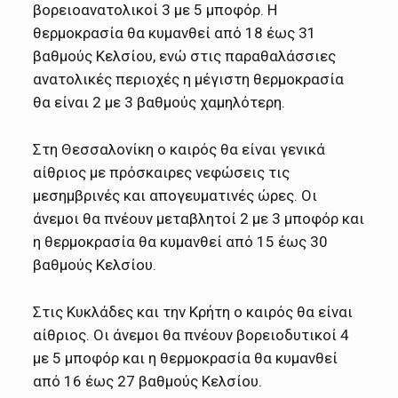
βορειοανατολικοί 3 με 5 μποφόρ. Η
θερμοκρασία θα κυμανθεί από 18 έως 31
βαθμούς Κελσίου, ενώ στις παραθαλάσσιες
ανατολικές περιοχές η μέγιστη θερμοκρασία
θα είναι 2 με 3 βαθμούς χαμηλότερη.
Στη Θεσσαλονίκη ο καιρός θα είναι γενικά
αίθριος με πρόσκαιρες νεφώσεις τις
μεσημβρινές και απογευματινές ώρες. Οι
άνεμοι θα πνέουν μεταβλητοί 2 με 3 μποφόρ και
η θερμοκρασία θα κυμανθεί από 15 έως 30
βαθμούς Κελσίου.
Στις Κυκλάδες και την Κρήτη ο καιρός θα είναι
αίθριος. Οι άνεμοι θα πνέουν βορειοδυτικοί 4
με 5 μποφόρ και η θερμοκρασία θα κυμανθεί
από 16 έως 27 βαθμούς Κελσίου.