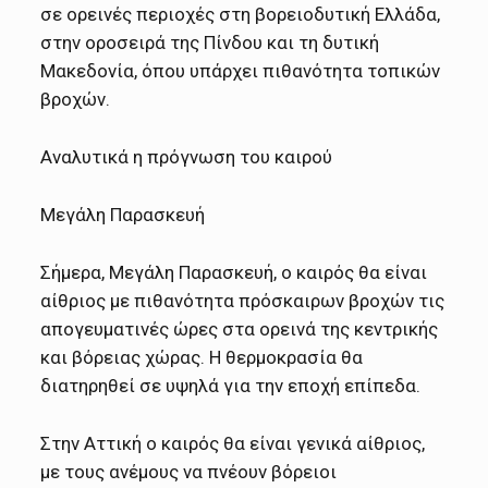
σε ορεινές περιοχές στη βορειοδυτική Ελλάδα,
στην οροσειρά της Πίνδου και τη δυτική
Μακεδονία, όπου υπάρχει πιθανότητα τοπικών
βροχών.
Αναλυτικά η πρόγνωση του καιρού
Μεγάλη Παρασκευή
Σήμερα, Μεγάλη Παρασκευή, ο καιρός θα είναι
αίθριος με πιθανότητα πρόσκαιρων βροχών τις
απογευματινές ώρες στα ορεινά της κεντρικής
και βόρειας χώρας. Η θερμοκρασία θα
διατηρηθεί σε υψηλά για την εποχή επίπεδα.
Στην Αττική ο καιρός θα είναι γενικά αίθριος,
με τους ανέμους να πνέουν βόρειοι