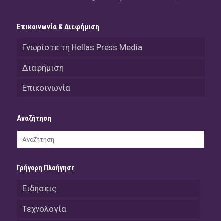
Επικοινωνία & Διαφήμιση
Γνωρίστε τη Hellas Press Media
Διαφήμιση
Επικοινωνία
Αναζήτηση
Γρήγορη Πλοήγηση
Ειδήσεις
Τεχνολογία