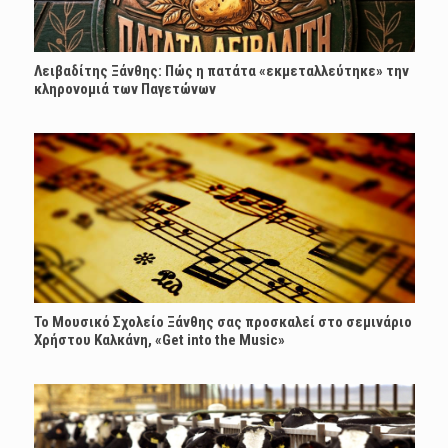
Λειβαδίτης Ξάνθης: Πώς η πατάτα «εκμεταλλεύτηκε» την
κληρονομιά των Παγετώνων
Το Μουσικό Σχολείο Ξάνθης σας προσκαλεί στο σεμινάριο
Χρήστου Καλκάνη, «Get into the Music»