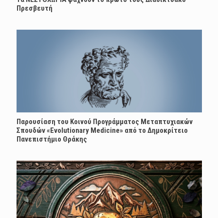
Πρεσβευτή
Παρουσίαση του Κοινού Προγράμματος Μεταπτυχιακών
Σπουδών «Evolutionary Medicine» από το Δημοκρίτειο
Πανεπιστήμιο Θράκης