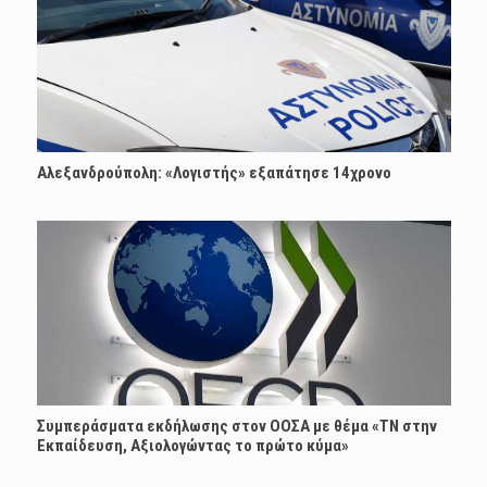
Αλεξανδρούπολη: «Λογιστής» εξαπάτησε 14χρονο
Συμπεράσματα εκδήλωσης στον ΟΟΣΑ με θέμα «ΤΝ στην
Εκπαίδευση, Αξιολογώντας το πρώτο κύμα»