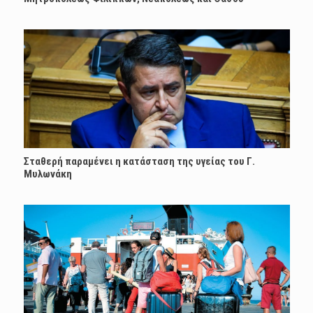
Σταθερή παραμένει η κατάσταση της υγείας του Γ.
Μυλωνάκη