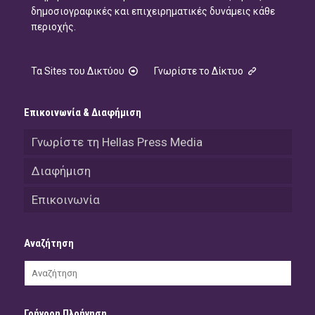
δημοσιογραφικές και επιχειρηματικές δυνάμεις κάθε
περιοχής.
Τα Sites του Δικτύου
Γνωρίστε το Δίκτυο
Επικοινωνία & Διαφήμιση
Γνωρίστε τη Hellas Press Media
Διαφήμιση
Επικοινωνία
Αναζήτηση
Γρήγορη Πλοήγηση