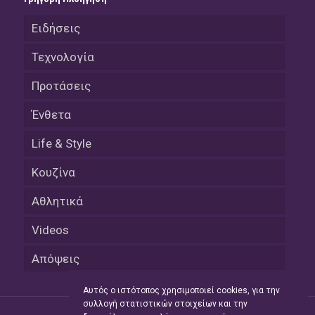
Ειδήσεις
Τεχνολογία
Προτάσεις
Ένθετα
Life & Style
Κουζίνα
Αθλητικά
Videos
Απόψεις
Αυτός ο ιστότοπος χρησιμοποιεί cookies, για την
συλλογή στατιστικών στοιχείων και την