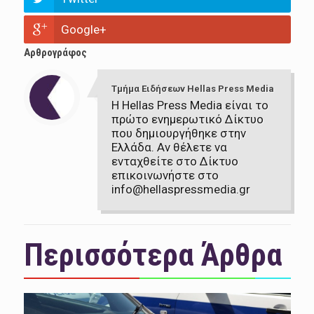
Google+
Αρθρογράφος
Τμήμα Ειδήσεων Hellas Press Media
Η Hellas Press Media είναι το
πρώτο ενημερωτικό Δίκτυο
που δημιουργήθηκε στην
Ελλάδα. Αν θέλετε να
ενταχθείτε στο Δίκτυο
επικοινωνήστε στο
info@hellaspressmedia.gr
Περισσότερα Άρθρα