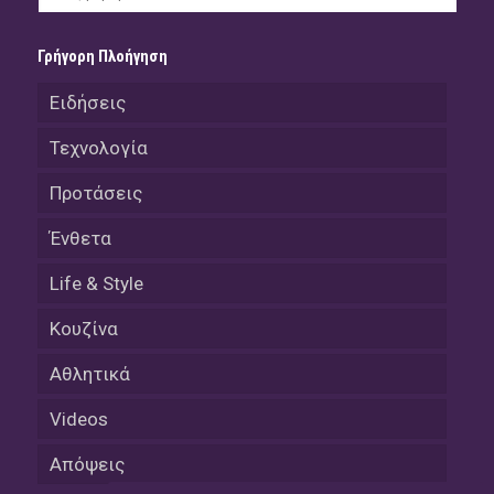
Γρήγορη Πλοήγηση
Ειδήσεις
Τεχνολογία
Προτάσεις
Ένθετα
Life & Style
Κουζίνα
Αθλητικά
Videos
Απόψεις