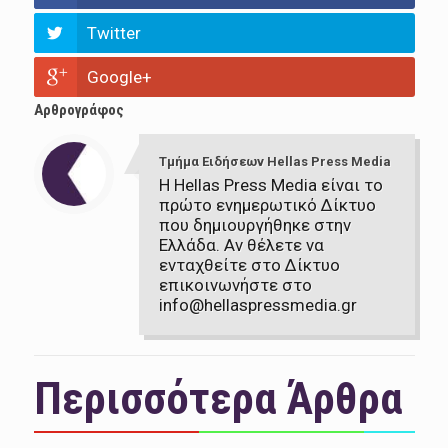
Twitter
Google+
Αρθρογράφος
Τμήμα Ειδήσεων Hellas Press Media
Η Hellas Press Media είναι το
πρώτο ενημερωτικό Δίκτυο
που δημιουργήθηκε στην
Ελλάδα. Αν θέλετε να
ενταχθείτε στο Δίκτυο
επικοινωνήστε στο
info@hellaspressmedia.gr
Περισσότερα Άρθρα