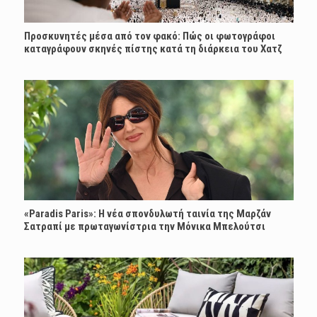
Προσκυνητές μέσα από τον φακό: Πώς οι φωτογράφοι
καταγράφουν σκηνές πίστης κατά τη διάρκεια του Χατζ
«Paradis Paris»: H νέα σπονδυλωτή ταινία της Μαρζάν
Σατραπί με πρωταγωνίστρια την Μόνικα Μπελούτσι