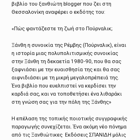
βιβλίο του ξανθιώτη blogger που ζει στη
Θεσσαλονίκη αναφέρει ο εκδότης του:
«Πώς φαντάζεστε τη ζωή στο Πούρναλικ;
Ξάνθη η συνοικία της Ρέμβης (Πούρναλικ), είναι
η ιστορία μιας πολυπολιτισμικής συνοικίας
στην Ξάνθη τη δεκαετία 1980-90, που θα σας
ξαφνιάσει με την ευαισθησία της και θα σας
αιφνιδιάσει με τη μικρή μεγαλοπρέπειά της.
Ένα βιβλίο που ευελπιστεί να κερδίσει την
καρδιά σας, και να τοποθετήσει ένα λιθαράκι
στη γνώση σας για την πόλη της Ξάνθης»
Η επέλαση της τοπικής ποιοτικής συγγραφικής
παραγωγής συνεχίζεται. Ένα ακόμη νέο πόνημα
από τις Ξανθιώτικες Εκδόσεις ΣΠΑΝΙΔΗ μόλις