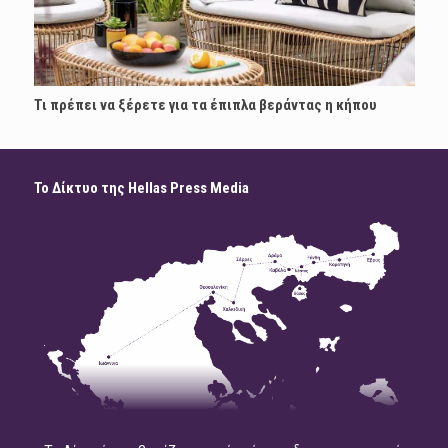
Τι πρέπει να ξέρετε για τα έπιπλα βεράντας η κήπου
Το Δίκτυο της Hellas Press Media