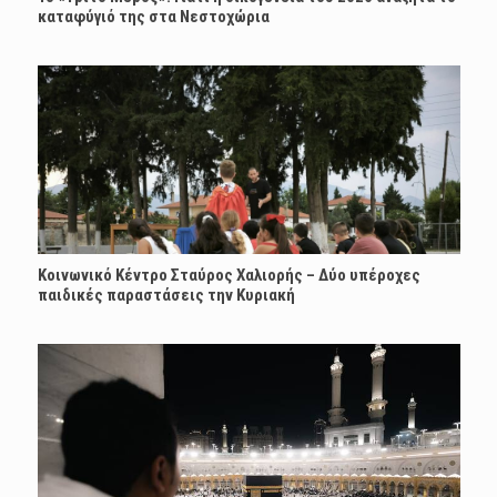
καταφύγιό της στα Νεστοχώρια
Κοινωνικό Κέντρο Σταύρος Χαλιορής – Δύο υπέροχες
παιδικές παραστάσεις την Κυριακή