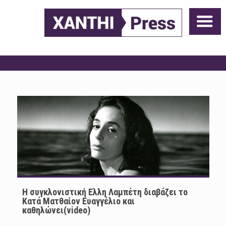
Η συγκλονιστική Ελλη Λαμπέτη διαβάζει το
Κατά Ματθαίον Ευαγγέλιο και
καθηλώνει(video)