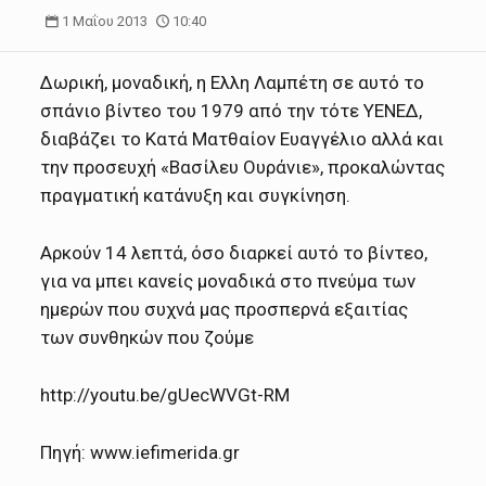
1 Μαΐου 2013
10:40
Δωρική, μοναδική, η Ελλη Λαμπέτη σε αυτό το
σπάνιο βίντεο του 1979 από την τότε ΥΕΝΕΔ,
διαβάζει το Κατά Ματθαίον Ευαγγέλιο αλλά και
την προσευχή «Βασίλευ Ουράνιε», προκαλώντας
πραγματική κατάνυξη και συγκίνηση.
Αρκούν 14 λεπτά, όσο διαρκεί αυτό το βίντεο,
για να μπει κανείς μοναδικά στο πνεύμα των
ημερών που συχνά μας προσπερνά εξαιτίας
των συνθηκών που ζούμε
http://youtu.be/gUecWVGt-RM
Πηγή: www.iefimerida.gr