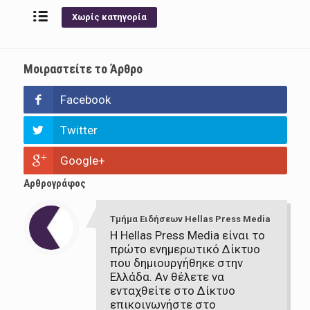
Χωρίς κατηγορία
Μοιραστείτε το Άρθρο
Facebook
Twitter
Google+
Αρθρογράφος
Τμήμα Ειδήσεων Hellas Press Media
Η Hellas Press Media είναι το
πρώτο ενημερωτικό Δίκτυο
που δημιουργήθηκε στην
Ελλάδα. Αν θέλετε να
ενταχθείτε στο Δίκτυο
επικοινωνήστε στο