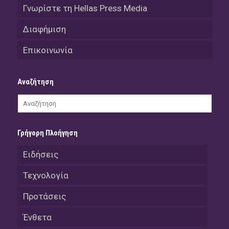
Γνωρίστε τη Hellas Press Media
Διαφήμιση
Επικοινωνία
Αναζήτηση
Γρήγορη Πλοήγηση
Ειδήσεις
Τεχνολογία
Προτάσεις
Ένθετα