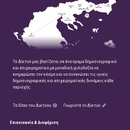
Το Δίκτυό μας βασίζεται σε ένα όραμα δημοσιογραφικό
και επιχειρηματικό με μοναδική φιλοδοξία να
ενημερώσει τον κόσμο και να συνενώσει τις υγιείς
δημοσιογραφικές και επιχειρηματικές δυνάμεις κάθε
περιοχής.
Τα Sites του Δικτύου
Γνωρίστε το Δίκτυο
Επικοινωνία & Διαφήμιση