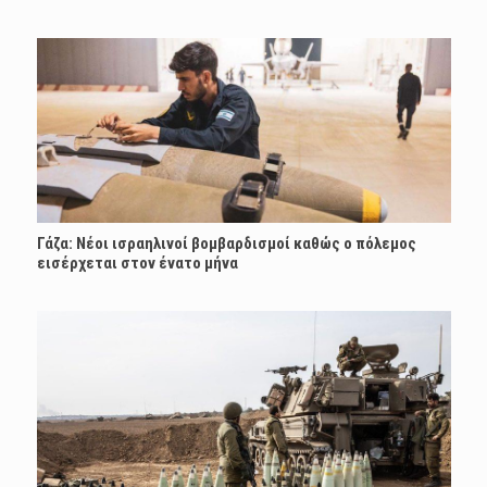
Γάζα: Νέοι ισραηλινοί βομβαρδισμοί καθώς ο πόλεμος
εισέρχεται στον ένατο μήνα