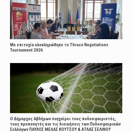
Με επιτυχία ολοκληρώθηκε το Thrace Negotiations
Tournament 2026
Ο Δήμαρχος Αβδήρων συγχαίρει τους ποδοσφαιριστές,
τους προπονητές και τις διοικήσεις των Ποδοσφαιρικών
Συλλόγων ΠΑΥΛΟΣ ΜΕΛΑΣ ΚΟΥΤΣΟΥ & ΑΤΛΑΣ ΣΕΛΙΝΟΥ