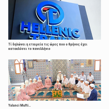
Τί δηλώνει η εταιρεία τις ώρες που ο θρήνος έχει
κατακλύσει το πανελλήνιο
Yalanci Mufti…