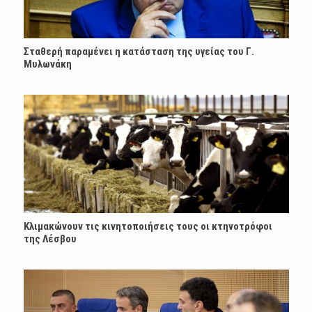
Σταθερή παραμένει η κατάσταση της υγείας του Γ.
Μυλωνάκη
Κλιμακώνουν τις κινητοποιήσεις τους οι κτηνοτρόφοι
της Λέσβου