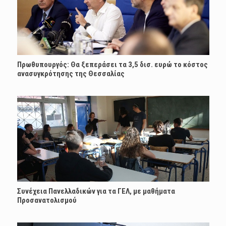
Πρωθυπουργός: Θα ξεπεράσει τα 3,5 δισ. ευρώ το κόστος
ανασυγκρότησης της Θεσσαλίας
Συνέχεια Πανελλαδικών για τα ΓΕΛ, με μαθήματα
Προσανατολισμού