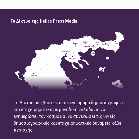
Το Δίκτυο της Hellas Press Media
Το Δίκτυό μας βασίζεται σε ένα όραμα δημοσιογραφικό
και επιχειρηματικό με μοναδική φιλοδοξία να
ενημερώσει τον κόσμο και να συνενώσει τις υγιείς
δημοσιογραφικές και επιχειρηματικές δυνάμεις κάθε
περιοχής.