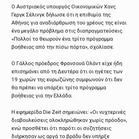
Ο Αυστριακός υπουργός Οικονομικών Χανς
Γεργκ Σέλινγκ δήλωσε ότι η επιθυμία της
Αθήνας για αναδιάρθρωση του χρέους της είναι
ένα μεγάλο πρόβλημα στις διαπραγματεύσεις.
«Πολλοί το θεωρούν ένα τρίτο πρόγραμμα
βοήθειας από την πίσω πόρτα», σχολίασε.
Ο Γάλλος πρόεδρος Φρανσουά Ολάντ είχε ήδη
επισημάνει από τη Δευτέρα ότι οι ηγέτες των
19 χωρών της ευρωζώνης συμφωνούν ότι δεν
θα πρέπει να υπάρξει τρίτο πρόγραμμα
βοήθειας για την Ελλάδα.
Η εφημερίδα Die Zeit σημειώνει: «Οι νυχτερινές
διαβουλεύσεις ολοκληρώθηκαν χωρίς πρόοδο»,
ενώ προσθέτει ότι παρότι οι συζητήσεις
διήρκησαν ως αργά το βράδυ δεν υπήρξε