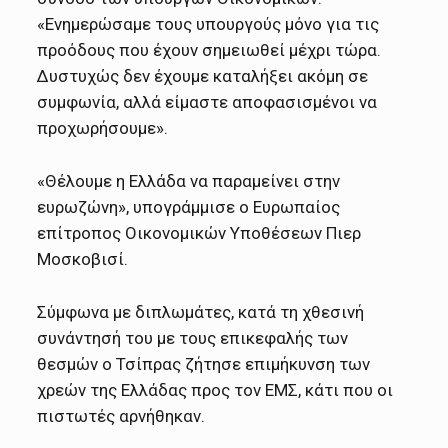
«Ενημερώσαμε τους υπουργούς μόνο για τις
προόδους που έχουν σημειωθεί μέχρι τώρα.
Δυστυχώς δεν έχουμε καταλήξει ακόμη σε
συμφωνία, αλλά είμαστε αποφασισμένοι να
προχωρήσουμε».
«Θέλουμε η Ελλάδα να παραμείνει στην
ευρωζώνη», υπογράμμισε ο Ευρωπαίος
επίτροπος Οικονομικών Υποθέσεων Πιερ
Μοσκοβισί.
Σύμφωνα με διπλωμάτες, κατά τη χθεσινή
συνάντησή του με τους επικεφαλής των
θεσμών ο Τσίπρας ζήτησε επιμήκυνση των
χρεών της Ελλάδας προς τον ΕΜΣ, κάτι που οι
πιστωτές αρνήθηκαν.