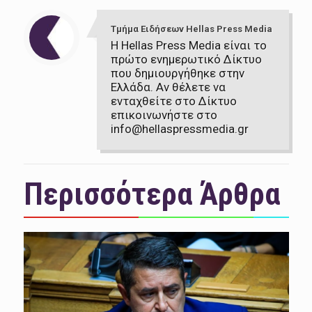
Τμήμα Ειδήσεων Hellas Press Media
Η Hellas Press Media είναι το
πρώτο ενημερωτικό Δίκτυο
που δημιουργήθηκε στην
Ελλάδα. Αν θέλετε να
ενταχθείτε στο Δίκτυο
επικοινωνήστε στο
info@hellaspressmedia.gr
Περισσότερα Άρθρα