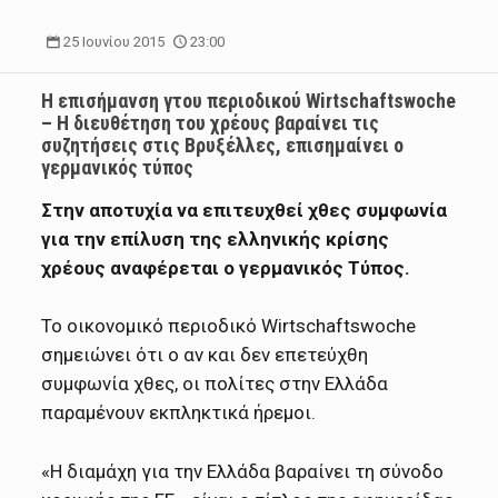
25 Ιουνίου 2015
23:00
Η επισήμανση γτου περιοδικού Wirtschaftswoche
– Η διευθέτηση του χρέους βαραίνει τις
συζητήσεις στις Βρυξέλλες, επισημαίνει ο
γερμανικός τύπος
Στην αποτυχία να επιτευχθεί χθες συμφωνία
για την επίλυση της ελληνικής κρίσης
χρέους αναφέρεται ο γερμανικός Τύπος.
Το οικονομικό περιοδικό Wirtschaftswoche
σημειώνει ότι ο αν και δεν επετεύχθη
συμφωνία χθες, οι πολίτες στην Ελλάδα
παραμένουν εκπληκτικά ήρεμοι.
«Η διαμάχη για την Ελλάδα βαραίνει τη σύνοδο