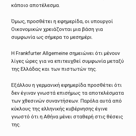
κάποιο αποτέλεσμα.
Όμως, προσθέτει η εφημερίδα, οι υπουργοί
Οικονομικών χρειάζονται μια βάση για
συμφωνία ως σήμερα το μεσημέρι.
Η Frankfurter Allgemeine σημειώνει ότι μένουν
λίγες ώρες για να επιτευχθεί συμφωνία μεταξύ
της Ελλάδας και των πιστωτών της.
Εξάλλου η γερμανική εφημερίδα προσθέτει ότι
δεν έγιναν γνωστά επισήμως τα αποτελέσματα
των χθεσινών συναντήσεων. Παρόλα αυτά από
κύκλους της ελληνικής κυβέρνησης έγινε
γνωστό ότι η Αθήνα μένει σταθερή στις θέσεις
της.