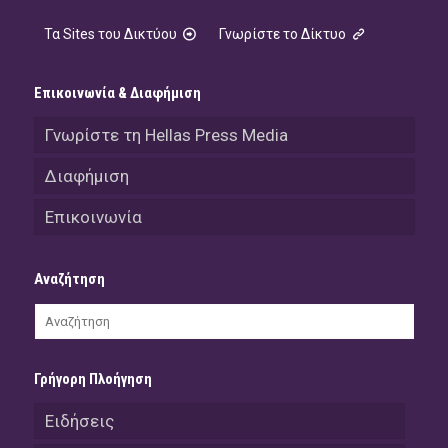
Τα Sites του Δικτύου
Γνωρίστε το Δίκτυο
Επικοινωνία & Διαφήμιση
Γνωρίστε τη Hellas Press Media
Διαφήμιση
Επικοινωνία
Αναζήτηση
Γρήγορη Πλοήγηση
Ειδήσεις