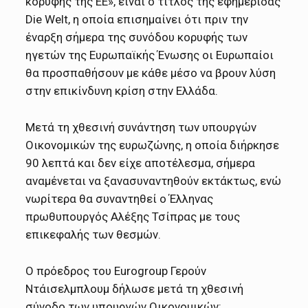
κορυφής της ΕΕ», είναι ο τίτλος της εφημερίδας
Die Welt, η οποία επισημαίνει ότι πριν την
έναρξη σήμερα της συνόδου κορυφής των
ηγετών της Ευρωπαϊκής Ένωσης οι Ευρωπαίοι
θα προσπαθήσουν με κάθε μέσο να βρουν λύση
στην επικίνδυνη κρίση στην Ελλάδα.
Μετά τη χθεσινή συνάντηση των υπουργών
Οικονομικών της ευρωζώνης, η οποία διήρκησε
90 λεπτά και δεν είχε αποτέλεσμα, σήμερα
αναμένεται να ξανασυναντηθούν εκτάκτως, ενώ
νωρίτερα θα συναντηθεί ο Έλληνας
πρωθυπουργός Αλέξης Τσίπρας με τους
επικεφαλής των θεσμών.
Ο πρόεδρος του Eurogroup Γερούν
Ντάισελμπλουμ δήλωσε μετά τη χθεσινή
σύνοδο των υπουργών Οικονομικών: