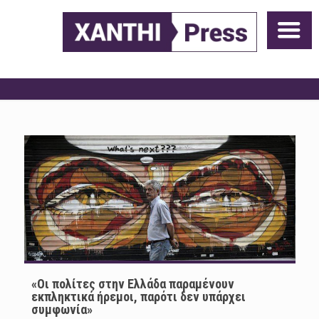
«Οι πολίτες στην Ελλάδα παραμένουν
εκπληκτικά ήρεμοι, παρότι δεν υπάρχει
συμφωνία»