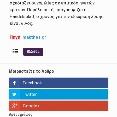
σχεδιάζει συνομιλίες σε επίπεδο ηγετών
κρατών. Παρόλα αυτά, υπογραμμίζει η
Handelsblatt, ο χρόνος για την εξεύρεση λύσης
είναι λίγος.
Πηγή:
makthes.gr
Ελλάδα
Μοιραστείτε το Άρθρο
Facebook
Twitter
Google+
Αρθρογράφος