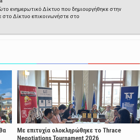
a
πρώτο ενημερωτικό Δίκτυο που δημιουργήθηκε στην
ε στο Δίκτυο επικοινωνήστε στο
 θα
Με επιτυχία ολοκληρώθηκε το Thrace
Negotiations Tournament 2026