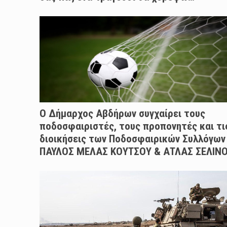
Ο Δήμαρχος Αβδήρων συγχαίρει τους
ποδοσφαιριστές, τους προπονητές και τι
διοικήσεις των Ποδοσφαιρικών Συλλόγων
ΠΑΥΛΟΣ ΜΕΛΑΣ ΚΟΥΤΣΟΥ & ΑΤΛΑΣ ΣΕΛΙΝ