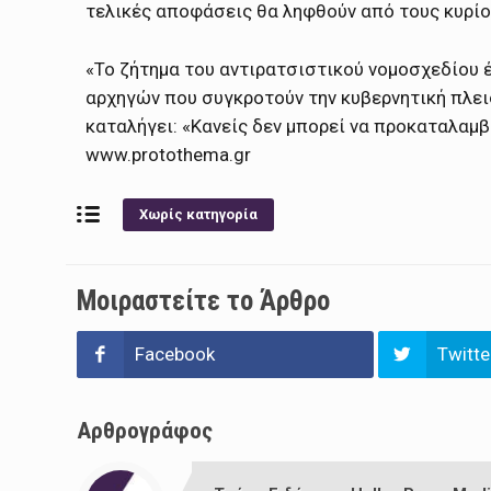
τελικές αποφάσεις θα ληφθούν από τους κυρίου
«Το ζήτημα του αντιρατσιστικού νομοσχεδίου 
αρχηγών που συγκροτούν την κυβερνητική πλε
καταλήγει: «Κανείς δεν μπορεί να προκαταλαμβ
www.protothema.gr
Χωρίς κατηγορία
Μοιραστείτε το Άρθρο
Facebook
Twitte
Αρθρογράφος