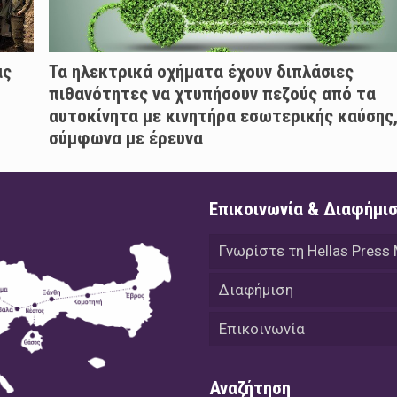
ας
Τα ηλεκτρικά οχήματα έχουν διπλάσιες
πιθανότητες να χτυπήσουν πεζούς από τα
αυτοκίνητα με κινητήρα εσωτερικής καύσης
σύμφωνα με έρευνα
Επικοινωνία & Διαφήμι
Γνωρίστε τη Hellas Press
Διαφήμιση
Επικοινωνία
Αναζήτηση