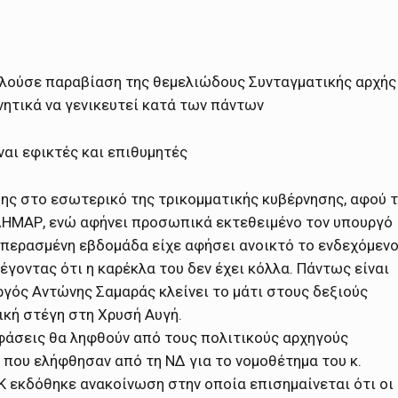
ελούσε παραβίαση της θεμελιώδους Συνταγματικής αρχής
νητικά να γενικευτεί κατά των πάντων
ναι εφικτές και επιθυμητές
σης στο εσωτερικό της τρικομματικής κυβέρνησης, αφού 
 ΔΗΜΑΡ, ενώ αφήνει προσωπικά εκτεθειμένο τον υπουργό
 περασμένη εβδομάδα είχε αφήσει ανοικτό το ενδεχόμεν
έγοντας ότι η καρέκλα του δεν έχει κόλλα. Πάντως είναι
ργός Αντώνης Σαμαράς κλείνει το μάτι στους δεξιούς
ική στέγη στη Χρυσή Αυγή.
οφάσεις θα ληφθούν από τους πολιτικούς αρχηγούς
που ελήφθησαν από τη ΝΔ για το νομοθέτημα του κ.
 εκδόθηκε ανακοίνωση στην οποία επισημαίνεται ότι οι