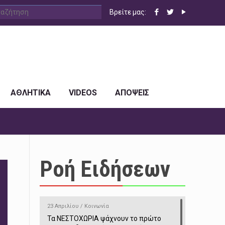
Βρείτε μας:
ΑΘΛΗΤΙΚΑ
VIDEOS
ΑΠΟΨΕΙΣ
Ροή Ειδήσεων
23 Απριλίου / Κοινωνία
Τα ΝΕΣΤΟΧΩΡΙΑ ψάχνουν το πρώτο