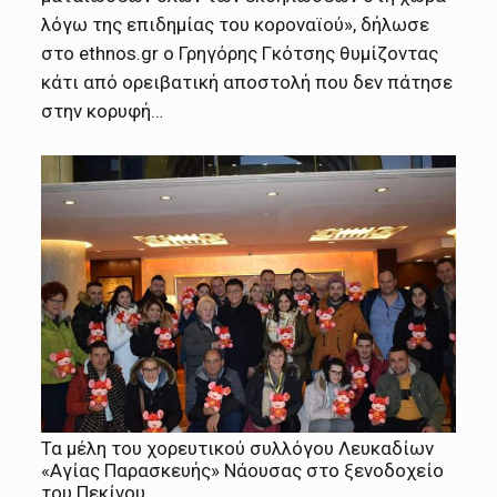
λόγω της επιδημίας του κοροναϊού», δήλωσε
στο ethnos.gr ο Γρηγόρης Γκότσης θυμίζοντας
κάτι από ορειβατική αποστολή που δεν πάτησε
στην κορυφή…
Τα μέλη του χορευτικού συλλόγου Λευκαδίων
«Αγίας Παρασκευής» Νάουσας στο ξενοδοχείο
του Πεκίνου