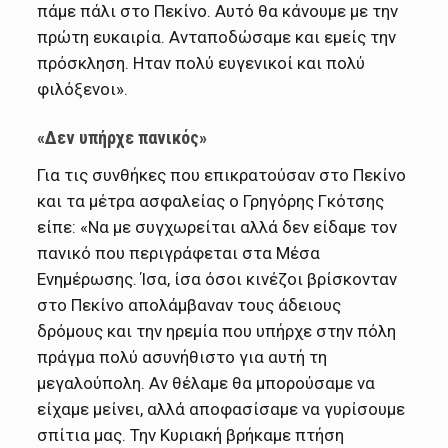
πάμε πάλι στο Πεκίνο. Αυτό θα κάνουμε με την
πρώτη ευκαιρία. Ανταποδώσαμε και εμείς την
πρόσκληση. Ηταν πολύ ευγενικοί και πολύ
φιλόξενοι».
«Δεν υπήρχε πανικός»
Για τις συνθήκες που επικρατούσαν στο Πεκίνο
και τα μέτρα ασφαλείας ο Γρηγόρης Γκότσης
είπε: «Να με συγχωρείται αλλά δεν είδαμε τον
πανικό που περιγράφεται στα Μέσα
Ενημέρωσης. Ίσα, ίσα όσοι κινέζοι βρίσκονταν
στο Πεκίνο απολάμβαναν τους άδειους
δρόμους και την ηρεμία που υπήρχε στην πόλη
πράγμα πολύ ασυνήθιστο για αυτή τη
μεγαλούπολη. Αν θέλαμε θα μπορούσαμε να
είχαμε μείνει, αλλά αποφασίσαμε να γυρίσουμε
σπίτια μας. Την Κυριακή βρήκαμε πτήση