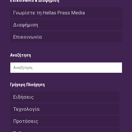
Επικοινωνία & Διαφήμιση
Γνωρίστε τη Hellas Press Media
Διαφήμιση
Επικοινωνία
Αναζήτηση
Γρήγορη Πλοήγηση
Ειδήσεις
Τεχνολογία
Προτάσεις