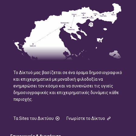
Το Δίκτυό μας βασίζεται σε ένα όραμα δημοσιογραφικό
και επιχειρηματικό με μοναδική φιλοδοξία να
ενημερώσει τον κόσμο και να συνενώσει τις υγιείς
δημοσιογραφικές και επιχειρηματικές δυνάμεις κάθε
περιοχής.
Τα Sites του Δικτύου
Γνωρίστε το Δίκτυο