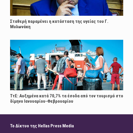
Σταθερή παραμένει η κατάσταση της υγείας του Γ.
Μυλωνάκη
ΤτΕ: Αυξημένα κατά 70,7% τα έσοδα από τον τουρισμό στο
δίμηνο Ιανουαρίου-Φεβρουαρίου
Το Δίκτυο της Hellas Press Media