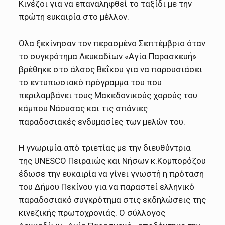
Κινέζοι για να επαναληφθεί το ταξίδι με την
πρώτη ευκαιρία στο μέλλον.
Όλα ξεκίνησαν τον περασμένο Σεπτέμβριο όταν
το συγκρότημα Λευκαδίων «Αγία Παρασκευή»
βρέθηκε στο άλσος Βεΐκου για να παρουσιάσει
το εντυπωσιακό πρόγραμμα του που
περιλαμβάνει τους Μακεδονικούς χορούς του
κάμπου Νάουσας και τις σπάνιες
παραδοσιακές ενδυμασίες των μελών του.
Η γνωριμία από τριετίας με την διευθύντρια
της UNESCO Πειραιώς και Νήσων κ.Κομπορόζου
έδωσε την ευκαιρία να γίνει γνωστή η πρόταση
του Δήμου Πεκίνου για να παραστεί ελληνικό
παραδοσιακό συγκρότημα στις εκδηλώσεις της
κινεζικής πρωτοχρονιάς. Ο σύλλογος