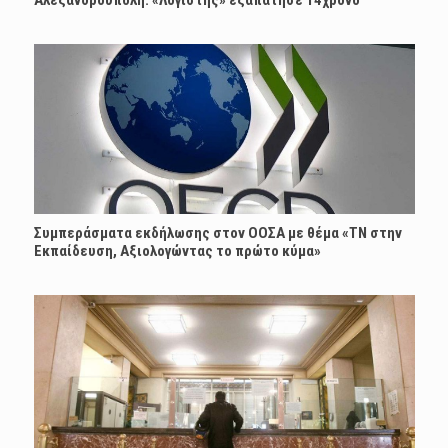
Συμπεράσματα εκδήλωσης στον ΟΟΣΑ με θέμα «ΤΝ στην
Εκπαίδευση, Αξιολογώντας το πρώτο κύμα»