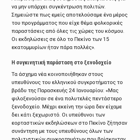
να μην υπάρχει συγκέντρωση πολιτών.
Σημειώστε πως εμείς αποτελούσαμε ένα μέρος
του προγράμματος που είχε θέμα φολκορικές
παραστάσεις από όλες τις χώρες του κόσμου.
Οι εκδηλώσεις σε όλο το Πεκίνο των 15
εκατομμυρίων ήταν πάρα πολλές».
Η συγκινητική παράσταση στο ξενοδοχείο
Τα άσχημα νέα κοινοποιήθηκαν στους
υπευθύνους του ελληνικού συγκροτήματος το
βράδυ της Παρασκευής 24 Ιανουαρίου: «Μας
φιλοξενούσαν σε ένα πολυτελές πεντάστερο
ξενοδοχείο. Μέχρι εκείνη την ώρα δεν είχαμε
δει κάτι ξεχωριστό. Οι υπεύθυνοι των
εορταστικών εκδηλώσεων στο Πεκίνο ζήτησαν
συνάντηση με τους υπευθύνους όλων των
πολιτιστικών συγκροτημάτων που βρίσκονταν