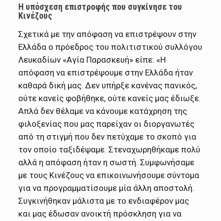
Η υπόσχεση επιστροφής που συγκίνησε του
Κινέζους
Σχετικά με την απόφαση να επιστρέψουν στην
Ελλάδα ο πρόεδρος του πολιτιστικού συλλόγου
Λευκαδίων «Αγία Παρασκευή» είπε: «Η
απόφαση να επιστρέψουμε στην Ελλάδα ήταν
καθαρά δική μας. Δεν υπήρξε κανένας πανικός,
ούτε κανείς φοβήθηκε, ούτε κανείς μας έδιωξε.
Απλά δεν θέλαμε να κάνουμε κατάχρηση της
φιλοξενίας που μας παρείχαν οι διοργανωτές
από τη στιγμή που δεν πετύχαμε το σκοπό για
τον οποίο ταξιδέψαμε. Στεναχωρηθήκαμε πολύ
αλλά η απόφαση ήταν η σωστή. Συμφωνήσαμε
με τους Κινέζους να επικοινωνήσουμε σύντομα
για να προγραμματίσουμε μία άλλη αποστολή.
Συγκινήθηκαν μάλιστα με το ενδιαφέρον μας
και μας έδωσαν ανοικτή πρόσκληση για να