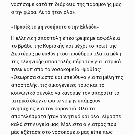
νοσήσαμε κατά τη διάρκεια της παραμονής μας
στην χώρα. Αυτό ήταν όλο».
«Προσέξτε μη νοσήσετε στην Ελλάδα»
Η ελληνική αποστολή επέστρεψε με ασφάλεια
το βράδυ της Κυριακής και μέχρι το πρωί της
Δευτέρας με ευθύνη του προέδρου όλα τα μέλη
της ελληνικής αποστολής πέρασαν για ιατρικό
τσεκ καπ από το νοσοκομείο Ημαθίας:
«Θεώρησα σωστό και υπεύθυνο για τα μέλη της
αποστολής, τις οικογένειες τους και το
κοινωνικό σύνολο να κάνουμε τον απαραίτητο
ιατρικό έλεγχο ώστε να μην υπάρχουν
ανησυχίες για τον κοροναϊό. Όλα τα
αποτελέσματα ήταν αρνητικά και όλοι είμαστε
καλά στην υγεία μας. Μάλιστα ο γιατρός που
μας εξέτασε στο νοσοκομείο μας είπε πως