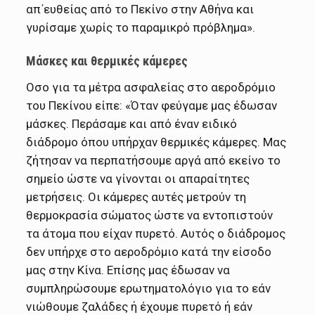
απ΄ευθείας από το Πεκίνο στην Αθήνα και
γυρίσαμε χωρίς το παραμικρό πρόβλημα».
Μάσκες και θερμικές κάμερες
Οσο για τα μέτρα ασφαλείας στο αεροδρόμιο
του Πεκίνου είπε: «Όταν φεύγαμε μας έδωσαν
μάσκες. Περάσαμε και από έναν ειδικό
διάδρομο όπου υπήρχαν θερμικές κάμερες. Μας
ζήτησαν να περπατήσουμε αργά από εκείνο το
σημείο ώστε να γίνονται οι απαραίτητες
μετρήσεις. Οι κάμερες αυτές μετρούν τη
θερμοκρασία σώματος ώστε να εντοπιστούν
τα άτομα που είχαν πυρετό. Αυτός ο διάδρομος
δεν υπήρχε στο αεροδρόμιο κατά την είσοδο
μας στην Κίνα. Επίσης μας έδωσαν να
συμπληρώσουμε ερωτηματολόγιο για το εάν
νιώθουμε ζαλάδες ή έχουμε πυρετό ή εάν