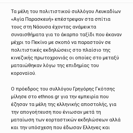
Τα μέλη του πολιτιστικού συλλόγου Λευκαδίων
«Αγία Παρασκευή» επέστρεψαν στα σπίτια
τους στη Νάουσα έχοντας ανάμεικτα
συναισθήματα για το άκαρπο ταξίδι που έκαναν
μέχρι το Πεκίνο με σκοπό να παραστούν σε
πολιτιστικές εκδηλώσεις στο πλαίσιο της
κινεζικής πρωτοχρονιάς οι οποίες στο μεταξύ
ματαιώθηκαν λόγω της επιδημίας του
κοροναϊού.
Ο πρόεδρος του συλλόγου Γρηγόρης Γκότσης
μίλησε στο ethnos.gr για την εμπειρία που
έζησαν τα μέλη της ελληνικής αποστολής, για
την απογοήτευση που ένιωσαν μετά τη
ματαίωση των εορταστικών εκδηλώσεων αλλά
και την υπόσχεση που έδωσαν Ελληνες και