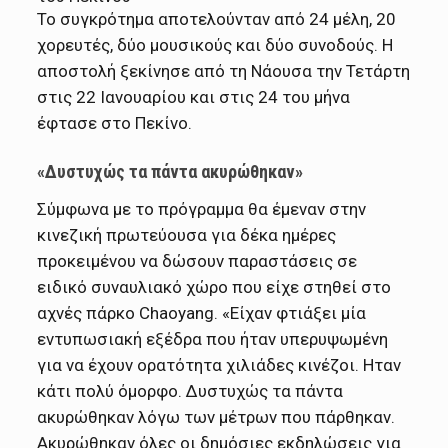
Το συγκρότημα αποτελούνταν από 24 μέλη, 20
χορευτές, δύο μουσικούς και δύο συνοδούς. Η
αποστολή ξεκίνησε από τη Νάουσα την Τετάρτη
στις 22 Ιανουαρίου και στις 24 του μήνα
έφτασε στο Πεκίνο.
«Δυστυχώς τα πάντα ακυρώθηκαν»
Σύμφωνα με το πρόγραμμα θα έμεναν στην
κινεζική πρωτεύουσα για δέκα ημέρες
προκειμένου να δώσουν παραστάσεις σε
ειδικό συναυλιακό χώρο που είχε στηθεί στο
αχνές πάρκο Chaoyang. «Είχαν φτιάξει μία
εντυπωσιακή εξέδρα που ήταν υπερυψωμένη
για να έχουν ορατότητα χιλιάδες κινέζοι. Ηταν
κάτι πολύ όμορφο. Δυστυχώς τα πάντα
ακυρώθηκαν λόγω των μέτρων που πάρθηκαν.
Ακυρώθηκαν όλες οι δημόσιες εκδηλώσεις για