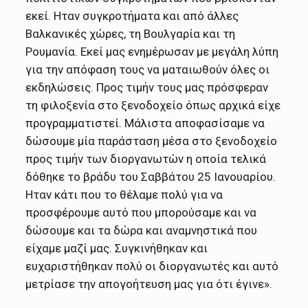
εκεί. Ηταν συγκροτήματα και από άλλες
Βαλκανικές χώρες, τη Βουλγαρία και τη
Ρουμανία. Εκεί μας ενημέρωσαν με μεγάλη λύπη
για την απόφαση τους να ματαιωθούν όλες οι
εκδηλώσεις. Προς τιμήν τους μας πρόσφεραν
τη φιλοξενία στο ξενοδοχείο όπως αρχικά είχε
προγραμματιστεί. Μάλιστα αποφασίσαμε να
δώσουμε μία παράσταση μέσα στο ξενοδοχείο
προς τιμήν των διοργανωτών η οποία τελικά
δόθηκε το βράδυ του Σαββάτου 25 Ιανουαρίου.
Ηταν κάτι που το θέλαμε πολύ για να
προσφέρουμε αυτό που μπορούσαμε και να
δώσουμε και τα δώρα και αναμνηστικά που
είχαμε μαζί μας. Συγκινήθηκαν και
ευχαριστήθηκαν πολύ οι διοργανωτές και αυτό
μετρίασε την απογοήτευση μας για ότι έγινε».