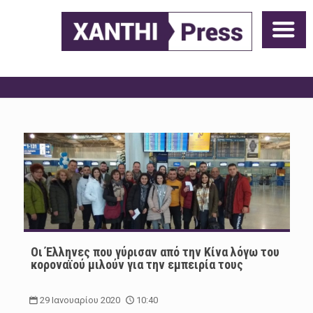
Οι Έλληνες που γύρισαν από την Κίνα λόγω του
κοροναϊού μιλούν για την εμπειρία τους
29 Ιανουαρίου 2020
10:40