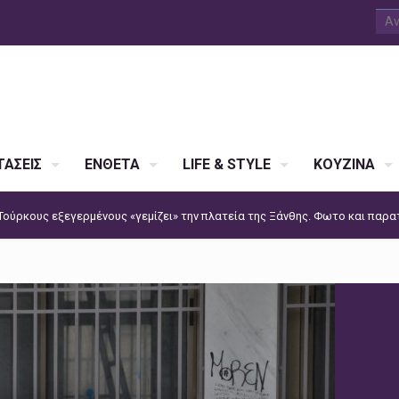
ΑΣΕΙΣ
ΕΝΘΕΤΑ
LIFE & STYLE
ΚΟΥΖΙΝΑ
Τούρκους εξεγερμένους «γεμίζει» την πλατεία της Ξάνθης. Φωτο και παρα