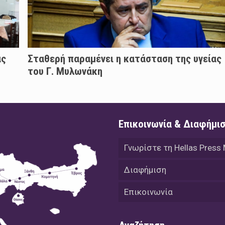
άς
Σταθερή παραμένει η κατάσταση της υγείας
του Γ. Μυλωνάκη
Επικοινωνία & Διαφήμι
Γνωρίστε τη Hellas Press
Διαφήμιση
Επικοινωνία