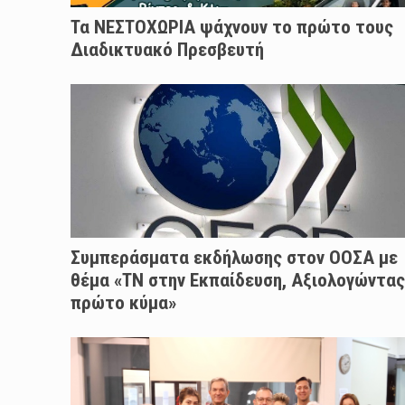
Τα ΝΕΣΤΟΧΩΡΙΑ ψάχνουν το πρώτο τους
Διαδικτυακό Πρεσβευτή
Συμπεράσματα εκδήλωσης στον ΟΟΣΑ με
θέμα «ΤΝ στην Εκπαίδευση, Αξιολογώντας
πρώτο κύμα»