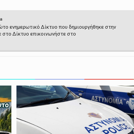
a
πρώτο ενημερωτικό Δίκτυο που δημιουργήθηκε στην
ε στο Δίκτυο επικοινωνήστε στο