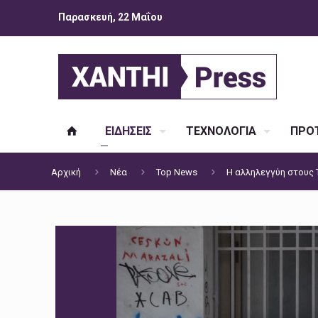
Παρασκευή, 22 Μαΐου
ΕΙΔΗΣΕΙΣ
ΤΕΧΝΟΛΟΓΙΑ
ΠΡΟΤ
Αρχική
Νέα
Top News
Η αλληλεγγύη στους 