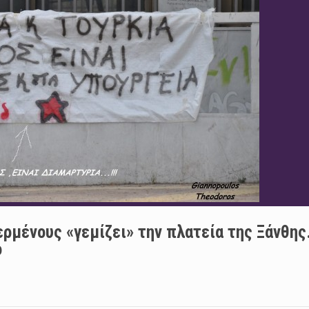
ρμένους «γεμίζει» την πλατεία της Ξάνθης
ό