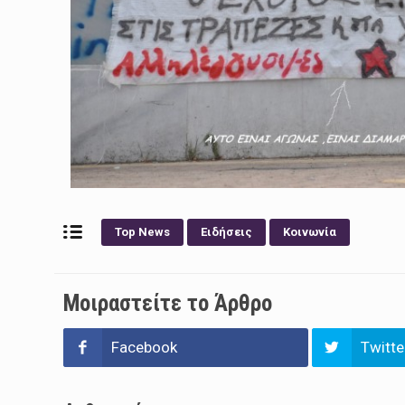
Top News
Ειδήσεις
Κοινωνία
Μοιραστείτε το Άρθρο
Facebook
Twitte