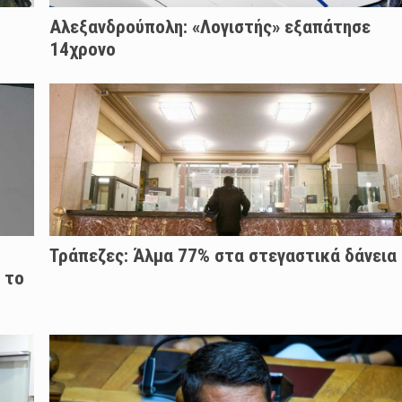
Αλεξανδρούπολη: «Λογιστής» εξαπάτησε
14χρονο
Τράπεζες: Άλμα 77% στα στεγαστικά δάνεια
 το