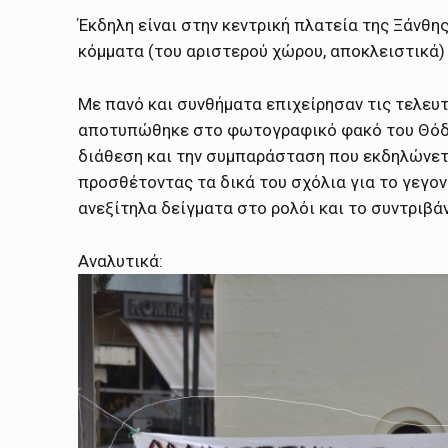
Έκδηλη είναι στην κεντρική πλατεία της Ξάνθη
κόμματα (του αριστερού χώρου, αποκλειστικά) 
Με πανό και συνθήματα επιχείρησαν τις τελευτ
αποτυπώθηκε στο φωτογραφικό φακό του Θόδωρ
διάθεση και την συμπαράσταση που εκδηλώνετ
προσθέτοντας τα δικά του σχόλια για το γεγο
ανεξίτηλα δείγματα στο ρολόι και το συντριβάν
Αναλυτικά: