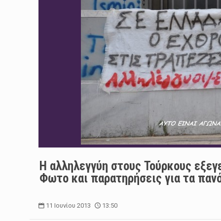
Η αλληλεγγύη στους Τούρκους εξεγε
Φωτο και παρατηρήσεις για τα παν
11 Ιουνίου 2013
13:50