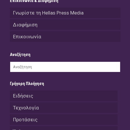
Επικοινωνία & Διαφήμιση
Γνωρίστε τη Hellas Press Media
Διαφήμιση
Επικοινωνία
Αναζήτηση
Γρήγορη Πλοήγηση
Ειδήσεις
Τεχνολογία
Προτάσεις