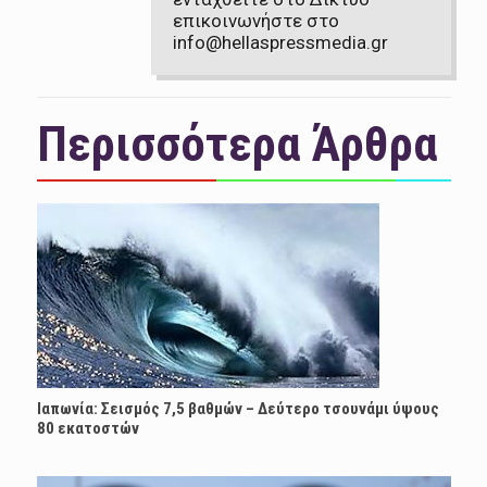
επικοινωνήστε στο
info@hellaspressmedia.gr
Περισσότερα Άρθρα
Ιαπωνία: Σεισμός 7,5 βαθμών – Δεύτερο τσουνάμι ύψους
80 εκατοστών