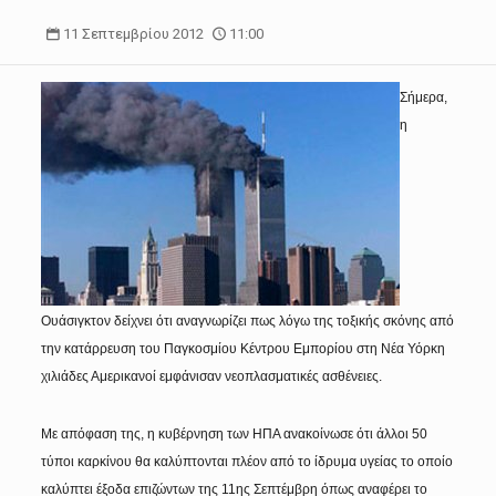
11 Σεπτεμβρίου 2012
11:00
Σήμερα,
η
Ουάσιγκτον δείχνει ότι αναγνωρίζει πως λόγω της τοξικής σκόνης από
την κατάρρευση του Παγκοσμίου Κέντρου Εμπορίου στη Νέα Υόρκη
χιλιάδες Αμερικανοί εμφάνισαν νεοπλασματικές ασθένειες.
Με απόφαση της, η κυβέρνηση των ΗΠΑ ανακοίνωσε ότι άλλοι 50
τύποι καρκίνου θα καλύπτονται πλέον από το ίδρυμα υγείας το οποίο
καλύπτει έξοδα επιζώντων της 11ης Σεπτέμβρη όπως αναφέρει το