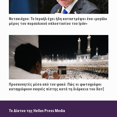
Νετανιάχου: Το Ισραήλ έχει ήδη καταστρέψει ένα «μεγάλο
μέρος του πυραυλικού οπλοστασίου του Ιράν»
Προσκυνητές μέσα από τον φακό: Πώς οι φωτογράφοι
καταγράφουν σκηνές πίστης κατά τη διάρκεια του Χατζ
Το Δίκτυο της Hellas Press Media