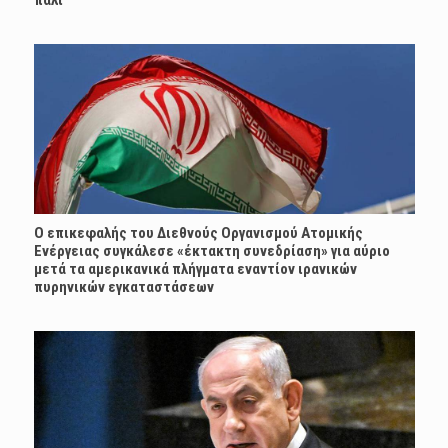
πάλι
Ο επικεφαλής του Διεθνούς Οργανισμού Ατομικής
Ενέργειας συγκάλεσε «έκτακτη συνεδρίαση» για αύριο
μετά τα αμερικανικά πλήγματα εναντίον ιρανικών
πυρηνικών εγκαταστάσεων