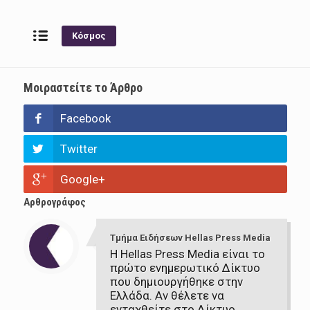
Κόσμος
Μοιραστείτε το Άρθρο
Facebook
Twitter
Google+
Αρθρογράφος
Τμήμα Ειδήσεων Hellas Press Media
Η Hellas Press Media είναι το
πρώτο ενημερωτικό Δίκτυο
που δημιουργήθηκε στην
Ελλάδα. Αν θέλετε να
ενταχθείτε στο Δίκτυο