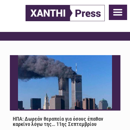
ΗΠΑ: Δωρεάν θεραπεία για όσους έπαθαν
καρκίνο λόγω της… 11ης Σεπτεμβρίου