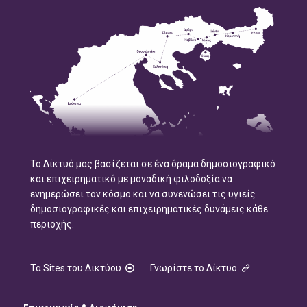
Το Δίκτυό μας βασίζεται σε ένα όραμα δημοσιογραφικό
και επιχειρηματικό με μοναδική φιλοδοξία να
ενημερώσει τον κόσμο και να συνενώσει τις υγιείς
δημοσιογραφικές και επιχειρηματικές δυνάμεις κάθε
περιοχής.
Τα Sites του Δικτύου
Γνωρίστε το Δίκτυο