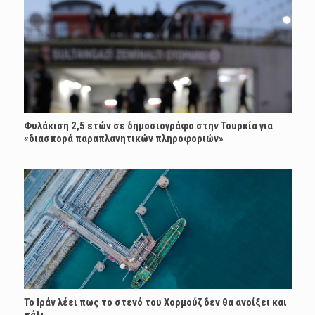
Φυλάκιση 2,5 ετών σε δημοσιογράφο στην Τουρκία για
«διασπορά παραπλανητικών πληροφοριών»
Το Ιράν λέει πως το στενό του Χορμούζ δεν θα ανοίξει και