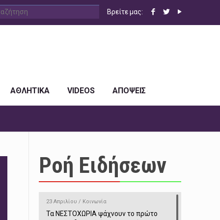
Βρείτε μας:
ΑΘΛΗΤΙΚΑ
VIDEOS
ΑΠΟΨΕΙΣ
Ροή Ειδήσεων
23 Απριλίου / Κοινωνία
Τα ΝΕΣΤΟΧΩΡΙΑ ψάχνουν το πρώτο