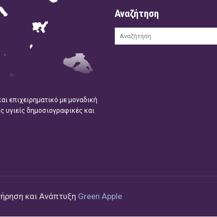
Αναζήτηση
και επιχειρηματικό με μοναδική
ις υγιείς δημοσιογραφικές και
τήρηση και Ανάπτυξη
Green Apple