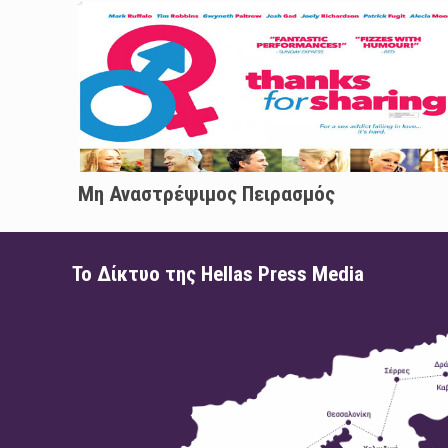
Μη Αναστρέψιμος Πειρασμός
Το Δίκτυο της Hellas Press Media