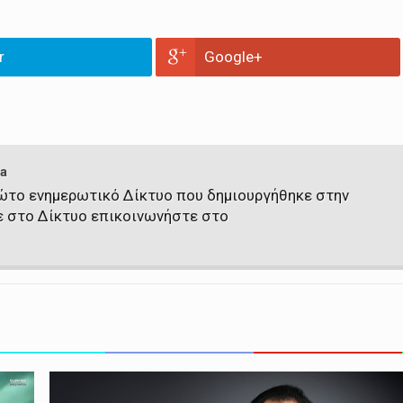
r
Google+
a
πρώτο ενημερωτικό Δίκτυο που δημιουργήθηκε στην
ε στο Δίκτυο επικοινωνήστε στο