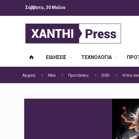
Σάββατο, 30 Μαΐου
ΕΙΔΗΣΕΙΣ
ΤΕΧΝΟΛΟΓΙΑ
ΠΡΟΤ
Αρχική
Νέα
Προτάσεις
DVD
Η πιο σκ