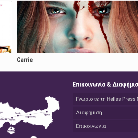
Carrie
Επικοινωνία & Διαφήμι
Γνωρίστε τη Hellas Press
Διαφήμιση
Επικοινωνία