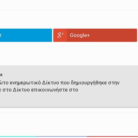
r
Google+
a
πρώτο ενημερωτικό Δίκτυο που δημιουργήθηκε στην
ε στο Δίκτυο επικοινωνήστε στο