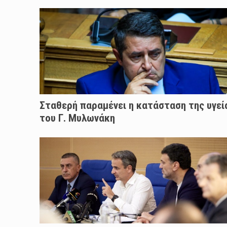
Σταθερή παραμένει η κατάσταση της υγεί
του Γ. Μυλωνάκη