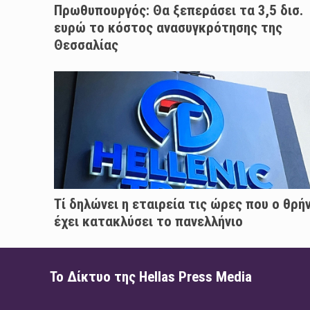
Πρωθυπουργός: Θα ξεπεράσει τα 3,5 δισ.
ευρώ το κόστος ανασυγκρότησης της
Θεσσαλίας
Τί δηλώνει η εταιρεία τις ώρες που ο θρή
έχει κατακλύσει το πανελλήνιο
Το Δίκτυο της Hellas Press Media