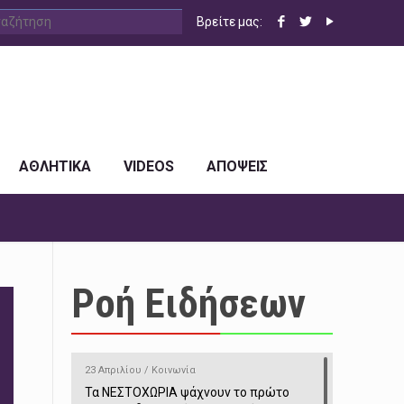
Βρείτε μας:
ΑΘΛΗΤΙΚΑ
VIDEOS
ΑΠΟΨΕΙΣ
Ροή Ειδήσεων
23 Απριλίου / Κοινωνία
Τα ΝΕΣΤΟΧΩΡΙΑ ψάχνουν το πρώτο