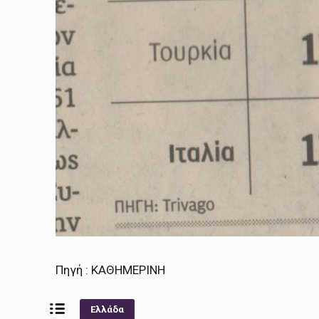
Πηγή : ΚΑΘΗΜΕΡΙΝΗ
Ελλάδα