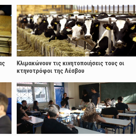
ας
Κλιμακώνουν τις κινητοποιήσεις τους οι
κτηνοτρόφοι της Λέσβου