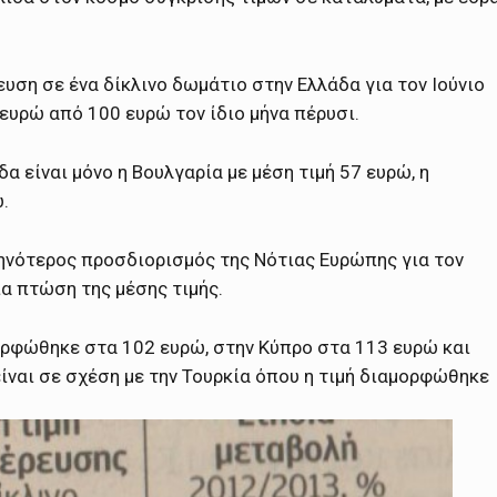
ευση σε ένα δίκλινο δωμάτιο στην Ελλάδα για τον Ιούνιο
υρώ από 100 ευρώ τον ίδιο μήνα πέρυσι.
 είναι μόνο η Βουλγαρία με μέση τιμή 57 ευρώ, η
.
θηνότερος προσδιορισμός της Νότιας Ευρώπης για τον
α πτώση της μέσης τιμής.
μορφώθηκε στα 102 ευρώ, στην Κύπρο στα 113 ευρώ και
είναι σε σχέση με την Τουρκία όπου η τιμή διαμορφώθηκε