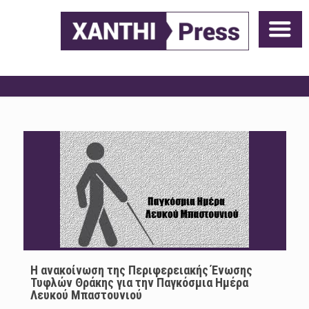
H ανακοίνωση της Περιφερειακής Ένωσης
Τυφλών Θράκης για την Παγκόσμια Ημέρα
Λευκού Μπαστουνιού