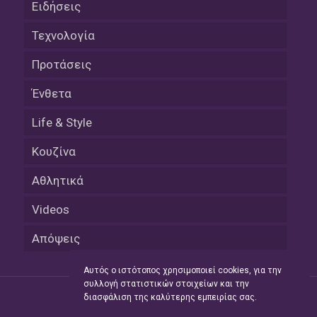
Ειδήσεις
Τεχνολογία
Προτάσεις
Ένθετα
Life & Style
Κουζίνα
Αθλητικά
Videos
Απόψεις
Αυτός ο ιστότοπος χρησιμοποιεί cookies, για την
συλλογή στατιστικών στοιχείων και την
διασφάλιση της καλύτερης εμπειρίας σας.