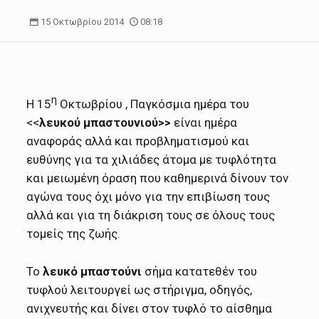
15 Οκτωβρίου 2014
08:18
η
Η 15
Οκτωβρίου , Παγκόσμια ημέρα του
<<
λευκού μπαστουνιού>>
είναι ημέρα
αναφοράς αλλά και προβληματισμού και
ευθύνης για τα χιλιάδες άτομα με τυφλότητα
και μειωμένη όραση που καθημερινά δίνουν τον
αγώνα τους όχι μόνο για την επιβίωση τους
αλλά και για τη διάκριση τους σε όλους τους
τομείς της ζωής.
Το
λευκό μπαστούνι
σήμα κατατεθέν του
τυφλού λειτουργεί ως στήριγμα, οδηγός,
ανιχνευτής και δίνει στον τυφλό το αίσθημα