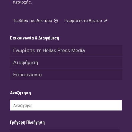
περιοχής.
Τα Sites του Δικτύου
Γνωρίστε το Δίκτυο
Επικοινωνία & Διαφήμιση
Γνωρίστε τη Hellas Press Media
Διαφήμιση
Επικοινωνία
Αναζήτηση
Γρήγορη Πλοήγηση