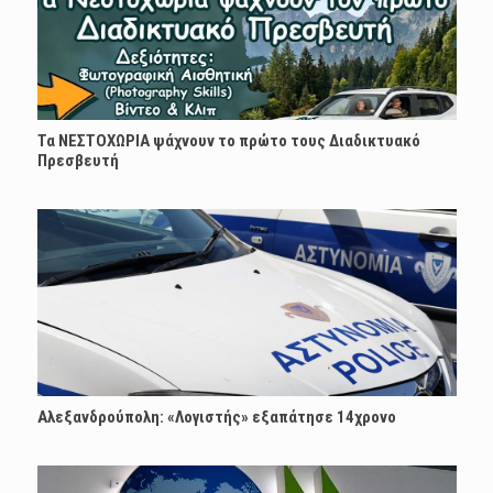
Τα ΝΕΣΤΟΧΩΡΙΑ ψάχνουν το πρώτο τους Διαδικτυακό
Πρεσβευτή
Αλεξανδρούπολη: «Λογιστής» εξαπάτησε 14χρονο