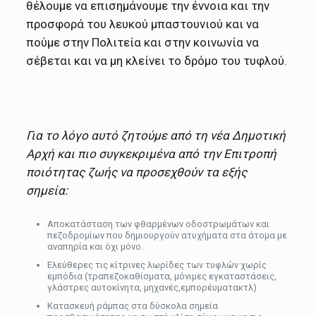
θέλουμε να επισημάνουμε την έννοια και την
προσφορά του λευκού μπαστουνιού και να
πούμε στην Πολιτεία και στην κοινωνία να
σέβεται και να μη κλείνει το δρόμο του τυφλού.
Για το λόγο αυτό ζητούμε από τη νέα Δημοτική
Αρχή και πιο συγκεκριμένα από την Επιτροπή
ποιότητας ζωής να προσεχθούν τα εξής
σημεία:
Αποκατάσταση των φθαρμένων οδοστρωμάτων και
πεζοδρομίων που δημιουργούν ατυχήματα στα άτομα με
αναπηρία και όχι μόνο.
Ελεύθερες τις κίτρινες λωρίδες των τυφλών χωρίς
εμπόδια (τραπεζοκαθίσματα, μόνιμες εγκαταστάσεις,
γλάστρες αυτοκίνητα, μηχανές,εμπορέυματακτλ)
Κατασκευή ράμπας στα δύσκολα σημεία