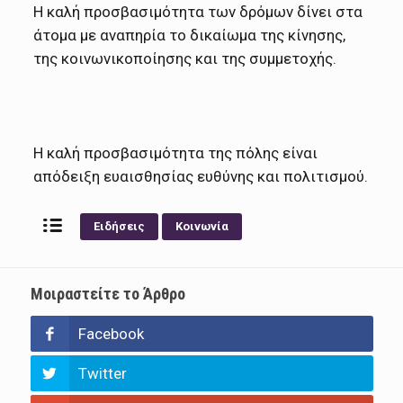
Η καλή προσβασιμότητα των δρόμων δίνει στα
άτομα με αναπηρία το δικαίωμα της κίνησης,
της κοινωνικοποίησης και της συμμετοχής.
Η καλή προσβασιμότητα της πόλης είναι
απόδειξη ευαισθησίας ευθύνης και πολιτισμού.
Ειδήσεις
Κοινωνία
Μοιραστείτε το Άρθρο
Facebook
Twitter