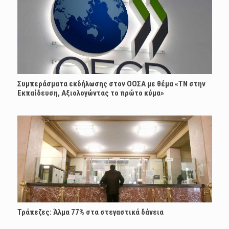
Συμπεράσματα εκδήλωσης στον ΟΟΣΑ με θέμα «ΤΝ στην
Εκπαίδευση, Αξιολογώντας το πρώτο κύμα»
Τράπεζες: Άλμα 77% στα στεγαστικά δάνεια