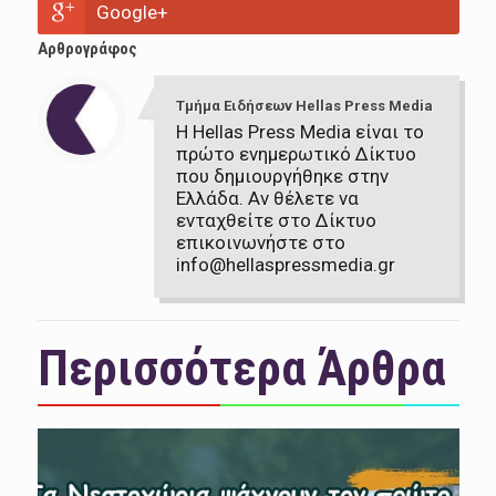
Google+
Αρθρογράφος
Τμήμα Ειδήσεων Hellas Press Media
Η Hellas Press Media είναι το
πρώτο ενημερωτικό Δίκτυο
που δημιουργήθηκε στην
Ελλάδα. Αν θέλετε να
ενταχθείτε στο Δίκτυο
επικοινωνήστε στο
info@hellaspressmedia.gr
Περισσότερα Άρθρα