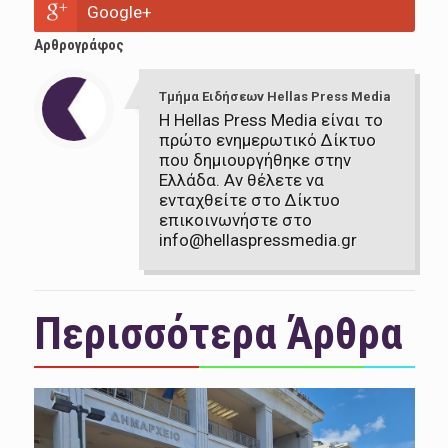
Google+
Αρθρογράφος
Τμήμα Ειδήσεων Hellas Press Media
Η Hellas Press Media είναι το
πρώτο ενημερωτικό Δίκτυο
που δημιουργήθηκε στην
Ελλάδα. Αν θέλετε να
ενταχθείτε στο Δίκτυο
επικοινωνήστε στο
info@hellaspressmedia.gr
Περισσότερα Άρθρα