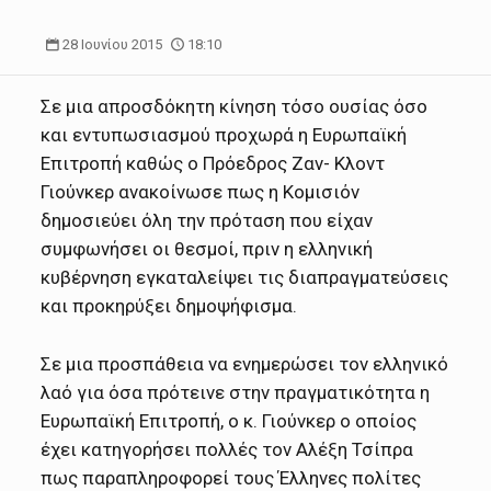
28 Ιουνίου 2015
18:10
Σε μια απροσδόκητη κίνηση τόσο ουσίας όσο
και εντυπωσιασμού προχωρά η Ευρωπαϊκή
Επιτροπή καθώς ο Πρόεδρος Ζαν- Κλοντ
Γιούνκερ ανακοίνωσε πως η Κομισιόν
δημοσιεύει όλη την πρόταση που είχαν
συμφωνήσει οι θεσμοί, πριν η ελληνική
κυβέρνηση εγκαταλείψει τις διαπραγματεύσεις
και προκηρύξει δημοψήφισμα.
Σε μια προσπάθεια να ενημερώσει τον ελληνικό
λαό για όσα πρότεινε στην πραγματικότητα η
Ευρωπαϊκή Επιτροπή, ο κ. Γιούνκερ ο οποίος
έχει κατηγορήσει πολλές τον Αλέξη Τσίπρα
πως παραπληροφορεί τους Έλληνες πολίτες