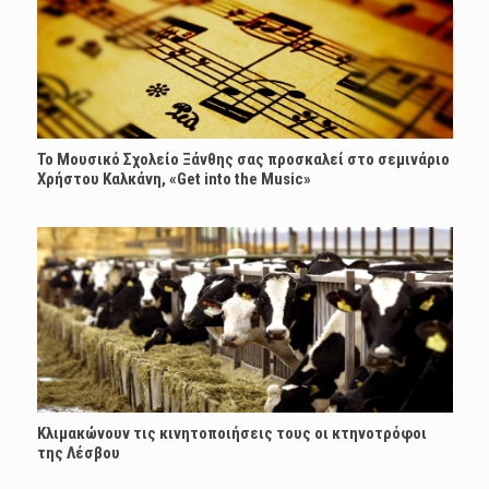
Το Μουσικό Σχολείο Ξάνθης σας προσκαλεί στο σεμινάριο
Χρήστου Καλκάνη, «Get into the Music»
Κλιμακώνουν τις κινητοποιήσεις τους οι κτηνοτρόφοι
της Λέσβου