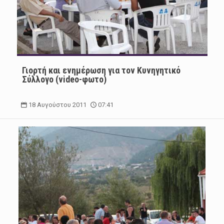
Γιορτή και ενημέρωση για τον Κυνηγητικό
Σύλλογο (video-φωτο)
18 Αυγούστου 2011
07:41