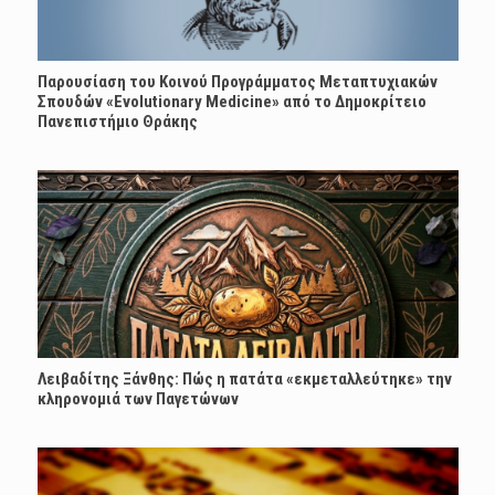
Παρουσίαση του Κοινού Προγράμματος Μεταπτυχιακών
Σπουδών «Evolutionary Medicine» από το Δημοκρίτειο
Πανεπιστήμιο Θράκης
Λειβαδίτης Ξάνθης: Πώς η πατάτα «εκμεταλλεύτηκε» την
κληρονομιά των Παγετώνων