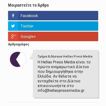
Μοιραστείτε το Άρθρο
Facebook
Twitter
Google+
Αρθρογράφος
Τμήμα Ειδήσεων Hellas Press Media
Η Hellas Press Media είναι το
πρώτο ενημερωτικό Δίκτυο
που δημιουργήθηκε στην
Ελλάδα. Αν θέλετε να
ενταχθείτε στο Δίκτυο
επικοινωνήστε στο
info@hellaspressmedia.gr