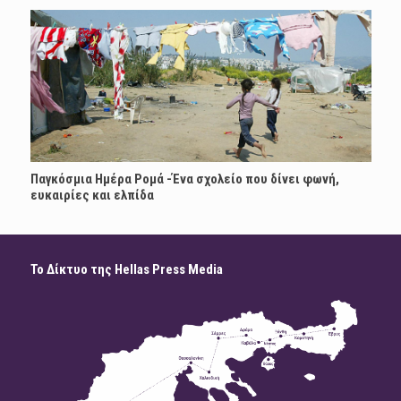
Παγκόσμια Ημέρα Ρομά -Ένα σχολείο που δίνει φωνή,
ευκαιρίες και ελπίδα
Το Δίκτυο της Hellas Press Media