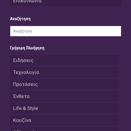
Επικοινωνία
Αναζήτηση
Γρήγορη Πλοήγηση
Ειδήσεις
Τεχνολογία
Προτάσεις
Ένθετα
Life & Style
Κουζίνα