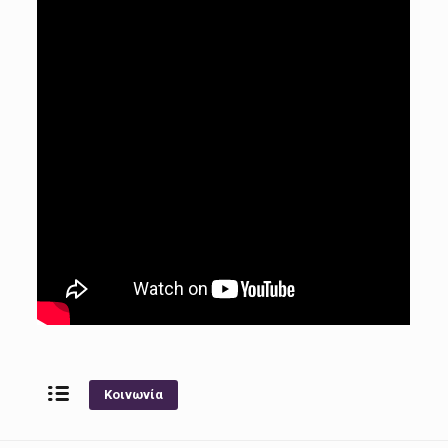
Κοινωνία