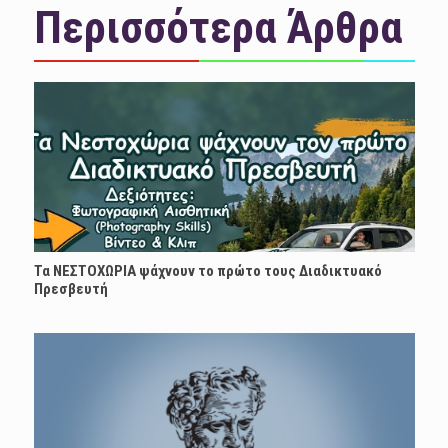
Περισσότερα Άρθρα
Τα ΝΕΣΤΟΧΩΡΙΑ ψάχνουν το πρώτο τους Διαδικτυακό
Πρεσβευτή