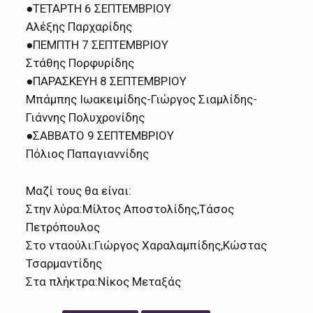
●ΤΕΤΑΡΤΗ 6 ΣΕΠΤΕΜΒΡΙΟΥ
Αλέξης Παρχαρίδης
●ΠΕΜΠΤΗ 7 ΣΕΠΤΕΜΒΡΙΟΥ
Στάθης Πορφυρίδης
●ΠΑΡΑΣΚΕΥΗ 8 ΣΕΠΤΕΜΒΡΙΟΥ
Μπάμπης Ιωακειμίδης-Γιώργος Σιαμλίδης-
Γιάννης Πολυχρονίδης
●ΣΑΒΒΑΤΟ 9 ΣΕΠΤΕΜΒΡΙΟΥ
Πόλιος Παπαγιαννίδης
Μαζί τους θα είναι:
Στην λύρα:Μίλτος Αποστολίδης,Τάσος
Πετρόπουλος
Στο νταούλι:Γιώργος Χαραλαμπίδης,Κώστας
Τσαρμαντίδης
Στα πλήκτρα:Νίκος Μεταξάς