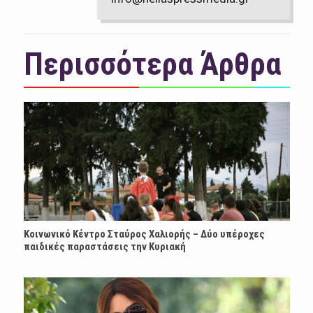
Περισσότερα Άρθρα
Κοινωνικό Κέντρο Σταύρος Χαλιορής – Δύο υπέροχες
παιδικές παραστάσεις την Κυριακή