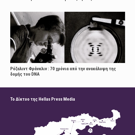
Ρόζαλιντ Φράνκλιν : 70 χρόνια από την ανακάλυψη της
δομής του DNA
Το Δίκτυο της Hellas Press Media