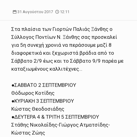
31 Αυγούστου 2017
12:11
Στα πλαίσια των Γιορτών Παλιάς Ξάνθης ο
Σύλλογος Ποντίων Ν. Ξάνθης σας προσκαλεί
για 5η συνεχή χρονιά να περάσουμε μαζί 8
διαφορετικά και ξεχωριστά βράδια από το
Σάββατο 2/9 έως και το Σάββατο 9/9 παρέα με
καταξιωμένους καλλιτέχνες…
●ΣΑΒΒΑΤΟ 2 ΣΕΠΤΕΜΒΡΙΟΥ
Θόδωρος Κοτίδης
●ΚΥΡΙΑΚΗ 3 ΣΕΠΤΕΜΒΡΙΟΥ
Κώστας Θεοδοσιάδης
●ΔΕΥΤΕΡΑ 4 & ΤΡΙΤΗ 5 ΣΕΠΤΕΜΒΡΙΟΥ
Στάθης Νικολαΐδης-Γιώργος Ατματσίδης-
Κώστας Ζώης