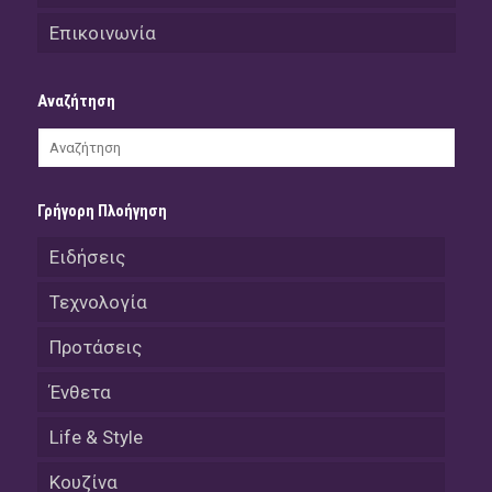
Επικοινωνία
Αναζήτηση
Γρήγορη Πλοήγηση
Ειδήσεις
Τεχνολογία
Προτάσεις
Ένθετα
Life & Style
Κουζίνα