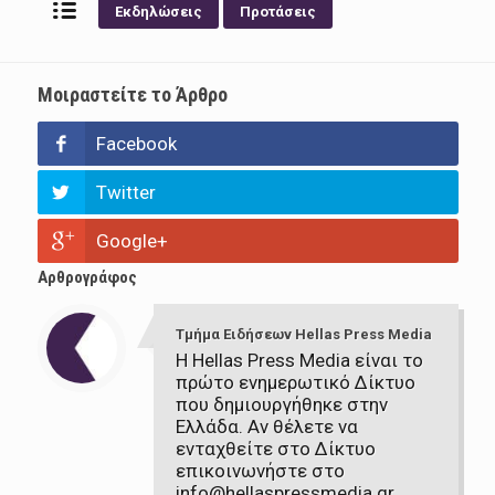
Εκδηλώσεις
Προτάσεις
Μοιραστείτε το Άρθρο
Facebook
Twitter
Google+
Αρθρογράφος
Τμήμα Ειδήσεων Hellas Press Media
Η Hellas Press Media είναι το
πρώτο ενημερωτικό Δίκτυο
που δημιουργήθηκε στην
Ελλάδα. Αν θέλετε να
ενταχθείτε στο Δίκτυο
επικοινωνήστε στο
info@hellaspressmedia.gr