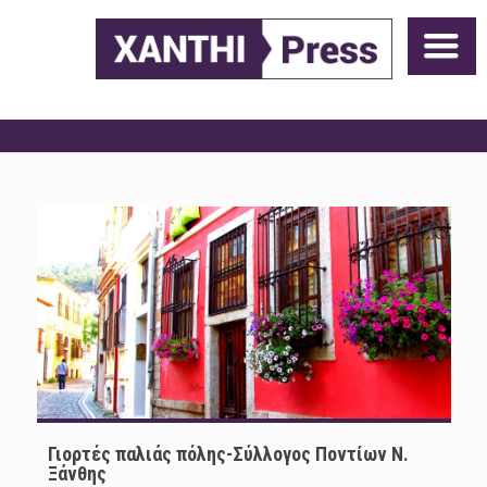
Γιορτές παλιάς πόλης-Σύλλογος Ποντίων Ν.
Ξάνθης