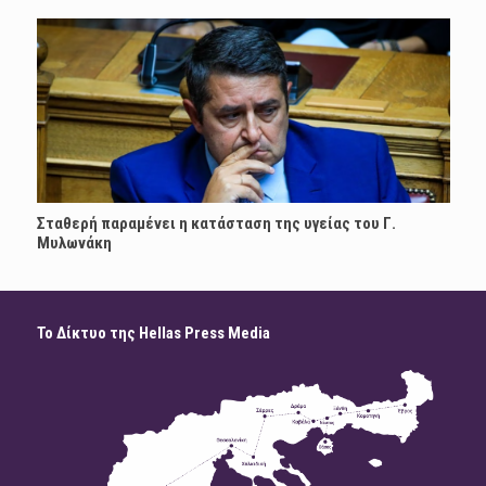
Σταθερή παραμένει η κατάσταση της υγείας του Γ.
Μυλωνάκη
Το Δίκτυο της Hellas Press Media