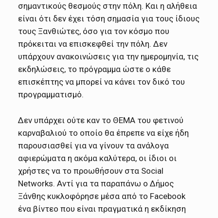
σημαντικούς θεσμούς στην πόλη. Και η αλήθεια
είναι ότι δεν έχει τόση σημασία για τους ίδιους
τους Ξανθιώτες, όσο για τον κόσμο που
πρόκειται να επισκεφθεί την πόλη. Δεν
υπάρχουν ανακοινώσεις για την ημερομηνία, τις
εκδηλώσεις, το πρόγραμμα ώστε ο κάθε
επισκέπτης να μπορεί να κάνει τον δικό του
προγραμματισμό.
Δεν υπάρχει ούτε καν το ΘΕΜΑ του φετινού
καρναβαλιού το οποίο θα έπρεπε να είχε ήδη
παρουσιασθεί για να γίνουν τα ανάλογα
αφιερώματα η ακόμα καλύτερα, οι ίδιοι οι
χρήστες να το προωθήσουν στα Social
Networks. Αντί για τα παραπάνω ο Δήμος
Ξάνθης κυκλοφόρησε μέσα από το Facebook
ένα βίντεο που είναι πραγματικά η εκδίκηση