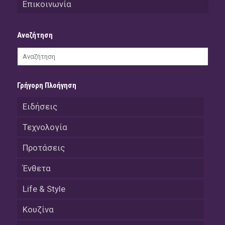
Επικοινωνία
Αναζήτηση
Γρήγορη Πλοήγηση
Ειδήσεις
Τεχνολογία
Προτάσεις
Ένθετα
Life & Style
Κουζίνα