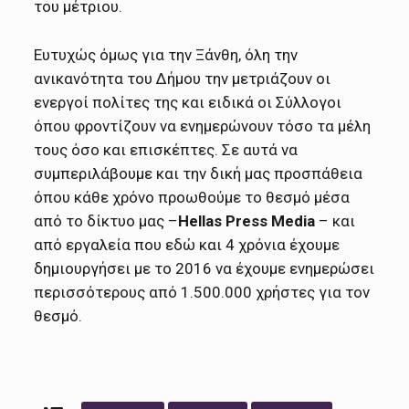
του μέτριου.
Ευτυχώς όμως για την Ξάνθη, όλη την
ανικανότητα του Δήμου την μετριάζουν οι
ενεργοί πολίτες της και ειδικά οι Σύλλογοι
όπου φροντίζουν να ενημερώνουν τόσο τα μέλη
τους όσο και επισκέπτες. Σε αυτά να
συμπεριλάβουμε και την δική μας προσπάθεια
όπου κάθε χρόνο προωθούμε το θεσμό μέσα
από το δίκτυο μας –
Hellas Press Media
– και
από εργαλεία που εδώ και 4 χρόνια έχουμε
δημιουργήσει με το 2016 να έχουμε ενημερώσει
περισσότερους από 1.500.000 χρήστες για τον
θεσμό.