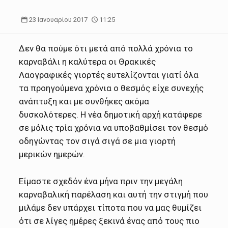
23 Ιανουαρίου 2017
11:25
Δεν θα πούμε ότι μετά από πολλά χρόνια το
καρναβάλι η καλύτερα οι Θρακικές
Λαογραφικές γιορτές ευτελίζονται γιατί όλα
τα προηγούμενα χρόνια ο θεσμός είχε συνεχής
ανάπτυξη και με συνθήκες ακόμα
δυσκολότερες. Η νέα δημοτική αρχή κατάφερε
σε μόλις τρία χρόνια να υποβαθμίσει τον θεσμό
οδηγώντας τον σιγά σιγά σε μια γιορτή
μερικών ημερών.
Είμαστε σχεδόν ένα μήνα πριν την μεγάλη
καρναβαλική παρέλαση και αυτή την στιγμή που
μιλάμε δεν υπάρχει τίποτα που να μας θυμίζει
ότι σε λίγες ημέρες ξεκινά ένας από τους πιο