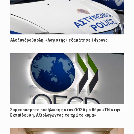
Αλεξανδρούπολη: «Λογιστής» εξαπάτησε 14χρονο
Συμπεράσματα εκδήλωσης στον ΟΟΣΑ με θέμα «ΤΝ στην
Εκπαίδευση, Αξιολογώντας το πρώτο κύμα»