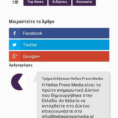
Top News
Ειδήσεις
Κοινωνία
Μοιραστείτε το Άρθρο
Facebook
Twitter
Google+
Αρθρογράφος
Τμήμα Ειδήσεων Hellas Press Media
Η Hellas Press Media είναι το
πρώτο ενημερωτικό Δίκτυο
που δημιουργήθηκε στην
Ελλάδα. Αν θέλετε να
ενταχθείτε στο Δίκτυο
επικοινωνήστε στο
info@hellaspressmedia.gr