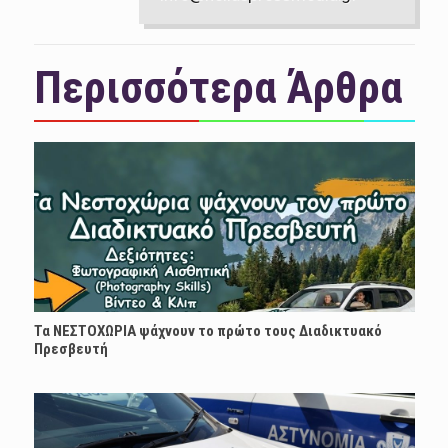
Περισσότερα Άρθρα
Τα ΝΕΣΤΟΧΩΡΙΑ ψάχνουν το πρώτο τους Διαδικτυακό
Πρεσβευτή