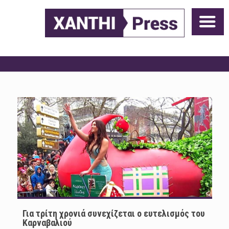
Για τρίτη χρονιά συνεχίζεται ο ευτελισμός του
Καρναβαλιού