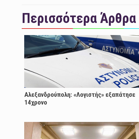
Περισσότερα Άρθρα
Αλεξανδρούπολη: «Λογιστής» εξαπάτησε
14χρονο