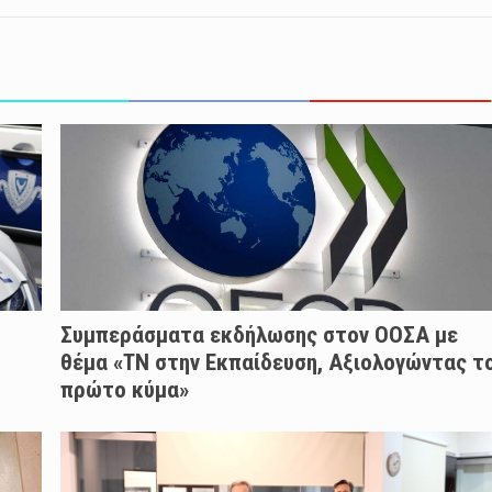
Συμπεράσματα εκδήλωσης στον ΟΟΣΑ με
θέμα «ΤΝ στην Εκπαίδευση, Αξιολογώντας τ
πρώτο κύμα»