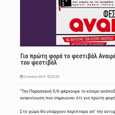
Για πρώτη φορά το φεστιβάλ Αναιρ
του φεστιβάλ
3 Ιουνίου 2015
22:23
“Την Παρασκευή 5/6 φέρνουμε το κόσμο ανάποδα
ανακοίνωση που σημειώνει ότι για πρώτη φορά
Στο χώρο θα υπάρχουν περίπτερα απ’ την αντι