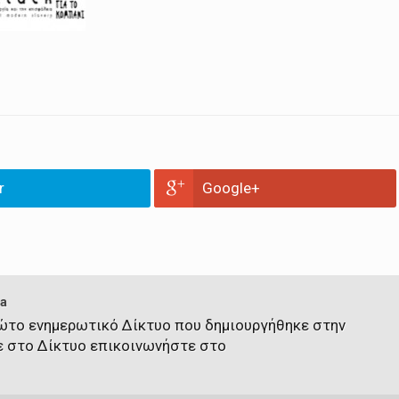
r
Google+
a
πρώτο ενημερωτικό Δίκτυο που δημιουργήθηκε στην
ε στο Δίκτυο επικοινωνήστε στο