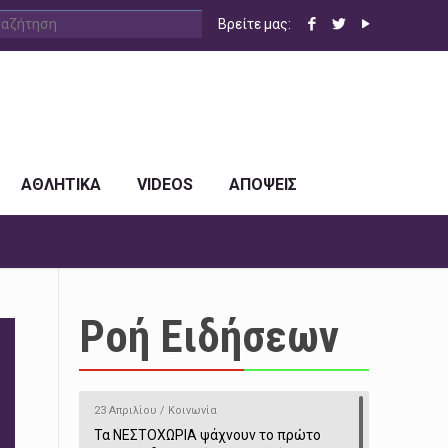
Βρείτε μας:
ΑΘΛΗΤΙΚΑ
VIDEOS
ΑΠΟΨΕΙΣ
Ροή Ειδήσεων
23 Απριλίου / Κοινωνία
Τα ΝΕΣΤΟΧΩΡΙΑ ψάχνουν το πρώτο