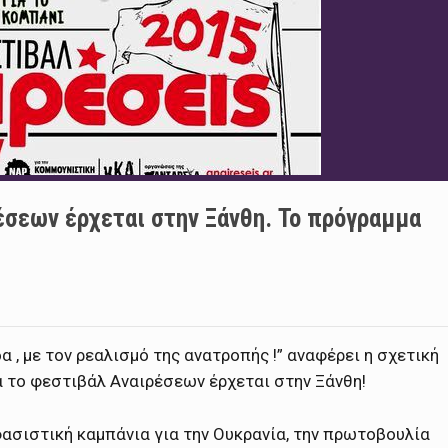
έσεων έρχεται στην Ξάνθη. To πρόγραμμα
 , με τον ρεαλισμό της ανατροπής !” αναφέρει η σχετική
 το φεστιβάλ Αναιρέσεων έρχεται στην Ξάνθη!
φασιστική καμπάνια για την Ουκρανία, την πρωτοβουλία