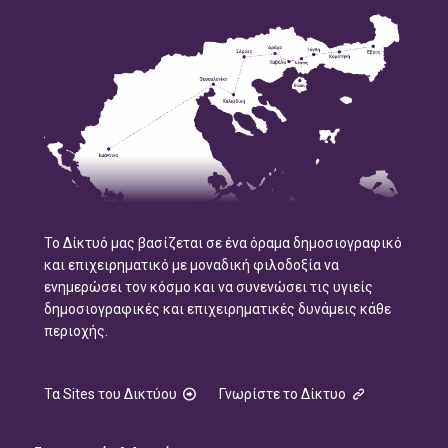
Το Δίκτυό μας βασίζεται σε ένα όραμα δημοσιογραφικό
και επιχειρηματικό με μοναδική φιλοδοξία να
ενημερώσει τον κόσμο και να συνενώσει τις υγιείς
δημοσιογραφικές και επιχειρηματικές δυνάμεις κάθε
περιοχής.
Τα Sites του Δικτύου
Γνωρίστε το Δίκτυο