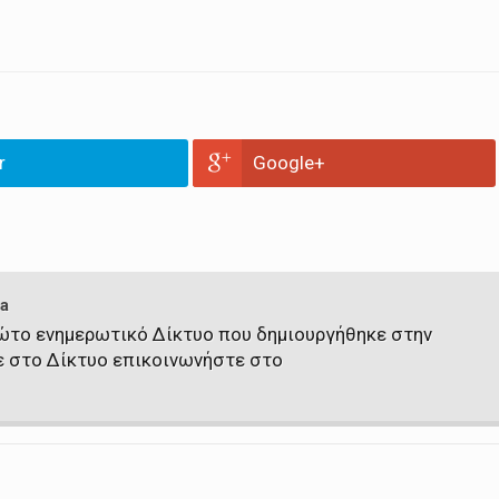
r
Google+
a
πρώτο ενημερωτικό Δίκτυο που δημιουργήθηκε στην
ε στο Δίκτυο επικοινωνήστε στο