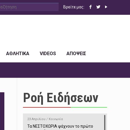
Βρείτε μας:
ΑΘΛΗΤΙΚΑ
VIDEOS
ΑΠΟΨΕΙΣ
Ροή Ειδήσεων
23 Απριλίου / Κοινωνία
Τα ΝΕΣΤΟΧΩΡΙΑ ψάχνουν το πρώτο