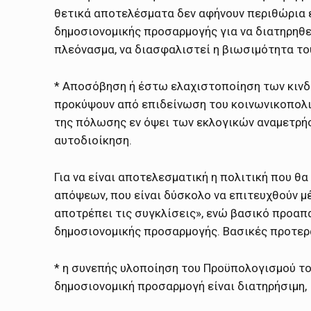
θετικά αποτελέσματα δεν αφήνουν περιθώρια 
δημοσιονομικής προσαρμογής για να διατηρηθεί
πλεόνασμα, να διασφαλιστεί η βιωσιμότητα το
* Αποσόβηση ή έστω ελαχιστοποίηση των κινδ
προκύψουν από επιδείνωση του κοινωνικοπολι
της πόλωσης εν όψει των εκλογικών αναμετρήσ
αυτοδιοίκηση.
Για να είναι αποτελεσματική η πολιτική που 
απόψεων, που είναι δύσκολο να επιτευχθούν μέ
αποτρέπει τις συγκλίσεις», ενώ βασικό προαπα
δημοσιονομικής προσαρμογής. Βασικές προτερ
* η συνεπής υλοποίηση του Προϋπολογισμού του
δημοσιονομική προσαρμογή είναι διατηρήσιμη,