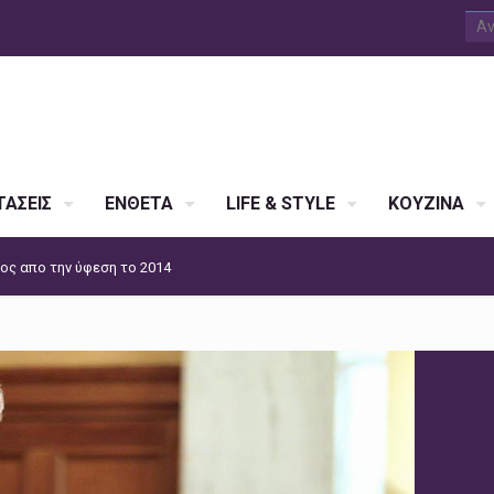
ΑΣΕΙΣ
ΕΝΘΕΤΑ
LIFE & STYLE
ΚΟΥΖΙΝΑ
ος απο την ύφεση το 2014