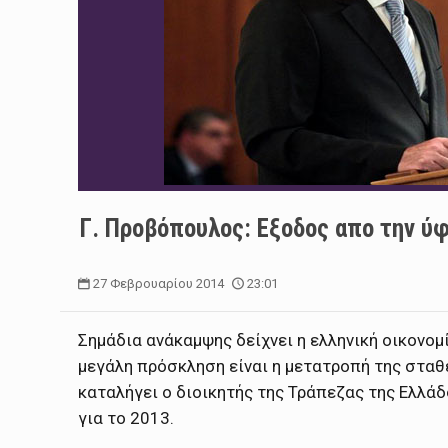
Γ. Προβόπουλος: Εξοδος απο την ύ
27 Φεβρουαρίου 2014
23:01
Σημάδια ανάκαμψης δείχνει η ελληνική οικονομ
μεγάλη πρόσκληση είναι η μετατροπή της στα
καταλήγει ο διοικητής της Τράπεζας της Ελλάδο
για το 2013.