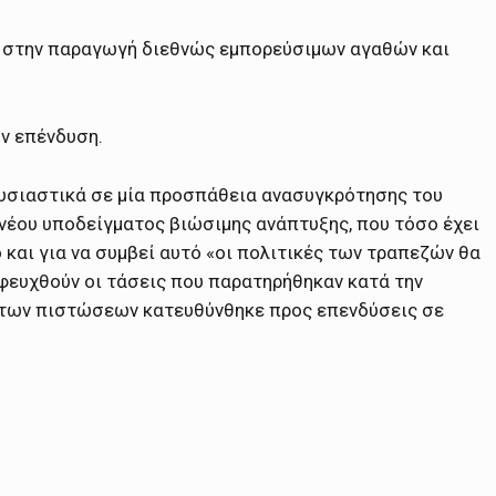
ν στην παραγωγή διεθνώς εμπορεύσιμων αγαθών και
ν επένδυση.
ουσιαστικά σε μία προσπάθεια ανασυγκρότησης του
 νέου υποδείγματος βιώσιμης ανάπτυξης, που τόσο έχει
και για να συμβεί αυτό «οι πολιτικές των τραπεζών θα
φευχθούν οι τάσεις που παρατηρήθηκαν κατά την
ς των πιστώσεων κατευθύνθηκε προς επενδύσεις σε