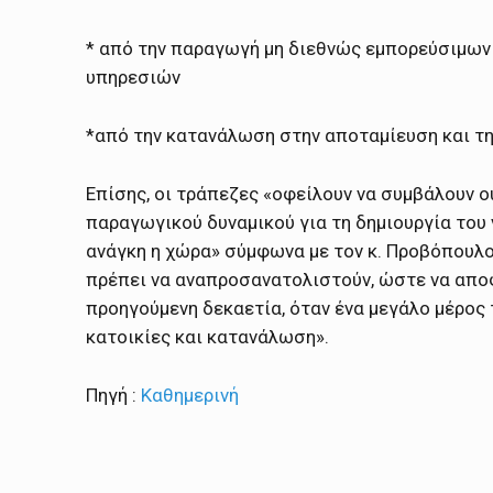
* από την παραγωγή μη διεθνώς εμπορεύσιμω
υπηρεσιών
*από την κατανάλωση στην αποταμίευση και τη
Επίσης, οι τράπεζες «οφείλουν να συμβάλουν 
παραγωγικού δυναμικού για τη δημιουργία του
ανάγκη η χώρα» σύμφωνα με τον κ. Προβόπουλο 
πρέπει να αναπροσανατολιστούν, ώστε να απο
προηγούμενη δεκαετία, όταν ένα μεγάλο μέρο
κατοικίες και κατανάλωση».
Πηγή :
Καθημερινή