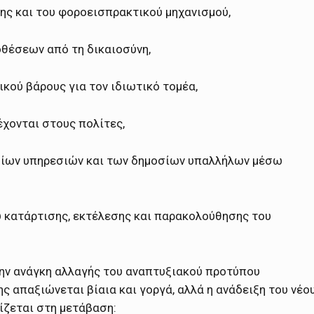
σης και του φοροεισπρακτικού μηχανισμού,
θέσεων από τη δικαιοσύνη,
ικού βάρους για τον ιδιωτικό τομέα,
χονται στους πολίτες,
σίων υπηρεσιών και των δημοσίων υπαλλήλων μέσω
υ κατάρτισης, εκτέλεσης και παρακολούθησης του
την ανάγκη αλλαγής του αναπτυξιακού προτύπου
 απαξιώνεται βίαια και γοργά, αλλά η ανάδειξη του νέο
ίζεται στη μετάβαση: