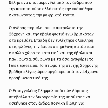
θέλησε να απομακρυνθεί από τον άνδρα που
την κακοποιούσε αλλά αυτός την εκδικήθηκε
σκοτώνοντας την με φρικτό τρόπο.
Ο άνδρας περιέλουσε με πετρέλαιο την
26χρονη και την έβαλε φωτιά ενώ βρισκόταν
στο κρεβάτι. Επειδή δεν τυλίχτηκε ολόκληρη
στις φλόγες την έσυρε σε ημιθανή κατάσταση
σε άλλο χώρο του σπιτιού και της έβαλε και
πάλι φωτιά, σύμφωνα με τα όσα αναφέρει το
farsalapress.eu. Το πτώμα της άτυχης 26χρονης
βρέθηκε λίγες ώρες αργότερα από τον 44χρονο
αρραβωνιαστικό της.
Ο Εισαγγελέας Πλημμελειοδικών Λάρισας
υπέβαλλε την δικογραφία της υπόθεσης και
ασκήθηκε στον άνδρα ποινική δίωξη για