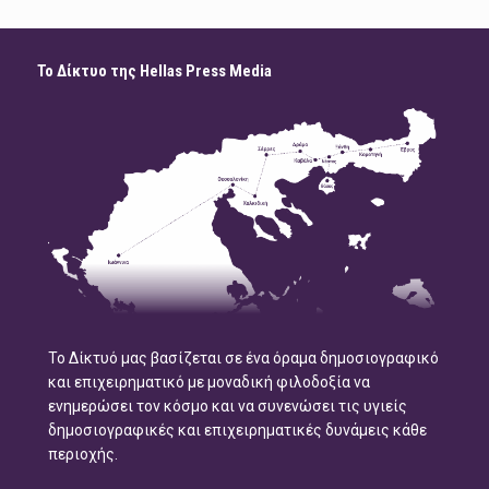
Το Δίκτυο της Hellas Press Media
Το Δίκτυό μας βασίζεται σε ένα όραμα δημοσιογραφικό
και επιχειρηματικό με μοναδική φιλοδοξία να
ενημερώσει τον κόσμο και να συνενώσει τις υγιείς
δημοσιογραφικές και επιχειρηματικές δυνάμεις κάθε
περιοχής.