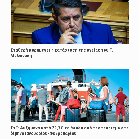
Σταθερή παραμένει η κατάσταση της υγείας του Γ.
Μυλωνάκη
ΤτΕ: Αυξημένα κατά 70,7% τα έσοδα από τον τουρισμό στο
δίμηνο Ιανουαρίου-Φεβρουαρίου