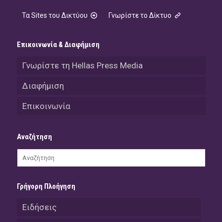
Τα Sites του Δικτύου
Γνωρίστε το Δίκτυο
Επικοινωνία & Διαφήμιση
Γνωρίστε τη Hellas Press Media
Διαφήμιση
Επικοινωνία
Αναζήτηση
Γρήγορη Πλοήγηση
Ειδήσεις