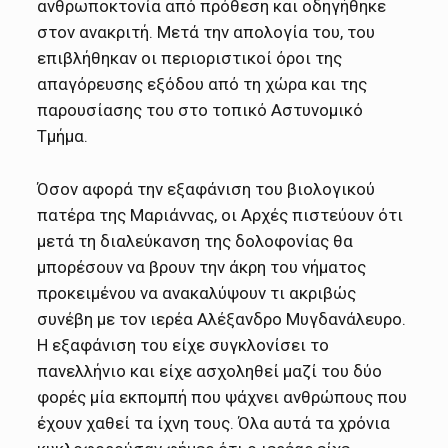
ανθρωποκτονία από πρόθεση και οδηγήθηκε
στον ανακριτή. Μετά την απολογία του, του
επιβλήθηκαν οι περιοριστικοί όροι της
απαγόρευσης εξόδου από τη χώρα και της
παρουσίασης του στο τοπικό Αστυνομικό
Τμήμα.
Όσον αφορά την εξαφάνιση του βιολογικού
πατέρα της Μαριάννας, οι Αρχές πιστεύουν ότι
μετά τη διαλεύκανση της δολοφονίας θα
μπορέσουν να βρουν την άκρη του νήματος
προκειμένου να ανακαλύψουν τι ακριβώς
συνέβη με τον ιερέα Αλέξανδρο Μυγδανάλευρο.
Η εξαφάνιση του είχε συγκλονίσει το
πανελλήνιο και είχε ασχοληθεί μαζί του δύο
φορές μία εκπομπή που ψάχνει ανθρώπους που
έχουν χαθεί τα ίχνη τους. Όλα αυτά τα χρόνια