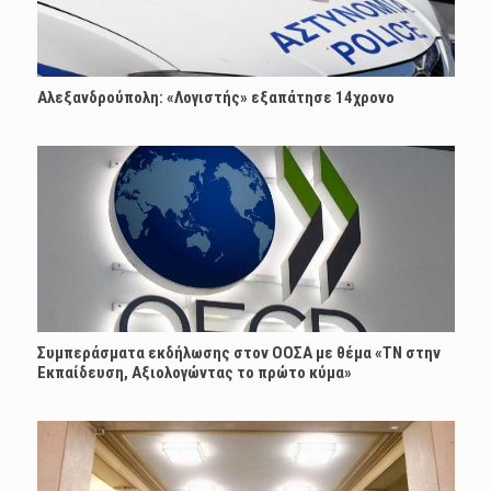
Αλεξανδρούπολη: «Λογιστής» εξαπάτησε 14χρονο
Συμπεράσματα εκδήλωσης στον ΟΟΣΑ με θέμα «ΤΝ στην
Εκπαίδευση, Αξιολογώντας το πρώτο κύμα»