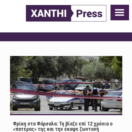
Φρίκη στα Φάρσαλα: Τη βίαζε επί 12 χρόνια ο
«πατέρας» της και την έκαψε ζωντανή