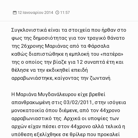
12 Ιανουαρίου 2014
11:57
Συγκλονιστικά είναι τα στοιχεία που ήρθαν στο
φως της δημοσιότητας για τον τραγικό θάνατο
της 26χρονης Μαριάνας από τα Φάρσαλα
καθώς διαπιστώθηκε η εμπλοκή του «πατέρα»
της ο οποίος την βίαζε για 12 συναπτά έτη και
θέλησε να την εκδικηθεί επειδή
αρραβωνιάστηκε, καίγοντας την ζωντανή.
Η Μαριάνα Μυγδανάλευρου είχε βρεθεί
απανθρακωμένη στις 03/02/2011, στην ισόγεια
μονοκατοικία όπου διέμενε, από τον 44χρονο
αρραβωνιαστικό της. Αρχικά οι υποψίες των
αρχών είχαν πέσει στον 44χρονο αλλά τελικά η
υπόθεση εξελίχθηκε σε θρίλερ που προκαλεί