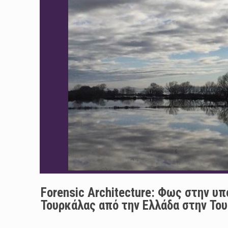
Forensic Architecture: Φως στην 
Τουρκάλας από την Ελλάδα στην Του